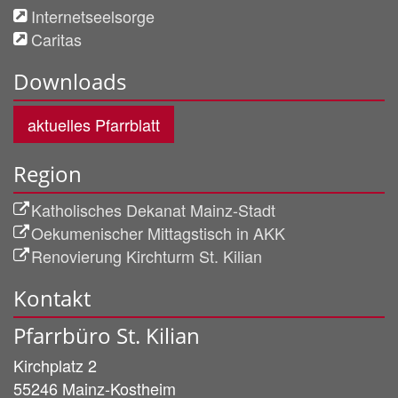
Internetseelsorge
Caritas
Downloads
aktuelles Pfarrblatt
Region
Katholisches Dekanat Mainz-Stadt
Oekumenischer Mittagstisch in AKK
Renovierung Kirchturm St. Kilian
Kontakt
Pfarrbüro St. Kilian
Kirchplatz 2
55246
Mainz-Kostheim