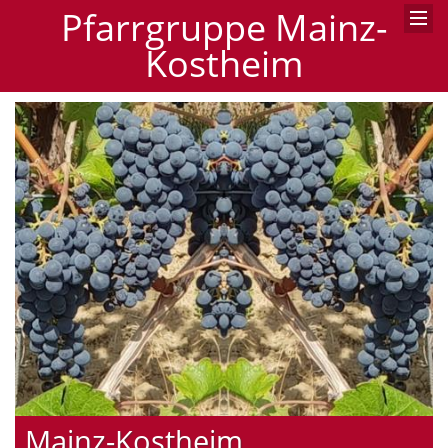
Pfarrgruppe Mainz-
Kostheim
Mainz-Kostheim