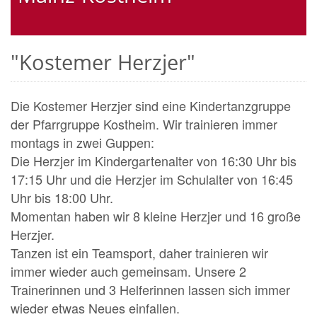
"Kostemer Herzjer"
Die Kostemer Herzjer sind eine Kindertanzgruppe
der Pfarrgruppe Kostheim. Wir trainieren immer
montags in zwei Guppen:
Die Herzjer im Kindergartenalter von 16:30 Uhr bis
17:15 Uhr und die Herzjer im Schulalter von 16:45
Uhr bis 18:00 Uhr.
Momentan haben wir 8 kleine Herzjer und 16 große
Herzjer.
Tanzen ist ein Teamsport, daher trainieren wir
immer wieder auch gemeinsam. Unsere 2
Trainerinnen und 3 Helferinnen lassen sich immer
wieder etwas Neues einfallen.