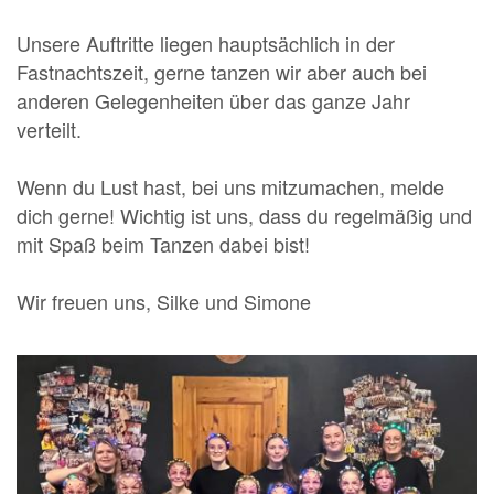
Unsere Auftritte liegen hauptsächlich in der
Fastnachtszeit, gerne tanzen wir aber auch bei
anderen Gelegenheiten über das ganze Jahr
verteilt.
Wenn du Lust hast, bei uns mitzumachen, melde
dich gerne! Wichtig ist uns, dass du regelmäßig und
mit Spaß beim Tanzen dabei bist!
Wir freuen uns, Silke und Simone