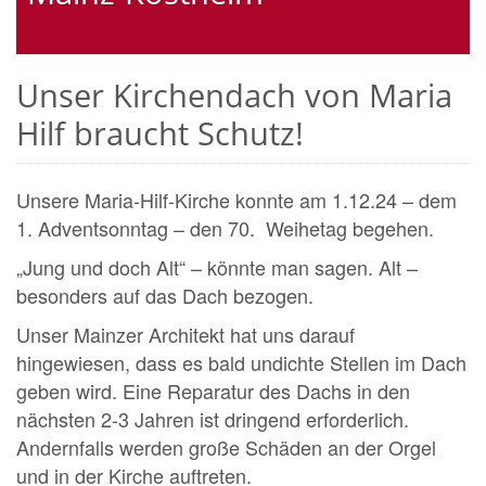
Unser Kirchendach von Maria
Hilf braucht Schutz!
Unsere Maria-Hilf-Kirche konnte am 1.12.24 – dem
1. Adventsonntag – den 70. Weihetag begehen.
„Jung und doch Alt“ – könnte man sagen. Alt –
besonders auf das Dach bezogen.
Unser Mainzer Architekt hat uns darauf
hingewiesen, dass es bald undichte Stellen im Dach
geben wird. Eine Reparatur des Dachs in den
nächsten 2-3 Jahren ist dringend erforderlich.
Andernfalls werden große Schäden an der Orgel
und in der Kirche auftreten.