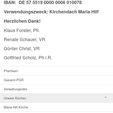
IBAN:
DE 57 5519 0000 0006 010078
Verwendungszweck: Kirchendach Maria Hilf
Herzlichen Dank!
Klaus Forster, Pfr.
Renate Schauer, VR
Günter Christ, VR
Gottfried Scholz, Pfr.i.R.
Pfarrteam
Gesamt-PGR
Verwaltungsräte
Unsere Kirchen
Maria-Hilf-Kirche