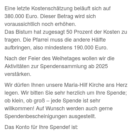
Eine letzte Kostenschätzung beläuft sich auf
380.000 Euro. Dieser Betrag wird sich
voraussichtlich noch erhöhen.
Das Bistum hat zugesagt 50 Prozent der Kosten zu
tragen. Die Pfarrei muss die andere Hälfte
aufbringen, also mindestens 190.000 Euro.
Nach der Feier des Weihetages wollen wir die
Aktivitäten zur Spendensammlung ab 2025
verstärken.
Wir dürfen Ihnen unsere Maria-Hilf Kirche ans Herz
legen. Wir bitten Sie sehr herzlich um Ihre Spende;
ob klein, ob groß – jede Spende ist sehr
willkommen! Auf Wunsch werden auch gerne
Spendenbescheinigungen ausgestellt.
Das Konto für Ihre Spendef ist: