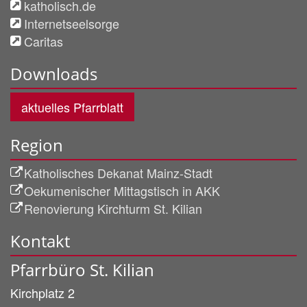
katholisch.de
Internetseelsorge
Caritas
Downloads
aktuelles Pfarrblatt
Region
Katholisches Dekanat Mainz-Stadt
Oekumenischer Mittagstisch in AKK
Renovierung Kirchturm St. Kilian
Kontakt
Pfarrbüro St. Kilian
Kirchplatz 2