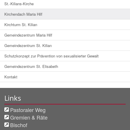
St.-Kilians-Kirche
Kirchendach Maria Hilf
Kirchturm St. Kilian
Gemeindezentrum Maria Hilf
Gemeindezentrum St. Kilian
Schutzkonzept zur Prävention von sexualisierter Gewalt
Gemeindezentrum St. Elisabeth
Kontakt
Links
Pastoraler Weg
Gremien & Räte
Bischof