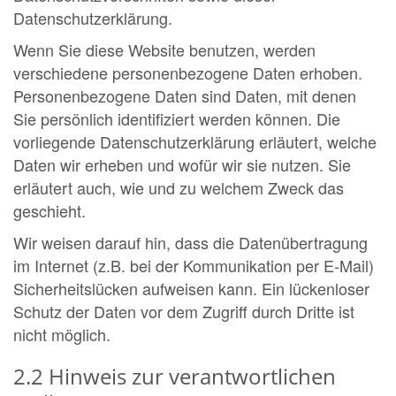
Datenschutzerklärung.
Wenn Sie diese Website benutzen, werden
verschiedene personenbezogene Daten erhoben.
Personenbezogene Daten sind Daten, mit denen
Sie persönlich identifiziert werden können. Die
vorliegende Datenschutzerklärung erläutert, welche
Daten wir erheben und wofür wir sie nutzen. Sie
erläutert auch, wie und zu welchem Zweck das
geschieht.
Wir weisen darauf hin, dass die Datenübertragung
im Internet (z.B. bei der Kommunikation per E-Mail)
Sicherheitslücken aufweisen kann. Ein lückenloser
Schutz der Daten vor dem Zugriff durch Dritte ist
nicht möglich.
2.2 Hinweis zur verantwortlichen