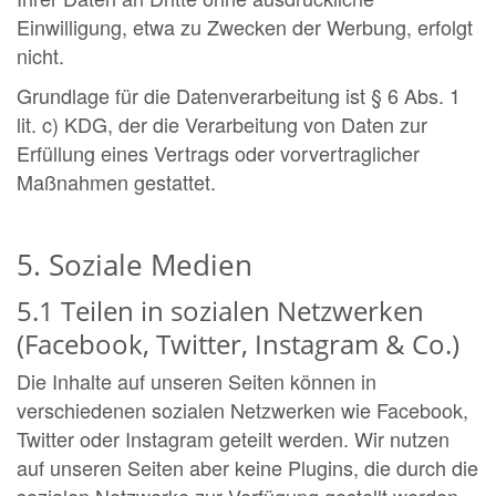
Einwilligung, etwa zu Zwecken der Werbung, erfolgt
nicht.
Grundlage für die Datenverarbeitung ist § 6 Abs. 1
lit. c) KDG, der die Verarbeitung von Daten zur
Erfüllung eines Vertrags oder vorvertraglicher
Maßnahmen gestattet.
5. Soziale Medien
5.1 Teilen in sozialen Netzwerken
(Facebook, Twitter, Instagram & Co.)
Die Inhalte auf unseren Seiten können in
verschiedenen sozialen Netzwerken wie Facebook,
Twitter oder Instagram geteilt werden. Wir nutzen
auf unseren Seiten aber keine Plugins, die durch die
sozialen Netzwerke zur Verfügung gestellt werden.