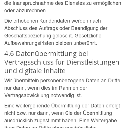
die Inanspruchnahme des Dienstes zu ermöglichen
oder abzurechnen.
Die erhobenen Kundendaten werden nach
Abschluss des Auftrags oder Beendigung der
Geschäftsbeziehung gelöscht. Gesetzliche
Aufbewahrungsfristen bleiben unberührt.
4.6 Datenübermittlung bei
Vertragsschluss für Dienstleistungen
und digitale Inhalte
Wir übermitteln personenbezogene Daten an Dritte
nur dann, wenn dies im Rahmen der
Vertragsabwicklung notwendig ist.
Eine weitergehende Übermittlung der Daten erfolgt
nicht bzw. nur dann, wenn Sie der Übermittlung
ausdrücklich zugestimmt haben. Eine Weitergabe
Ihrer Daten an Dritte ohne ausdrückliche