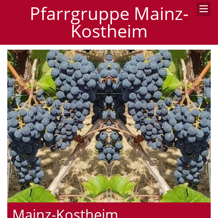
Pfarrgruppe Mainz-
Kostheim
Mainz-Kostheim