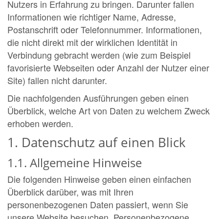
Nutzers in Erfahrung zu bringen. Darunter fallen
Informationen wie richtiger Name, Adresse,
Postanschrift oder Telefonnummer. Informationen,
die nicht direkt mit der wirklichen Identität in
Verbindung gebracht werden (wie zum Beispiel
favorisierte Webseiten oder Anzahl der Nutzer einer
Site) fallen nicht darunter.
Die nachfolgenden Ausführungen geben einen
Überblick, welche Art von Daten zu welchem Zweck
erhoben werden.
1. Datenschutz auf einen Blick
1.1. Allgemeine Hinweise
Die folgenden Hinweise geben einen einfachen
Überblick darüber, was mit Ihren
personenbezogenen Daten passiert, wenn Sie
unsere Website besuchen. Personenbezogene