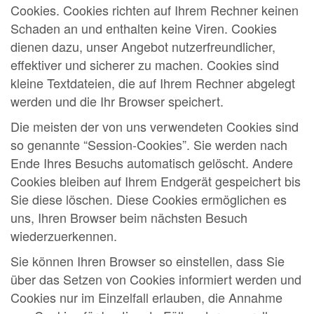
Cookies. Cookies richten auf Ihrem Rechner keinen
Schaden an und enthalten keine Viren. Cookies
dienen dazu, unser Angebot nutzerfreundlicher,
effektiver und sicherer zu machen. Cookies sind
kleine Textdateien, die auf Ihrem Rechner abgelegt
werden und die Ihr Browser speichert.
Die meisten der von uns verwendeten Cookies sind
so genannte “Session-Cookies”. Sie werden nach
Ende Ihres Besuchs automatisch gelöscht. Andere
Cookies bleiben auf Ihrem Endgerät gespeichert bis
Sie diese löschen. Diese Cookies ermöglichen es
uns, Ihren Browser beim nächsten Besuch
wiederzuerkennen.
Sie können Ihren Browser so einstellen, dass Sie
über das Setzen von Cookies informiert werden und
Cookies nur im Einzelfall erlauben, die Annahme