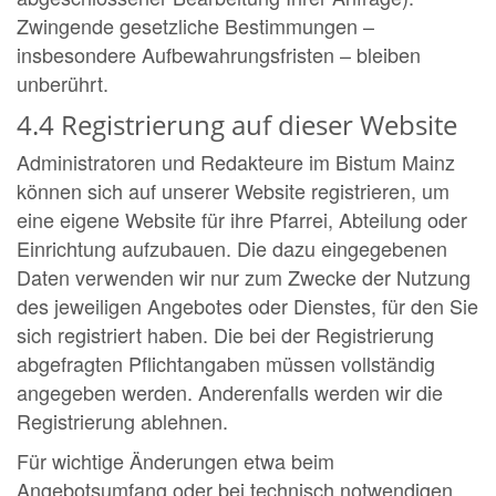
Zwingende gesetzliche Bestimmungen –
insbesondere Aufbewahrungsfristen – bleiben
unberührt.
4.4 Registrierung auf dieser Website
Administratoren und Redakteure im Bistum Mainz
können sich auf unserer Website registrieren, um
eine eigene Website für ihre Pfarrei, Abteilung oder
Einrichtung aufzubauen. Die dazu eingegebenen
Daten verwenden wir nur zum Zwecke der Nutzung
des jeweiligen Angebotes oder Dienstes, für den Sie
sich registriert haben. Die bei der Registrierung
abgefragten Pflichtangaben müssen vollständig
angegeben werden. Anderenfalls werden wir die
Registrierung ablehnen.
Für wichtige Änderungen etwa beim
Angebotsumfang oder bei technisch notwendigen