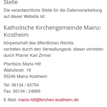
Stelle
Die verantwortliche Stelle für die Datenverarbeitung
auf dieser Website ist:
Katholische Kirchengemeinde Mainz-
Kostheim
Körperschaft des öffentlichen Rechts
vertreten durch den Verwaltungsrat, dieser vertreten
durch Pfarrer Karl Zirmer
Pfarrbüro Maria Hilf
Walluferstr. 19
55246 Mainz-Kostheim
Tel: 06134 / 63754
Fax: 06134 / 24869
E-Mail:
maria-hilf@kirchen-kostheim.de