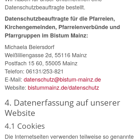
Datenschutzbeauftragte bestellt.
Datenschutzbeauftragte für die Pfarreien,
Kirchengemeinden, Pfarreienverbünde und
Pfarrgruppen im Bistum Mainz:
Michaela Beiersdorf
Weißliliengasse 2d, 55116 Mainz
Postfach 15 60, 55005 Mainz
Telefon: 06131/253-821
E-Mail:
datenschutz@bistum-mainz.de
Website:
bistummainz.de/datenschutz
4. Datenerfassung auf unserer
Website
4.1 Cookies
Die Internetseiten verwenden teilweise so genannte