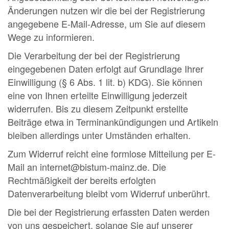
Änderungen nutzen wir die bei der Registrierung
angegebene E-Mail-Adresse, um Sie auf diesem
Wege zu informieren.
Die Verarbeitung der bei der Registrierung
eingegebenen Daten erfolgt auf Grundlage Ihrer
Einwilligung (§ 6 Abs. 1 lit. b) KDG). Sie können
eine von Ihnen erteilte Einwilligung jederzeit
widerrufen. Bis zu diesem Zeitpunkt erstellte
Beiträge etwa in Terminankündigungen und Artikeln
bleiben allerdings unter Umständen erhalten.
Zum Widerruf reicht eine formlose Mitteilung per E-
Mail an internet@bistum-mainz.de. Die
Rechtmäßigkeit der bereits erfolgten
Datenverarbeitung bleibt vom Widerruf unberührt.
Die bei der Registrierung erfassten Daten werden
von uns gespeichert, solange Sie auf unserer