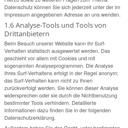
Datenschutz können Sie sich jederzeit unter der im
Impressum angegebenen Adresse an uns wenden.
1.6 Analyse-Tools und Tools von
Drittanbietern
Beim Besuch unserer Website kann Ihr Surf-
Verhalten statistisch ausgewertet werden. Das
geschieht vor allem mit Cookies und mit
sogenannten Analyseprogrammen. Die Analyse
Ihres Surf-Verhaltens erfolgt in der Regel anonym;
das Surf-Verhalten kann nicht zu Ihnen
zurückverfolgt werden. Sie können dieser Analyse
widersprechen oder sie durch die Nichtbenutzung
bestimmter Tools verhindern. Detaillierte
Informationen dazu finden Sie in der folgenden
Datenschutzerklärung.
Außerdem haben Sie das Recht, unter bestimmten