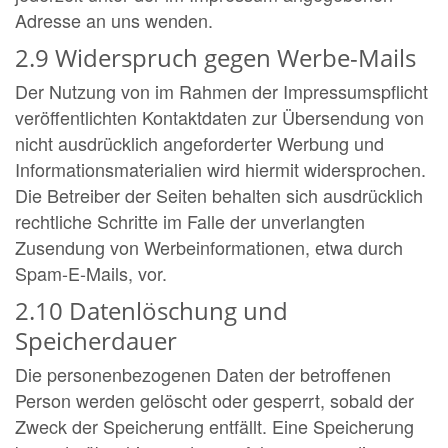
Adresse an uns wenden.
2.9 Widerspruch gegen Werbe-Mails
Der Nutzung von im Rahmen der Impressumspflicht
veröffentlichten Kontaktdaten zur Übersendung von
nicht ausdrücklich angeforderter Werbung und
Informationsmaterialien wird hiermit widersprochen.
Die Betreiber der Seiten behalten sich ausdrücklich
rechtliche Schritte im Falle der unverlangten
Zusendung von Werbeinformationen, etwa durch
Spam-E-Mails, vor.
2.10 Datenlöschung und
Speicherdauer
Die personenbezogenen Daten der betroffenen
Person werden gelöscht oder gesperrt, sobald der
Zweck der Speicherung entfällt. Eine Speicherung