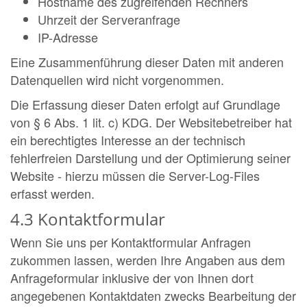
Hostname des zugreifenden Rechners
Uhrzeit der Serveranfrage
IP-Adresse
Eine Zusammenführung dieser Daten mit anderen
Datenquellen wird nicht vorgenommen.
Die Erfassung dieser Daten erfolgt auf Grundlage
von § 6 Abs. 1 lit. c) KDG. Der Websitebetreiber hat
ein berechtigtes Interesse an der technisch
fehlerfreien Darstellung und der Optimierung seiner
Website - hierzu müssen die Server-Log-Files
erfasst werden.
4.3 Kontaktformular
Wenn Sie uns per Kontaktformular Anfragen
zukommen lassen, werden Ihre Angaben aus dem
Anfrageformular inklusive der von Ihnen dort
angegebenen Kontaktdaten zwecks Bearbeitung der