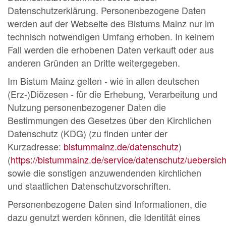
Datenschutzerklärung. Personenbezogene Daten
werden auf der Webseite des Bistums Mainz nur im
technisch notwendigen Umfang erhoben. In keinem
Fall werden die erhobenen Daten verkauft oder aus
anderen Gründen an Dritte weitergegeben.
Im Bistum Mainz gelten - wie in allen deutschen
(Erz-)Diözesen - für die Erhebung, Verarbeitung und
Nutzung personenbezogener Daten die
Bestimmungen des Gesetzes über den Kirchlichen
Datenschutz (KDG) (zu finden unter der
Kurzadresse:
bistummainz.de/datenschutz
)
(
https://bistummainz.de/service/datenschutz/uebersich
sowie die sonstigen anzuwendenden kirchlichen
und staatlichen Datenschutzvorschriften.
Personenbezogene Daten sind Informationen, die
dazu genutzt werden können, die Identität eines