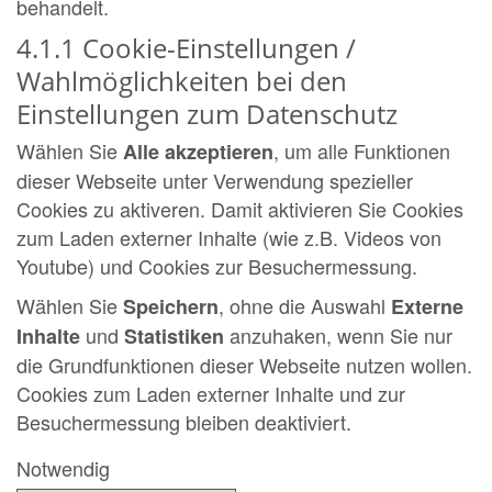
behandelt.
4.1.1 Cookie-Einstellungen /
Wahlmöglichkeiten bei den
Einstellungen zum Datenschutz
Wählen Sie
, um alle Funktionen
Alle akzeptieren
dieser Webseite unter Verwendung spezieller
Cookies zu aktiveren. Damit aktivieren Sie Cookies
zum Laden externer Inhalte (wie z.B. Videos von
Youtube) und Cookies zur Besuchermessung.
Wählen Sie
, ohne die Auswahl
Speichern
Externe
und
anzuhaken, wenn Sie nur
Inhalte
Statistiken
die Grundfunktionen dieser Webseite nutzen wollen.
Cookies zum Laden externer Inhalte und zur
Besuchermessung bleiben deaktiviert.
Notwendig