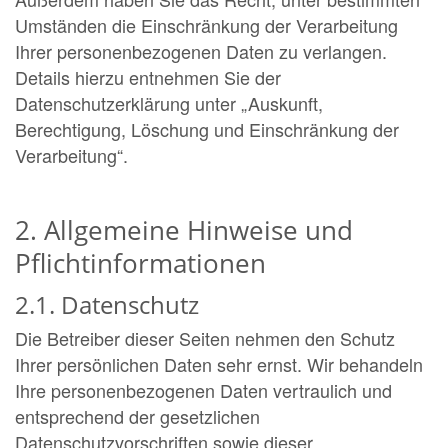
Umständen die Einschränkung der Verarbeitung
Ihrer personenbezogenen Daten zu verlangen.
Details hierzu entnehmen Sie der
Datenschutzerklärung unter „Auskunft,
Berechtigung, Löschung und Einschränkung der
Verarbeitung“.
2. Allgemeine Hinweise und
Pflichtinformationen
2.1. Datenschutz
Die Betreiber dieser Seiten nehmen den Schutz
Ihrer persönlichen Daten sehr ernst. Wir behandeln
Ihre personenbezogenen Daten vertraulich und
entsprechend der gesetzlichen
Datenschutzvorschriften sowie dieser