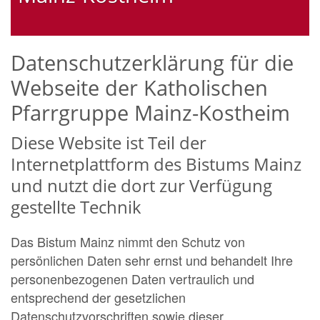
Datenschutzerklärung für die
Webseite der Katholischen
Pfarrgruppe Mainz-Kostheim
Diese Website ist Teil der
Internetplattform des Bistums Mainz
und nutzt die dort zur Verfügung
gestellte Technik
Das Bistum Mainz nimmt den Schutz von
persönlichen Daten sehr ernst und behandelt Ihre
personenbezogenen Daten vertraulich und
entsprechend der gesetzlichen
Datenschutzvorschriften sowie dieser