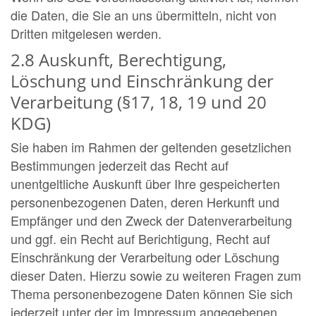
die Daten, die Sie an uns übermitteln, nicht von
Dritten mitgelesen werden.
2.8 Auskunft, Berechtigung,
Löschung und Einschränkung der
Verarbeitung (§17, 18, 19 und 20
KDG)
Sie haben im Rahmen der geltenden gesetzlichen
Bestimmungen jederzeit das Recht auf
unentgeltliche Auskunft über Ihre gespeicherten
personenbezogenen Daten, deren Herkunft und
Empfänger und den Zweck der Datenverarbeitung
und ggf. ein Recht auf Berichtigung, Recht auf
Einschränkung der Verarbeitung oder Löschung
dieser Daten. Hierzu sowie zu weiteren Fragen zum
Thema personenbezogene Daten können Sie sich
jederzeit unter der im Impressum angegebenen