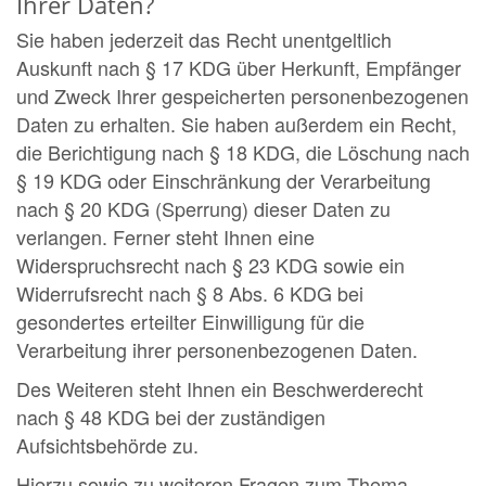
Ihrer Daten?
Sie haben jederzeit das Recht unentgeltlich
Auskunft nach § 17 KDG über Herkunft, Empfänger
und Zweck Ihrer gespeicherten personenbezogenen
Daten zu erhalten. Sie haben außerdem ein Recht,
die Berichtigung nach § 18 KDG, die Löschung nach
§ 19 KDG oder Einschränkung der Verarbeitung
nach § 20 KDG (Sperrung) dieser Daten zu
verlangen. Ferner steht Ihnen eine
Widerspruchsrecht nach § 23 KDG sowie ein
Widerrufsrecht nach § 8 Abs. 6 KDG bei
gesondertes erteilter Einwilligung für die
Verarbeitung ihrer personenbezogenen Daten.
Des Weiteren steht Ihnen ein Beschwerderecht
nach § 48 KDG bei der zuständigen
Aufsichtsbehörde zu.
Hierzu sowie zu weiteren Fragen zum Thema