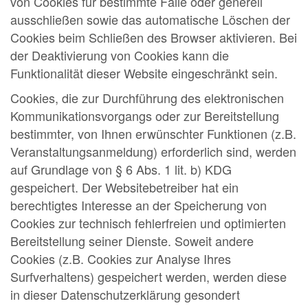
von Cookies für bestimmte Fälle oder generell
ausschließen sowie das automatische Löschen der
Cookies beim Schließen des Browser aktivieren. Bei
der Deaktivierung von Cookies kann die
Funktionalität dieser Website eingeschränkt sein.
Cookies, die zur Durchführung des elektronischen
Kommunikationsvorgangs oder zur Bereitstellung
bestimmter, von Ihnen erwünschter Funktionen (z.B.
Veranstaltungsanmeldung) erforderlich sind, werden
auf Grundlage von § 6 Abs. 1 lit. b) KDG
gespeichert. Der Websitebetreiber hat ein
berechtigtes Interesse an der Speicherung von
Cookies zur technisch fehlerfreien und optimierten
Bereitstellung seiner Dienste. Soweit andere
Cookies (z.B. Cookies zur Analyse Ihres
Surfverhaltens) gespeichert werden, werden diese
in dieser Datenschutzerklärung gesondert