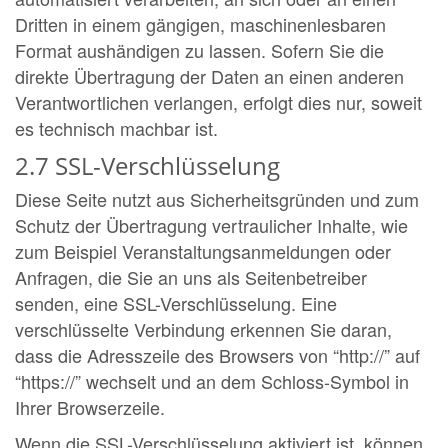
Dritten in einem gängigen, maschinenlesbaren
Format aushändigen zu lassen. Sofern Sie die
direkte Übertragung der Daten an einen anderen
Verantwortlichen verlangen, erfolgt dies nur, soweit
es technisch machbar ist.
2.7 SSL-Verschlüsselung
Diese Seite nutzt aus Sicherheitsgründen und zum
Schutz der Übertragung vertraulicher Inhalte, wie
zum Beispiel Veranstaltungsanmeldungen oder
Anfragen, die Sie an uns als Seitenbetreiber
senden, eine SSL-Verschlüsselung. Eine
verschlüsselte Verbindung erkennen Sie daran,
dass die Adresszeile des Browsers von “http://” auf
“https://” wechselt und an dem Schloss-Symbol in
Ihrer Browserzeile.
Wenn die SSL-Verschlüsselung aktiviert ist, können