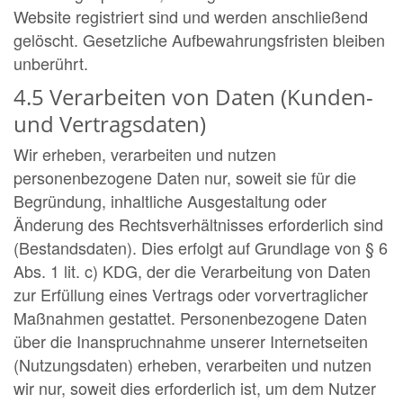
Website registriert sind und werden anschließend
gelöscht. Gesetzliche Aufbewahrungsfristen bleiben
unberührt.
4.5 Verarbeiten von Daten (Kunden-
und Vertragsdaten)
Wir erheben, verarbeiten und nutzen
personenbezogene Daten nur, soweit sie für die
Begründung, inhaltliche Ausgestaltung oder
Änderung des Rechtsverhältnisses erforderlich sind
(Bestandsdaten). Dies erfolgt auf Grundlage von § 6
Abs. 1 lit. c) KDG, der die Verarbeitung von Daten
zur Erfüllung eines Vertrags oder vorvertraglicher
Maßnahmen gestattet. Personenbezogene Daten
über die Inanspruchnahme unserer Internetseiten
(Nutzungsdaten) erheben, verarbeiten und nutzen
wir nur, soweit dies erforderlich ist, um dem Nutzer