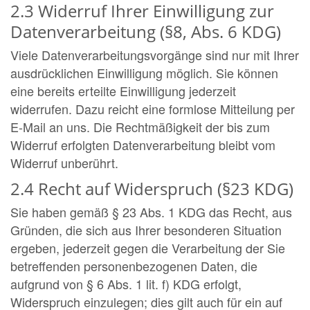
2.3 Widerruf Ihrer Einwilligung zur
Datenverarbeitung (§8, Abs. 6 KDG)
Viele Datenverarbeitungsvorgänge sind nur mit Ihrer
ausdrücklichen Einwilligung möglich. Sie können
eine bereits erteilte Einwilligung jederzeit
widerrufen. Dazu reicht eine formlose Mitteilung per
E-Mail an uns. Die Rechtmäßigkeit der bis zum
Widerruf erfolgten Datenverarbeitung bleibt vom
Widerruf unberührt.
2.4 Recht auf Widerspruch (§23 KDG)
Sie haben gemäß § 23 Abs. 1 KDG das Recht, aus
Gründen, die sich aus Ihrer besonderen Situation
ergeben, jederzeit gegen die Verarbeitung der Sie
betreffenden personenbezogenen Daten, die
aufgrund von § 6 Abs. 1 lit. f) KDG erfolgt,
Widerspruch einzulegen; dies gilt auch für ein auf