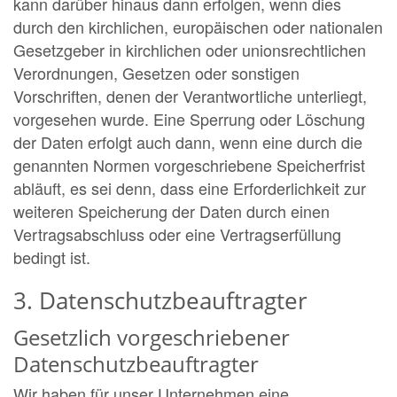
kann darüber hinaus dann erfolgen, wenn dies
durch den kirchlichen, europäischen oder nationalen
Gesetzgeber in kirchlichen oder unionsrechtlichen
Verordnungen, Gesetzen oder sonstigen
Vorschriften, denen der Verantwortliche unterliegt,
vorgesehen wurde. Eine Sperrung oder Löschung
der Daten erfolgt auch dann, wenn eine durch die
genannten Normen vorgeschriebene Speicherfrist
abläuft, es sei denn, dass eine Erforderlichkeit zur
weiteren Speicherung der Daten durch einen
Vertragsabschluss oder eine Vertragserfüllung
bedingt ist.
3. Datenschutzbeauftragter
Gesetzlich vorgeschriebener
Datenschutzbeauftragter
Wir haben für unser Unternehmen eine