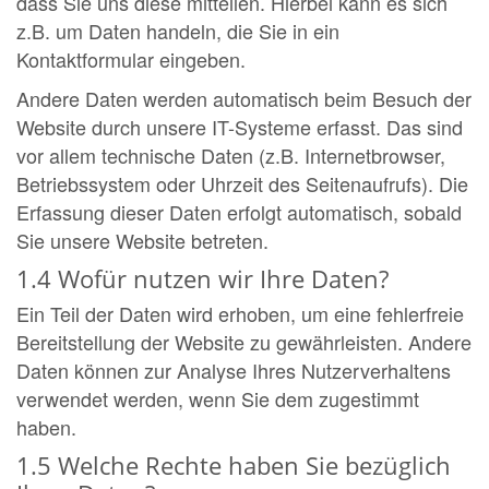
dass Sie uns diese mitteilen. Hierbei kann es sich
z.B. um Daten handeln, die Sie in ein
Kontaktformular eingeben.
Andere Daten werden automatisch beim Besuch der
Website durch unsere IT-Systeme erfasst. Das sind
vor allem technische Daten (z.B. Internetbrowser,
Betriebssystem oder Uhrzeit des Seitenaufrufs). Die
Erfassung dieser Daten erfolgt automatisch, sobald
Sie unsere Website betreten.
1.4 Wofür nutzen wir Ihre Daten?
Ein Teil der Daten wird erhoben, um eine fehlerfreie
Bereitstellung der Website zu gewährleisten. Andere
Daten können zur Analyse Ihres Nutzerverhaltens
verwendet werden, wenn Sie dem zugestimmt
haben.
1.5 Welche Rechte haben Sie bezüglich