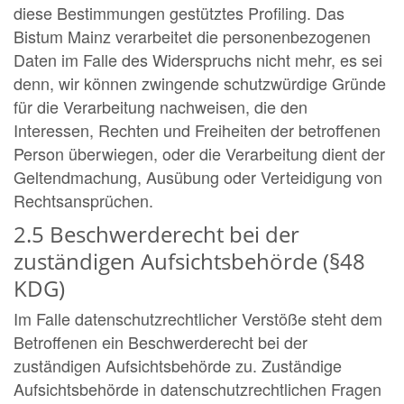
diese Bestimmungen gestütztes Profiling. Das
Bistum Mainz verarbeitet die personenbezogenen
Daten im Falle des Widerspruchs nicht mehr, es sei
denn, wir können zwingende schutzwürdige Gründe
für die Verarbeitung nachweisen, die den
Interessen, Rechten und Freiheiten der betroffenen
Person überwiegen, oder die Verarbeitung dient der
Geltendmachung, Ausübung oder Verteidigung von
Rechtsansprüchen.
2.5 Beschwerderecht bei der
zuständigen Aufsichtsbehörde (§48
KDG)
Im Falle datenschutzrechtlicher Verstöße steht dem
Betroffenen ein Beschwerderecht bei der
zuständigen Aufsichtsbehörde zu. Zuständige
Aufsichtsbehörde in datenschutzrechtlichen Fragen