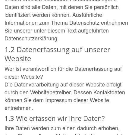
Daten sind alle Daten, mit denen Sie persönlich
identifiziert werden können. Ausführliche
Informationen zum Thema Datenschutz entnehmen
Sie unserer unter diesem Text aufgeführten
Datenschutzerklärung.
1.2 Datenerfassung auf unserer
Website
Wer ist verantwortlich für die Datenerfassung auf
dieser Website?
Die Datenverarbeitung auf dieser Website erfolgt
durch den Websitebetreiber. Dessen Kontaktdaten
können Sie dem Impressum dieser Website
entnehmen.
1.3 Wie erfassen wir Ihre Daten?
Ihre Daten werden zum einen dadurch erhoben,