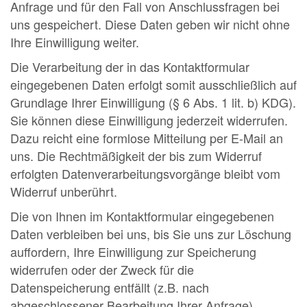
Anfrage und für den Fall von Anschlussfragen bei
uns gespeichert. Diese Daten geben wir nicht ohne
Ihre Einwilligung weiter.
Die Verarbeitung der in das Kontaktformular
eingegebenen Daten erfolgt somit ausschließlich auf
Grundlage Ihrer Einwilligung (§ 6 Abs. 1 lit. b) KDG).
Sie können diese Einwilligung jederzeit widerrufen.
Dazu reicht eine formlose Mitteilung per E-Mail an
uns. Die Rechtmäßigkeit der bis zum Widerruf
erfolgten Datenverarbeitungsvorgänge bleibt vom
Widerruf unberührt.
Die von Ihnen im Kontaktformular eingegebenen
Daten verbleiben bei uns, bis Sie uns zur Löschung
auffordern, Ihre Einwilligung zur Speicherung
widerrufen oder der Zweck für die
Datenspeicherung entfällt (z.B. nach
abgeschlossener Bearbeitung Ihrer Anfrage).