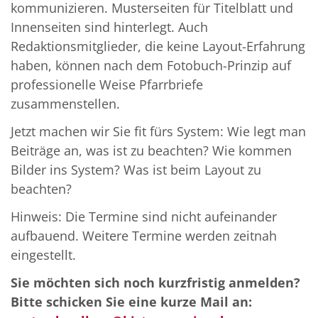
kommunizieren. Musterseiten für Titelblatt und
Innenseiten sind hinterlegt. Auch
Redaktionsmitglieder, die keine Layout-Erfahrung
haben, können nach dem Fotobuch-Prinzip auf
professionelle Weise Pfarrbriefe
zusammenstellen.
Jetzt machen wir Sie fit fürs System: Wie legt man
Beiträge an, was ist zu beachten? Wie kommen
Bilder ins System? Was ist beim Layout zu
beachten?
Hinweis: Die Termine sind nicht aufeinander
aufbauend. Weitere Termine werden zeitnah
eingestellt.
Sie möchten sich noch kurzfristig anmelden?
Bitte schicken Sie eine kurze Mail an: