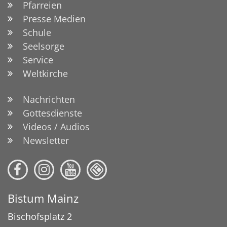
Pfarreien
Presse Medien
Schule
Seelsorge
Service
Weltkirche
Nachrichten
Gottesdienste
Videos / Audios
Newsletter
Bistum Mainz
Bischofsplatz 2