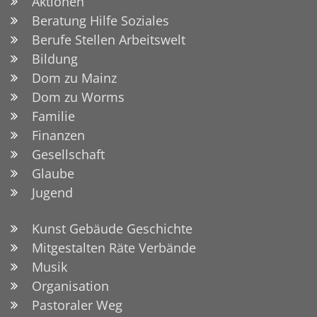
Aktionen
Beratung Hilfe Soziales
Berufe Stellen Arbeitswelt
Bildung
Dom zu Mainz
Dom zu Worms
Familie
Finanzen
Gesellschaft
Glaube
Jugend
Kunst Gebäude Geschichte
Mitgestalten Räte Verbände
Musik
Organisation
Pastoraler Weg