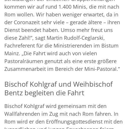
kommen wir auf rund 1.400 Minis, die mit nach
Rom wollen. Wir haben weniger erwartet, da in
der Coronazeit sehr viele – gerade ältere – ihren
Dienst beendet haben. Umso mehr freut uns
diese Zahl!“, sagt Martin Rudolf-Ceglarski,
Fachreferent für die Ministrierenden im Bistum
Mainz. „Die Fahrt wird auch von vielen
Pastoralräumen genutzt als eine erste größere
Zusammenarbeit im Bereich der Mini-Pastoral.“
Bischof Kohlgraf und Weihbischof
Bentz begleiten die Fahrt
Bischof Kohlgraf wird gemeinsam mit den
Wallfahrenden im Zug mit nach Rom fahren. In
Rom wird er den Eröffnungsgottesdienst mit den