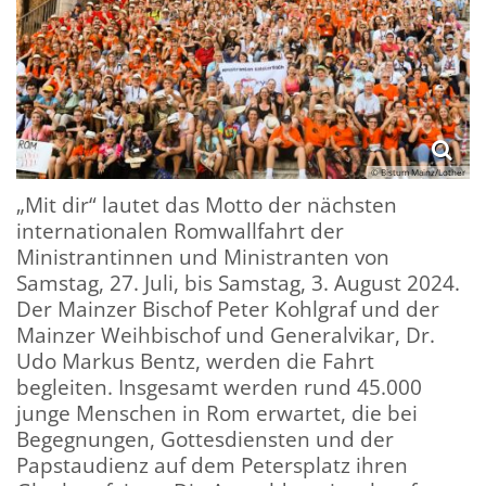
© Bistum Mainz/Lother
„Mit dir“ lautet das Motto der nächsten
internationalen Romwallfahrt der
Ministrantinnen und Ministranten von
Samstag, 27. Juli, bis Samstag, 3. August 2024.
Der Mainzer Bischof Peter Kohlgraf und der
Mainzer Weihbischof und Generalvikar, Dr.
Udo Markus Bentz, werden die Fahrt
begleiten. Insgesamt werden rund 45.000
junge Menschen in Rom erwartet, die bei
Begegnungen, Gottesdiensten und der
Papstaudienz auf dem Petersplatz ihren