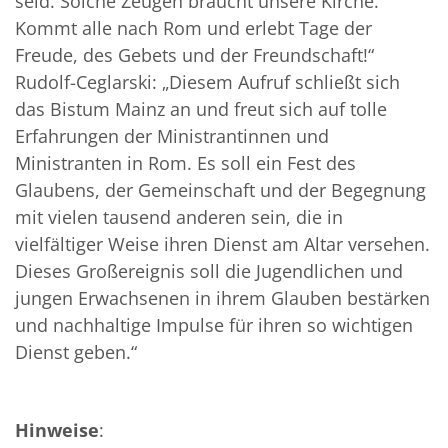
seid. Solche Zeugen braucht unsere Kirche.
Kommt alle nach Rom und erlebt Tage der
Freude, des Gebets und der Freundschaft!“
Rudolf-Ceglarski: „Diesem Aufruf schließt sich
das Bistum Mainz an und freut sich auf tolle
Erfahrungen der Ministrantinnen und
Ministranten in Rom. Es soll ein Fest des
Glaubens, der Gemeinschaft und der Begegnung
mit vielen tausend anderen sein, die in
vielfältiger Weise ihren Dienst am Altar versehen.
Dieses Großereignis soll die Jugendlichen und
jungen Erwachsenen in ihrem Glauben bestärken
und nachhaltige Impulse für ihren so wichtigen
Dienst geben.“
Hinweise
: