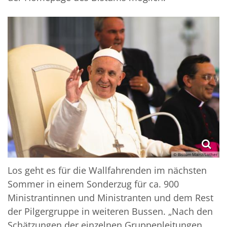
© Bistum Mainz/Lother
Los geht es für die Wallfahrenden im nächsten
Sommer in einem Sonderzug für ca. 900
Ministrantinnen und Ministranten und dem Rest
der Pilgergruppe in weiteren Bussen. „Nach den
Schätzungen der einzelnen Gruppenleitungen