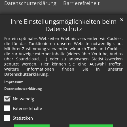
Datenschutzerklärung
Barrierefreiheit
✕
Ihre Einstellungsmöglichkeiten beim
Datenschutz
Für ein optimales Webseiten-Erlebnis verwenden wir Cookies,
die für das Funktionieren unserer Website notwendig sind.
Mit Ihrer Zustimmung verwenden wir auch Tools und Cookies,
die zur Anzeige externer Inhalte (Videos über Youtube, Audios
über Soundcloud, ...) oder zu anonymen Statistikzwecken
genutzt werden. Hier können Sie eine Auswahl treffen.
Weitere Informationen finden Sie in unserer
Datenschutzerklärung
.
Impressum
Datenschutzerklärung
Notwendig
Externe Inhalte
Statistiken