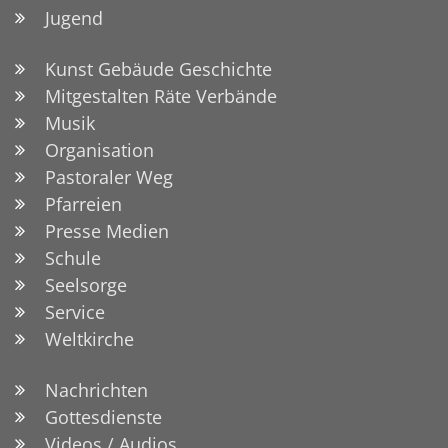
Jugend
Kunst Gebäude Geschichte
Mitgestalten Räte Verbände
Musik
Organisation
Pastoraler Weg
Pfarreien
Presse Medien
Schule
Seelsorge
Service
Weltkirche
Nachrichten
Gottesdienste
Videos / Audios