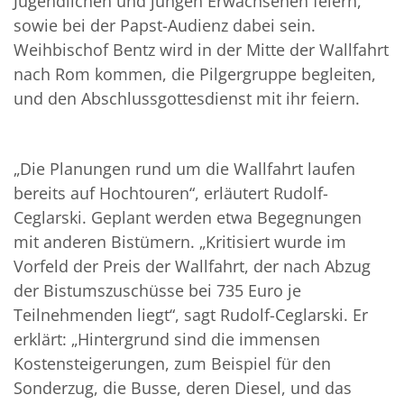
Jugendlichen und jungen Erwachsenen feiern,
sowie bei der Papst-Audienz dabei sein.
Weihbischof Bentz wird in der Mitte der Wallfahrt
nach Rom kommen, die Pilgergruppe begleiten,
und den Abschlussgottesdienst mit ihr feiern.
„Die Planungen rund um die Wallfahrt laufen
bereits auf Hochtouren“, erläutert Rudolf-
Ceglarski. Geplant werden etwa Begegnungen
mit anderen Bistümern. „Kritisiert wurde im
Vorfeld der Preis der Wallfahrt, der nach Abzug
der Bistumszuschüsse bei 735 Euro je
Teilnehmenden liegt“, sagt Rudolf-Ceglarski. Er
erklärt: „Hintergrund sind die immensen
Kostensteigerungen, zum Beispiel für den
Sonderzug, die Busse, deren Diesel, und das