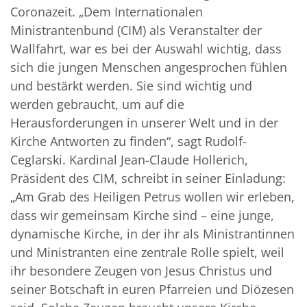
Coronazeit. „Dem Internationalen
Ministrantenbund (CIM) als Veranstalter der
Wallfahrt, war es bei der Auswahl wichtig, dass
sich die jungen Menschen angesprochen fühlen
und bestärkt werden. Sie sind wichtig und
werden gebraucht, um auf die
Herausforderungen in unserer Welt und in der
Kirche Antworten zu finden“, sagt Rudolf-
Ceglarski. Kardinal Jean-Claude Hollerich,
Präsident des CIM, schreibt in seiner Einladung:
„Am Grab des Heiligen Petrus wollen wir erleben,
dass wir gemeinsam Kirche sind – eine junge,
dynamische Kirche, in der ihr als Ministrantinnen
und Ministranten eine zentrale Rolle spielt, weil
ihr besondere Zeugen von Jesus Christus und
seiner Botschaft in euren Pfarreien und Diözesen