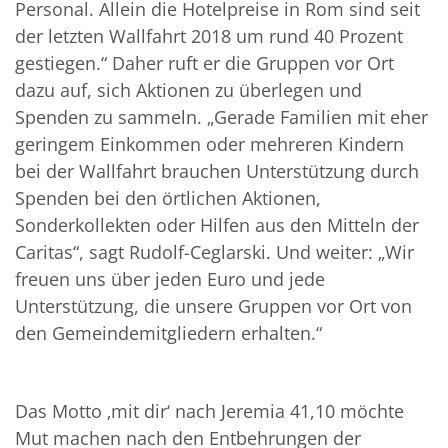
Personal. Allein die Hotelpreise in Rom sind seit
der letzten Wallfahrt 2018 um rund 40 Prozent
gestiegen.“ Daher ruft er die Gruppen vor Ort
dazu auf, sich Aktionen zu überlegen und
Spenden zu sammeln. „Gerade Familien mit eher
geringem Einkommen oder mehreren Kindern
bei der Wallfahrt brauchen Unterstützung durch
Spenden bei den örtlichen Aktionen,
Sonderkollekten oder Hilfen aus den Mitteln der
Caritas“, sagt Rudolf-Ceglarski. Und weiter: „Wir
freuen uns über jeden Euro und jede
Unterstützung, die unsere Gruppen vor Ort von
den Gemeindemitgliedern erhalten.“
Das Motto ‚mit dir‘ nach Jeremia 41,10 möchte
Mut machen nach den Entbehrungen der