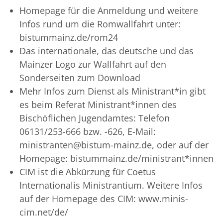
Homepage für die Anmeldung und weitere
Infos rund um die Romwallfahrt unter:
bistummainz.de/rom24
Das internationale, das deutsche und das
Mainzer Logo zur Wallfahrt auf den
Sonderseiten zum Download
Mehr Infos zum Dienst als Ministrant*in gibt
es beim Referat Ministrant*innen des
Bischöflichen Jugendamtes: Telefon
06131/253-666 bzw. -626, E-Mail:
ministranten@bistum-mainz.de, oder auf der
Homepage: bistummainz.de/ministrant*innen
CIM ist die Abkürzung für Coetus
Internationalis Ministrantium. Weitere Infos
auf der Homepage des CIM: www.minis-
cim.net/de/