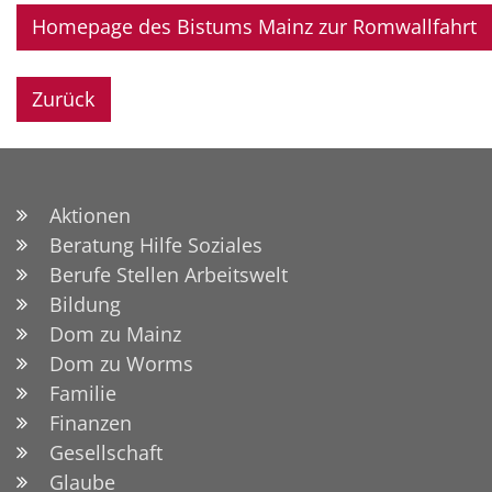
Homepage des Bistums Mainz zur Romwallfahrt
Zurück
Aktionen
Beratung Hilfe Soziales
Berufe Stellen Arbeitswelt
Bildung
Dom zu Mainz
Dom zu Worms
Familie
Finanzen
Gesellschaft
Glaube