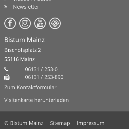
Newsletter
Bistum Mainz
Bischofsplatz 2
55116
Mainz
06131 / 253-0
06131 / 253-890
Zum Kontaktformular
Visitenkarte herunterladen
© Bistum Mainz
Sitemap
Impressum