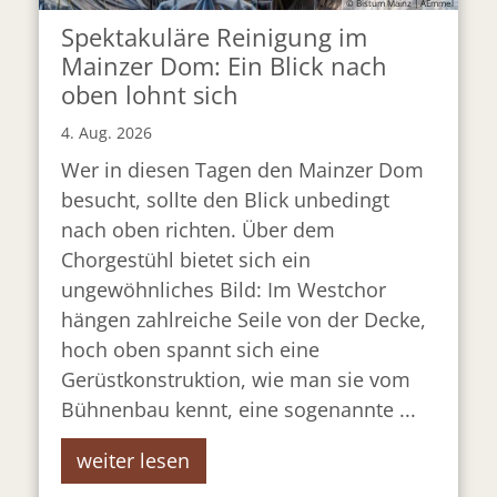
© Bistum Mainz | AEmmel
Spektakuläre Reinigung im
Mainzer Dom: Ein Blick nach
oben lohnt sich
4. Aug. 2026
Wer in diesen Tagen den Mainzer Dom
besucht, sollte den Blick unbedingt
nach oben richten. Über dem
Chorgestühl bietet sich ein
ungewöhnliches Bild: Im Westchor
hängen zahlreiche Seile von der Decke,
hoch oben spannt sich eine
Gerüstkonstruktion, wie man sie vom
Bühnenbau kennt, eine sogenannte ...
weiter lesen