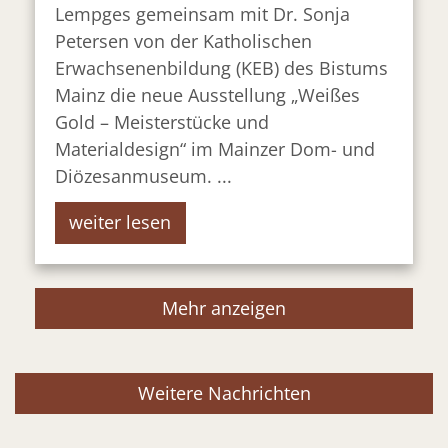
Lempges gemeinsam mit Dr. Sonja
Petersen von der Katholischen
Erwachsenenbildung (KEB) des Bistums
Mainz die neue Ausstellung „Weißes
Gold – Meisterstücke und
Materialdesign“ im Mainzer Dom- und
Diözesanmuseum. ...
weiter lesen
Mehr anzeigen
Weitere Nachrichten