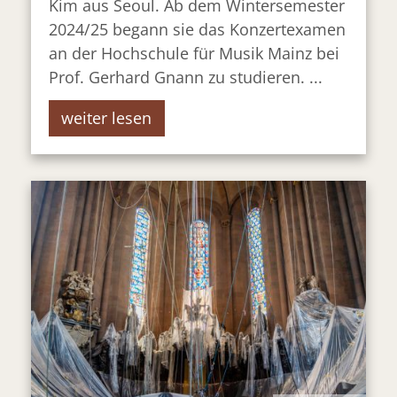
Kim aus Seoul. Ab dem Wintersemester
2024/25 begann sie das Konzertexamen
an der Hochschule für Musik Mainz bei
Prof. Gerhard Gnann zu studieren. ...
weiter lesen