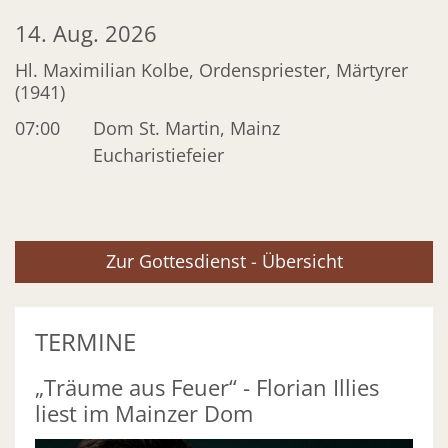
14. Aug. 2026
Hl. Maximilian Kolbe, Ordenspriester, Märtyrer
(1941)
07:00
Dom St. Martin, Mainz
Eucharistiefeier
Zur Gottesdienst - Übersicht
TERMINE
„Träume aus Feuer“ - Florian Illies
liest im Mainzer Dom