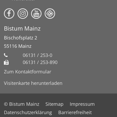
Bistum Mainz
Bischofsplatz 2
55116
Mainz
06131 / 253-0
06131 / 253-890
Zum Kontaktformular
Visitenkarte herunterladen
© Bistum Mainz
Sitemap
Impressum
Datenschutzerklärung
Barrierefreiheit