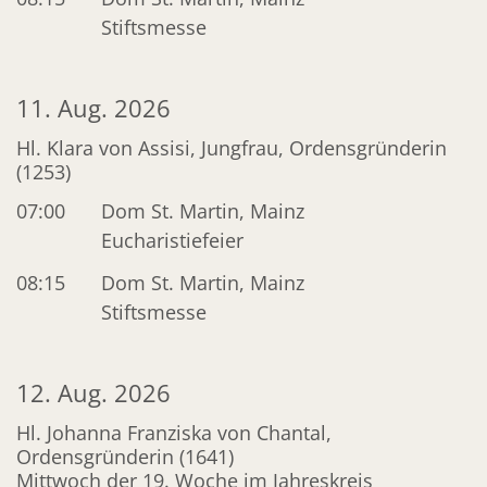
Stiftsmesse
11. Aug. 2026
Hl. Klara von Assisi, Jungfrau, Ordensgründerin
(1253)
07:00
Dom St. Martin, Mainz
Eucharistiefeier
08:15
Dom St. Martin, Mainz
Stiftsmesse
12. Aug. 2026
Hl. Johanna Franziska von Chantal,
Ordensgründerin (1641)
Mittwoch der 19. Woche im Jahreskreis