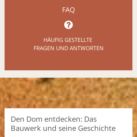
FAQ
HÄUFIG GESTELLTE
FRAGEN UND ANTWORTEN
Den Dom entdecken: Das
Bauwerk und seine Geschichte