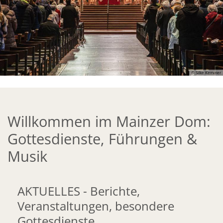
© Silke Kemmer
Willkommen im Mainzer Dom:
Gottesdienste, Führungen &
Musik
AKTUELLES - Berichte,
Veranstaltungen, besondere
Gottesdienste