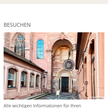
BESUCHEN
© Bistum Mainz
Alle wichtigen Informationen für Ihren