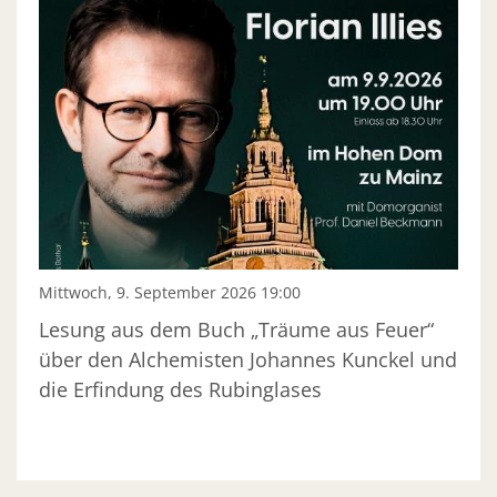
Mittwoch, 9. September 2026 19:00
Lesung aus dem Buch „Träume aus Feuer“
über den Alchemisten Johannes Kunckel und
die Erfindung des Rubinglases