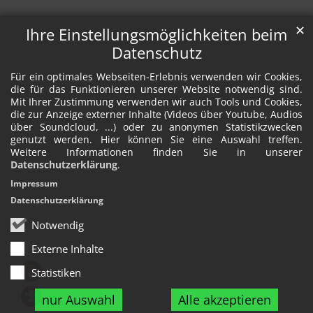
✕
Ihre Einstellungsmöglichkeiten beim
Datenschutz
Für ein optimales Webseiten-Erlebnis verwenden wir Cookies,
die für das Funktionieren unserer Website notwendig sind.
Mit Ihrer Zustimmung verwenden wir auch Tools und Cookies,
die zur Anzeige externer Inhalte (Videos über Youtube, Audios
über Soundcloud, ...) oder zu anonymen Statistikzwecken
genutzt werden. Hier können Sie eine Auswahl treffen.
Weitere Informationen finden Sie in unserer
Datenschutzerklärung
.
Impressum
Datenschutzerklärung
Notwendig
Externe Inhalte
Statistiken
nur Auswahl
Alle akzeptieren