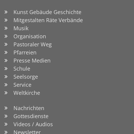
Kunst Gebäude Geschichte
Mitgestalten Räte Verbände
Musik
Organisation
Pastoraler Weg
Pfarreien
Presse Medien
Schule
Seelsorge
Service
Weltkirche
Nachrichten
Gottesdienste
Videos / Audios
Newsletter