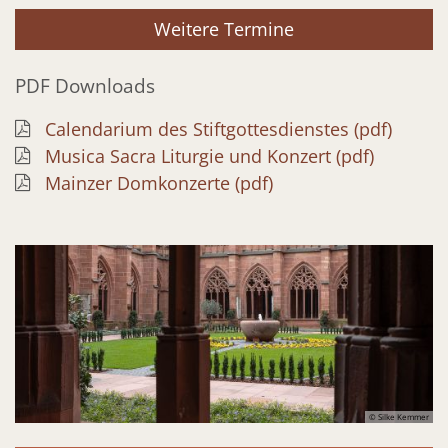
Weitere Termine
PDF Downloads
Calendarium des Stiftgottesdienstes (pdf)
Musica Sacra Liturgie und Konzert (pdf)
Mainzer Domkonzerte (pdf)
© Silke Kemmer