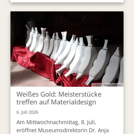
© Bistum Mainz/Hoffmann
Weißes Gold: Meisterstücke
treffen auf Materialdesign
6. Juli 2026
Am Mittwochnachmittag, 8. Juli,
eröffnet Museumsdirektorin Dr. Anja