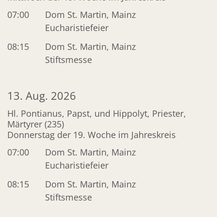
07:00
Dom St. Martin, Mainz
Eucharistiefeier
08:15
Dom St. Martin, Mainz
Stiftsmesse
13. Aug. 2026
Hl. Pontianus, Papst, und Hippolyt, Priester,
Märtyrer (235)
Donnerstag der 19. Woche im Jahreskreis
07:00
Dom St. Martin, Mainz
Eucharistiefeier
08:15
Dom St. Martin, Mainz
Stiftsmesse