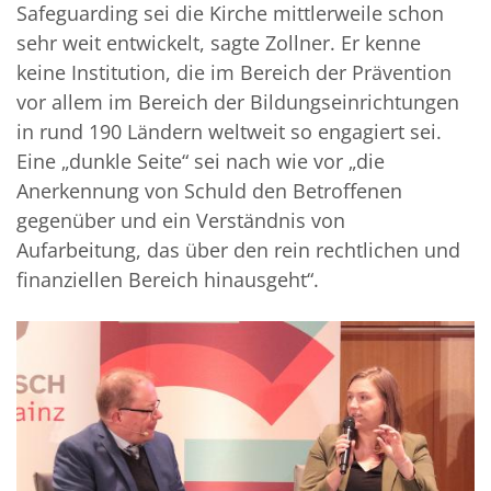
Safeguarding sei die Kirche mittlerweile schon
sehr weit entwickelt, sagte Zollner. Er kenne
keine Institution, die im Bereich der Prävention
vor allem im Bereich der Bildungseinrichtungen
in rund 190 Ländern weltweit so engagiert sei.
Eine „dunkle Seite“ sei nach wie vor „die
Anerkennung von Schuld den Betroffenen
gegenüber und ein Verständnis von
Aufarbeitung, das über den rein rechtlichen und
finanziellen Bereich hinausgeht“.