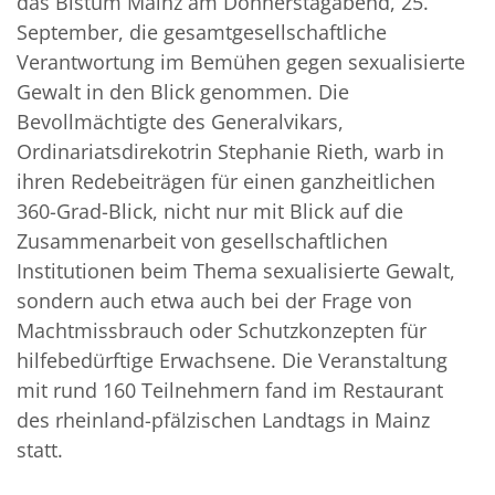
das Bistum Mainz am Donnerstagabend, 25.
September, die gesamtgesellschaftliche
Verantwortung im Bemühen gegen sexualisierte
Gewalt in den Blick genommen. Die
Bevollmächtigte des Generalvikars,
Ordinariatsdirekotrin Stephanie Rieth, warb in
ihren Redebeiträgen für einen ganzheitlichen
360-Grad-Blick, nicht nur mit Blick auf die
Zusammenarbeit von gesellschaftlichen
Institutionen beim Thema sexualisierte Gewalt,
sondern auch etwa auch bei der Frage von
Machtmissbrauch oder Schutzkonzepten für
hilfebedürftige Erwachsene. Die Veranstaltung
mit rund 160 Teilnehmern fand im Restaurant
des rheinland-pfälzischen Landtags in Mainz
statt.