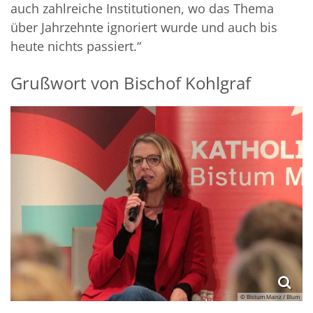
auch zahlreiche Institutionen, wo das Thema
über Jahrzehnte ignoriert wurde und auch bis
heute nichts passiert.“
Grußwort von Bischof Kohlgraf
© Bistum Mainz / Blum