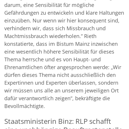
darum, eine Sensibilität für mögliche
Gefährdungen zu entwickeln und klare Haltungen
einzuüben. Nur wenn wir hier konsequent sind,
verhindern wir, dass sich Missbrauch und
Machtmissbrauch wiederholen.“ Rieth
konstatierte, dass im Bistum Mainz inzwischen
eine wesentlich höhere Sensibilität für dieses
Thema herrsche und es von Haupt- und
Ehrenamtlichen öfter angesprochen werde: „Wir
dürfen dieses Thema nicht ausschließlich den
Expertinnen und Experten überlassen, sondern
wir müssen uns alle an unserem jeweiligen Ort
dafür verantwortlich zeigen“, bekräftigte die
Bevollmächtigte.
Staatsministerin Binz: RLP schafft