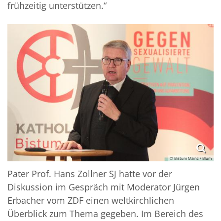
frühzeitig unterstützen.“
© Bistum Mainz / Blum
Pater Prof. Hans Zollner SJ hatte vor der
Diskussion im Gespräch mit Moderator Jürgen
Erbacher vom ZDF einen weltkirchlichen
Überblick zum Thema gegeben. Im Bereich des