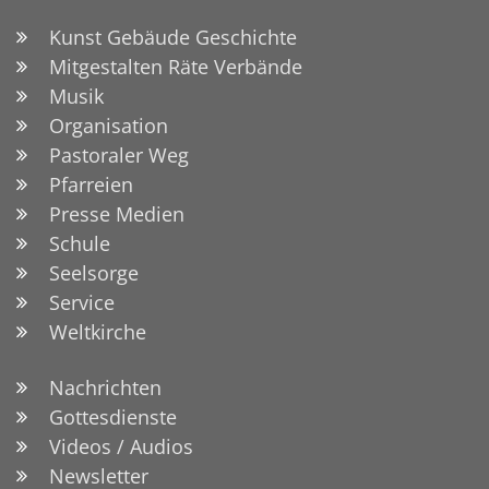
Kunst Gebäude Geschichte
Mitgestalten Räte Verbände
Musik
Organisation
Pastoraler Weg
Pfarreien
Presse Medien
Schule
Seelsorge
Service
Weltkirche
Nachrichten
Gottesdienste
Videos / Audios
Newsletter