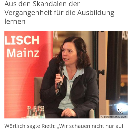
Aus den Skandalen der
Vergangenheit für die Ausbildung
lernen
© Bistum Mainz / Blum
Wörtlich sagte Rieth: „Wir schauen nicht nur auf