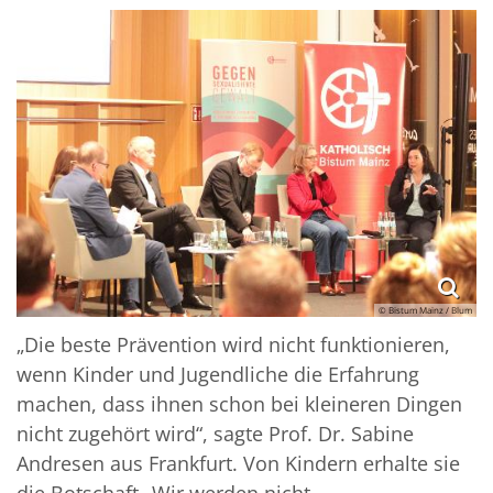
© Bistum Mainz / Blum
„Die beste Prävention wird nicht funktionieren,
wenn Kinder und Jugendliche die Erfahrung
machen, dass ihnen schon bei kleineren Dingen
nicht zugehört wird“, sagte Prof. Dr. Sabine
Andresen aus Frankfurt. Von Kindern erhalte sie
die Botschaft „Wir werden nicht