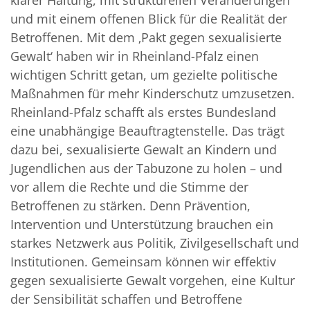
und mit einem offenen Blick für die Realität der
Betroffenen. Mit dem ‚Pakt gegen sexualisierte
Gewalt‘ haben wir in Rheinland-Pfalz einen
wichtigen Schritt getan, um gezielte politische
Maßnahmen für mehr Kinderschutz umzusetzen.
Rheinland-Pfalz schafft als erstes Bundesland
eine unabhängige Beauftragtenstelle. Das trägt
dazu bei, sexualisierte Gewalt an Kindern und
Jugendlichen aus der Tabuzone zu holen – und
vor allem die Rechte und die Stimme der
Betroffenen zu stärken. Denn Prävention,
Intervention und Unterstützung brauchen ein
starkes Netzwerk aus Politik, Zivilgesellschaft und
Institutionen. Gemeinsam können wir effektiv
gegen sexualisierte Gewalt vorgehen, eine Kultur
der Sensibilität schaffen und Betroffene