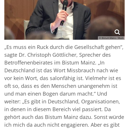
© Bistum Mainz / Blum
„Es muss ein Ruck durch die Gesellschaft gehen“,
sagte Dr. Christoph Göttlicher, Sprecher des
Betroffenenbeirates im Bistum Mainz. „In
Deutschland ist das Wort Missbrauch nach wie
vor kein Wort, das salonfähig ist. Vielmehr ist es
oft so, dass es den Menschen unangenehm ist
und man einen Bogen darum macht.“ Und
weiter: „Es gibt in Deutschland, Organisationen,
in denen in diesem Bereich viel passiert. Da
gehört auch das Bistum Mainz dazu. Sonst würde
ich mich da auch nicht engagieren. Aber es gibt