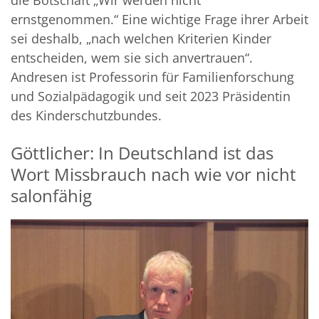
ernstgenommen.“ Eine wichtige Frage ihrer Arbeit
sei deshalb, „nach welchen Kriterien Kinder
entscheiden, wem sie sich anvertrauen“.
Andresen ist Professorin für Familienforschung
und Sozialpädagogik und seit 2023 Präsidentin
des Kinderschutzbundes.
Göttlicher: In Deutschland ist das
Wort Missbrauch nach wie vor nicht
salonfähig