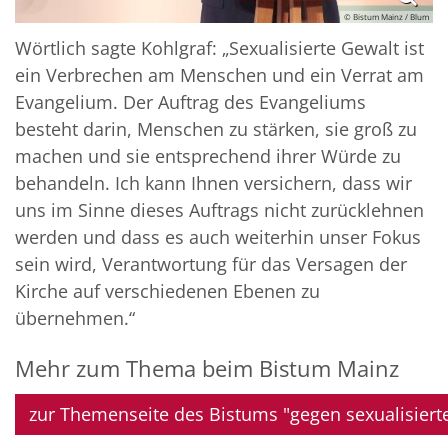
© Bistum Mainz / Blum
Wörtlich sagte Kohlgraf: „Sexualisierte Gewalt ist
ein Verbrechen am Menschen und ein Verrat am
Evangelium. Der Auftrag des Evangeliums
besteht darin, Menschen zu stärken, sie groß zu
machen und sie entsprechend ihrer Würde zu
behandeln. Ich kann Ihnen versichern, dass wir
uns im Sinne dieses Auftrags nicht zurücklehnen
werden und dass es auch weiterhin unser Fokus
sein wird, Verantwortung für das Versagen der
Kirche auf verschiedenen Ebenen zu
übernehmen.“
Mehr zum Thema beim Bistum Mainz
zur Themenseite des Bistums "gegen sexualisiert