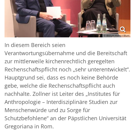
© Bistum Mainz / Blum
In diesem Bereich seien
Verantwortungsübernahme und die Bereitschaft
zur mittlerweile kirchenrechtlich geregelten
Rechenschaftspflicht noch „sehr unterentwickelt“.
Hauptgrund sei, dass es noch keine Behörde
gebe, welche die Rechenschaftspflicht auch
nachhalte. Zollner ist Leiter des „Institutes für
Anthropologie – Interdisziplinäre Studien zur
Menschenwürde und zu Sorge für
Schutzbefohlene“ an der Päpstlichen Universität
Gregoriana in Rom.