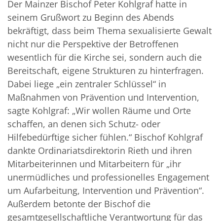
Der Mainzer Bischof Peter Kohlgraf hatte in
seinem Grußwort zu Beginn des Abends
bekräftigt, dass beim Thema sexualisierte Gewalt
nicht nur die Perspektive der Betroffenen
wesentlich für die Kirche sei, sondern auch die
Bereitschaft, eigene Strukturen zu hinterfragen.
Dabei liege „ein zentraler Schlüssel“ in
Maßnahmen von Prävention und Intervention,
sagte Kohlgraf: „Wir wollen Räume und Orte
schaffen, an denen sich Schutz- oder
Hilfebedürftige sicher fühlen.“ Bischof Kohlgraf
dankte Ordinariatsdirektorin Rieth und ihren
Mitarbeiterinnen und Mitarbeitern für „ihr
unermüdliches und professionelles Engagement
um Aufarbeitung, Intervention und Prävention“.
Außerdem betonte der Bischof die
gesamtgesellschaftliche Verantwortung für das