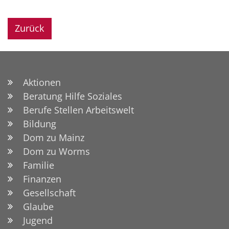
Zurück
Aktionen
Beratung Hilfe Soziales
Berufe Stellen Arbeitswelt
Bildung
Dom zu Mainz
Dom zu Worms
Familie
Finanzen
Gesellschaft
Glaube
Jugend