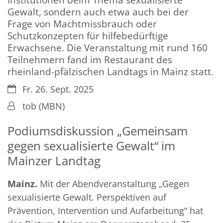
Gewalt, sondern auch etwa auch bei der
Frage von Machtmissbrauch oder
Schutzkonzepten für hilfebedürftige
Erwachsene. Die Veranstaltung mit rund 160
Teilnehmern fand im Restaurant des
rheinland-pfälzischen Landtags in Mainz statt.
Datum:
Fr. 26. Sept. 2025
Von:
tob (MBN)
Podiumsdiskussion „Gemeinsam
gegen sexualisierte Gewalt“ im
Mainzer Landtag
Mainz.
Mit der Abendveranstaltung „Gegen
sexualisierte Gewalt. Perspektiven auf
Prävention, Intervention und Aufarbeitung“ hat