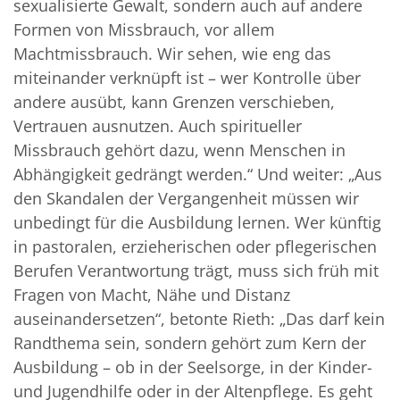
sexualisierte Gewalt, sondern auch auf andere
Formen von Missbrauch, vor allem
Machtmissbrauch. Wir sehen, wie eng das
miteinander verknüpft ist – wer Kontrolle über
andere ausübt, kann Grenzen verschieben,
Vertrauen ausnutzen. Auch spiritueller
Missbrauch gehört dazu, wenn Menschen in
Abhängigkeit gedrängt werden.“ Und weiter: „Aus
den Skandalen der Vergangenheit müssen wir
unbedingt für die Ausbildung lernen. Wer künftig
in pastoralen, erzieherischen oder pflegerischen
Berufen Verantwortung trägt, muss sich früh mit
Fragen von Macht, Nähe und Distanz
auseinandersetzen“, betonte Rieth: „Das darf kein
Randthema sein, sondern gehört zum Kern der
Ausbildung – ob in der Seelsorge, in der Kinder-
und Jugendhilfe oder in der Altenpflege. Es geht