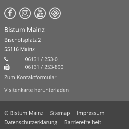
Bistum Mainz
Bischofsplatz 2
55116
Mainz
06131 / 253-0
06131 / 253-890
Zum Kontaktformular
Visitenkarte herunterladen
© Bistum Mainz
Sitemap
Impressum
Datenschutzerklärung
Barrierefreiheit