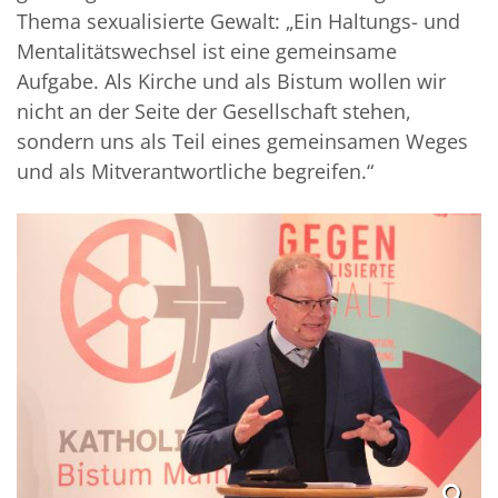
Thema sexualisierte Gewalt: „Ein Haltungs- und
Mentalitätswechsel ist eine gemeinsame
Aufgabe. Als Kirche und als Bistum wollen wir
nicht an der Seite der Gesellschaft stehen,
sondern uns als Teil eines gemeinsamen Weges
und als Mitverantwortliche begreifen.“