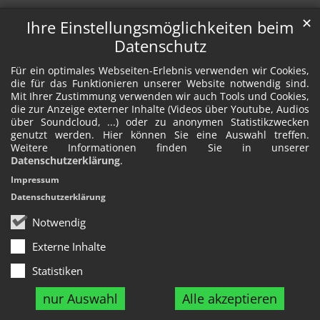
✕
Ihre Einstellungsmöglichkeiten beim
Datenschutz
Für ein optimales Webseiten-Erlebnis verwenden wir Cookies,
die für das Funktionieren unserer Website notwendig sind.
Mit Ihrer Zustimmung verwenden wir auch Tools und Cookies,
die zur Anzeige externer Inhalte (Videos über Youtube, Audios
über Soundcloud, ...) oder zu anonymen Statistikzwecken
genutzt werden. Hier können Sie eine Auswahl treffen.
Weitere Informationen finden Sie in unserer
Datenschutzerklärung
.
Impressum
Datenschutzerklärung
Notwendig
Externe Inhalte
Statistiken
nur Auswahl
Alle akzeptieren