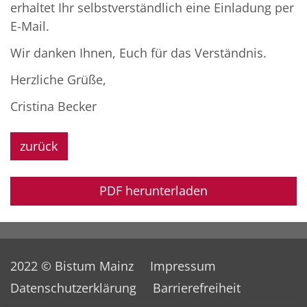
erhaltet Ihr selbstverständlich eine Einladung per
E-Mail.
Wir danken Ihnen, Euch für das Verständnis.
Herzliche Grüße,
Cristina Becker
zurück
PDF herunterladen
2022 © Bistum Mainz
Impressum
Datenschutzerklärung
Barrierefreiheit