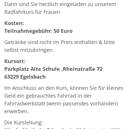
Dann sind Sie herzlich eingeladen zu unserem
Radfahrkurs für Frauen
Kosten:
Teilnahmegebühr: 50 Euro
Getränke sind nicht im Preis enthalten & bitte
selbst mitzubringen.
Kursort:
Parkplatz Alte Schule ,
Rheinstraße 72
63229 Egelsbach
Im Anschluss an den Kurs, können Sie für kleines
Geld ein gebrauchtes Fahrrad in der
Fahrradwerkstatt (wenn passendes vorhanden)
erwerben.
Die Kursleitung: