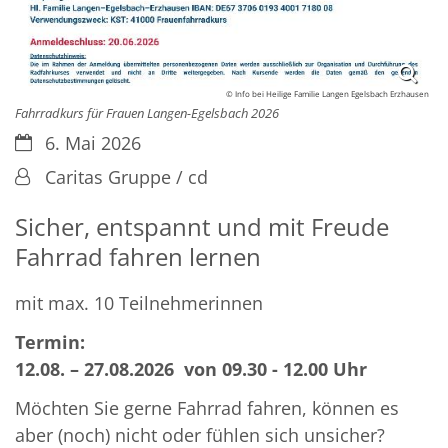
© Info bei Heilige Familie Langen Egelsbach Erzhausen
Fahrradkurs für Frauen Langen-Egelsbach 2026
Datum:
6. Mai 2026
Von:
Caritas Gruppe / cd
Sicher, entspannt und mit Freude
Fahrrad fahren lernen
mit max. 10 Teilnehmerinnen
Termin:
12.08. – 27.08.2026 von 09.30 - 12.00 Uhr
Möchten Sie gerne Fahrrad fahren, können es
aber (noch) nicht oder fühlen sich unsicher?