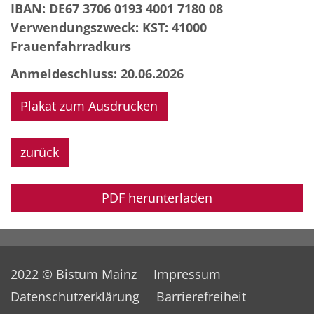
IBAN: DE67 3706 0193 4001 7180 08
Verwendungszweck: KST: 41000
Frauenfahrradkurs
Anmeldeschluss: 20.06.2026
Plakat zum Ausdrucken
zurück
PDF herunterladen
2022 © Bistum Mainz
Impressum
Datenschutzerklärung
Barrierefreiheit