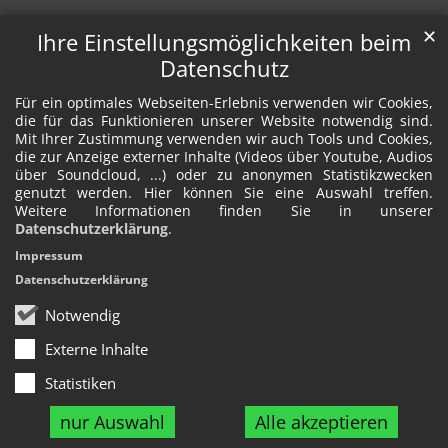
✕
Ihre Einstellungsmöglichkeiten beim
Datenschutz
Für ein optimales Webseiten-Erlebnis verwenden wir Cookies,
die für das Funktionieren unserer Website notwendig sind.
Mit Ihrer Zustimmung verwenden wir auch Tools und Cookies,
die zur Anzeige externer Inhalte (Videos über Youtube, Audios
über Soundcloud, ...) oder zu anonymen Statistikzwecken
genutzt werden. Hier können Sie eine Auswahl treffen.
Weitere Informationen finden Sie in unserer
Datenschutzerklärung
.
Impressum
Datenschutzerklärung
Notwendig
Externe Inhalte
Statistiken
nur Auswahl
Alle akzeptieren