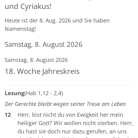
und Cyriakus!
Heute ist der 8. Aug. 2026 und Sie haben
Namenstag!
Samstag, 8. August 2026
Samstag, 8. August 2026
18. Woche Jahreskreis
Lesung
(Hab 1,12 - 2,4)
Der Gerechte bleibt wegen seiner Treue am Leben
12
Herr, bist nicht du von Ewigkeit her mein
heiliger Gott? Wir wollen nicht sterben. Herr,
du hast sie doch nur dazu gerufen, an uns