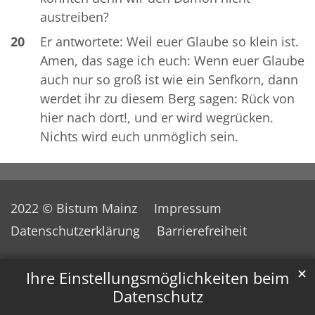
austreiben?
20
Er antwortete: Weil euer Glaube so klein ist.
Amen, das sage ich euch: Wenn euer Glaube
auch nur so groß ist wie ein Senfkorn, dann
werdet ihr zu diesem Berg sagen: Rück von
hier nach dort!, und er wird wegrücken.
Nichts wird euch unmöglich sein.
2022 © Bistum Mainz
Impressum
Datenschutzerklärung
Barrierefreiheit
✕
Ihre Einstellungsmöglichkeiten beim
Datenschutz