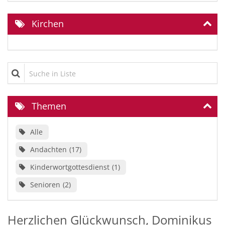
Kirchen
Suche in Liste
Themen
Alle
Andachten
17
Kinderwortgottesdienst
1
Senioren
2
Herzlichen Glückwunsch, Dominikus