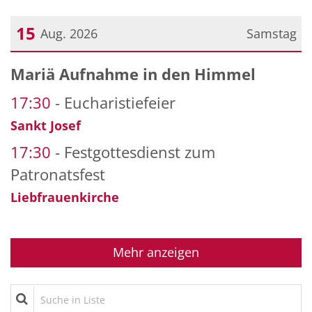
15
Aug. 2026
Samstag
Datum: 15. August 2026
Mariä Aufnahme in den Himmel
17:30
Eucharistiefeier
Sankt Josef
17:30
Festgottesdienst zum
Patronatsfest
Liebfrauenkirche
Mehr anzeigen
Suche in Liste