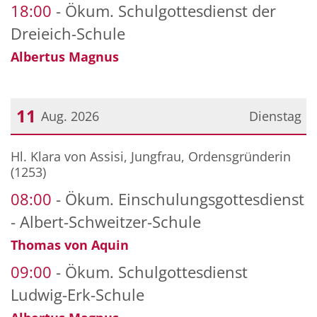
18:00
Ökum. Schulgottesdienst der
Dreieich-Schule
Albertus Magnus
11
Aug. 2026
Dienstag
Datum: 11. August 2026
Hl. Klara von Assisi, Jungfrau, Ordensgründerin
(1253)
08:00
Ökum. Einschulungsgottesdienst
- Albert-Schweitzer-Schule
Thomas von Aquin
09:00
Ökum. Schulgottesdienst
Ludwig-Erk-Schule