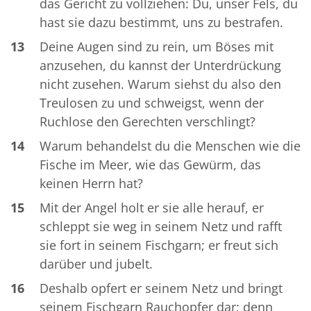
das Gericht zu vollziehen: Du, unser Fels, du
hast sie dazu bestimmt, uns zu bestrafen.
13
Deine Augen sind zu rein, um Böses mit
anzusehen, du kannst der Unterdrückung
nicht zusehen. Warum siehst du also den
Treulosen zu und schweigst, wenn der
Ruchlose den Gerechten verschlingt?
14
Warum behandelst du die Menschen wie die
Fische im Meer, wie das Gewürm, das
keinen Herrn hat?
15
Mit der Angel holt er sie alle herauf, er
schleppt sie weg in seinem Netz und rafft
sie fort in seinem Fischgarn; er freut sich
darüber und jubelt.
16
Deshalb opfert er seinem Netz und bringt
seinem Fischgarn Rauchopfer dar; denn