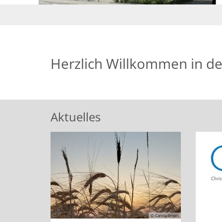
Herzlich Willkommen in de
Aktuelles
© Carola Simon