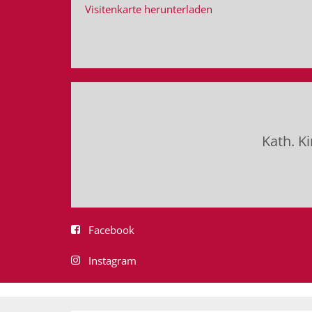
Visitenkarte herunterladen
Kath. K
Facebook
Instagram