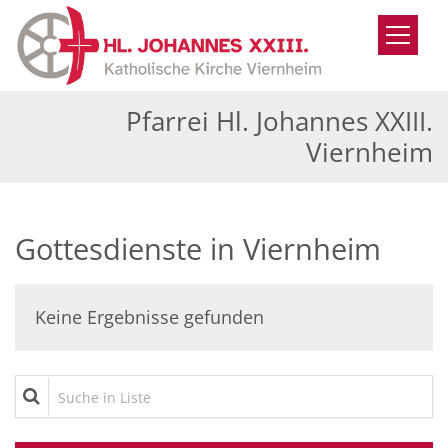
Zum Inhalt springen
Pfarrei Hl. Johannes XXIII.
Viernheim
Gottesdienste in Viernheim
Keine Ergebnisse gefunden
Suche in Liste