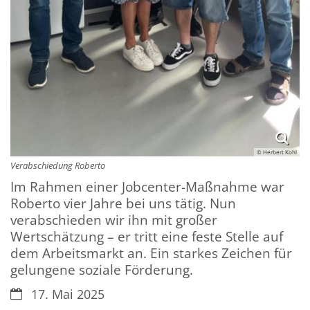
© Herbert Kohl
Verabschiedung Roberto
Im Rahmen einer Jobcenter-Maßnahme war
Roberto vier Jahre bei uns tätig. Nun
verabschieden wir ihn mit großer
Wertschätzung – er tritt eine feste Stelle auf
dem Arbeitsmarkt an. Ein starkes Zeichen für
gelungene soziale Förderung.
Datum:
17. Mai 2025