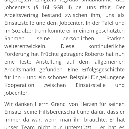
Jobcenters (§ 16i SGB II) bei uns tätig. Der
Arbeitsvertrag bestand zwischen ihm, uns als
Einsatzstelle und dem Jobcenter. In der Tafel und
im Sozialzentrum konnte er in einem geschützten
Rahmen seine persönlichen Stärken
weiterentwickeln. Diese kontinuierliche
Förderung hat Früchte getragen: Roberto hat nun
eine feste Anstellung auf dem allgemeinen
Arbeitsmarkt gefunden. Eine Erfolgsgeschichte
für ihn – und ein schönes Beispiel für gelungene
Kooperation zwischen Einsatzstelle und
Jobcenter.
Wir danken Herrn Grenci von Herzen für seinen
Einsatz, seine Hilfsbereitschaft und dafür, dass er
immer da war, wenn man ihn brauchte. Er hat
unser Team nicht nur unterstützt – er hat es