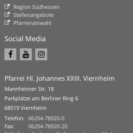
Region Südhessen
Stellenangebote
Pfarreiratswahl
Social Media
Pfarrei Hl. Johannes XXIII. Viernheim
Mannheimer Str. 18
Parkplätze am Berliner Ring 6
68519
Viernheim
Telefon:
06204-78920-0
Fax:
06204-78920-20