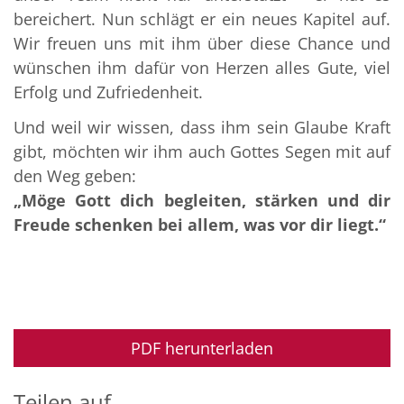
bereichert. Nun schlägt er ein neues Kapitel auf.
Wir freuen uns mit ihm über diese Chance und
wünschen ihm dafür von Herzen alles Gute, viel
Erfolg und Zufriedenheit.
Und weil wir wissen, dass ihm sein Glaube Kraft
gibt, möchten wir ihm auch Gottes Segen mit auf
den Weg geben:
„Möge Gott dich begleiten, stärken und dir
Freude schenken bei allem, was vor dir liegt.“
PDF herunterladen
Teilen auf