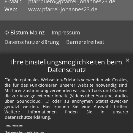
E-Mail:
pfarrbuero@pfarrei-johannes23.de
Web:
www.pfarrei-johannes23.de
© Bistum Mainz
Impressum
Datenschutzerklärung
Barrierefreiheit
✕
Ihre Einstellungsmöglichkeiten beim
Datenschutz
Für ein optimales Webseiten-Erlebnis verwenden wir Cookies,
die für das Funktionieren unserer Website notwendig sind.
Mit Ihrer Zustimmung verwenden wir auch Tools und Cookies,
die zur Anzeige externer Inhalte (Videos über Youtube, Audios
über Soundcloud, ...) oder zu anonymen Statistikzwecken
genutzt werden. Hier können Sie eine Auswahl treffen.
Weitere Informationen finden Sie in unserer
Datenschutzerklärung
.
Impressum
Datenschutzerklärung