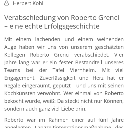
Von:
Herbert Kohl
Verabschiedung von Roberto Grenci
– eine echte Erfolgsgeschichte
Mit einem lachenden und einem weinenden
Auge haben wir uns von unserem geschätzten
Kollegen Roberto Grenci verabschiedet. Vier
Jahre lang war er ein fester Bestandteil unseres
Teams bei der Tafel Viernheim. Mit viel
Engagement, Zuverlässigkeit und Herz hat er
Regale eingeräumt, geputzt – und uns mit seinen
Kochkünsten verwöhnt. Wer einmal von Roberto
bekocht wurde, weiß: Da steckt nicht nur Können,
sondern auch ganz viel Liebe drin.
Roberto war im Rahmen einer auf fünf Jahre
angelegten Langzeitintegrationsmaßnahme des