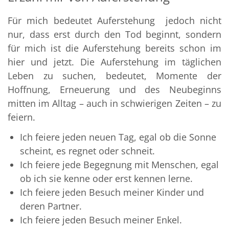
Für mich bedeutet Auferstehung jedoch nicht
nur, dass erst durch den Tod beginnt, sondern
für mich ist die Auferstehung bereits schon im
hier und jetzt. Die Auferstehung im täglichen
Leben zu suchen, bedeutet, Momente der
Hoffnung, Erneuerung und des Neubeginns
mitten im Alltag – auch in schwierigen Zeiten – zu
feiern.
Ich feiere jeden neuen Tag, egal ob die Sonne
scheint, es regnet oder schneit.
Ich feiere jede Begegnung mit Menschen, egal
ob ich sie kenne oder erst kennen lerne.
Ich feiere jeden Besuch meiner Kinder und
deren Partner.
Ich feiere jeden Besuch meiner Enkel.