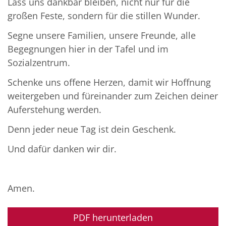
Lass uns dankbar bleiben, nicht nur für die
großen Feste, sondern für die stillen Wunder.
Segne unsere Familien, unsere Freunde, alle
Begegnungen hier in der Tafel und im
Sozialzentrum.
Schenke uns offene Herzen, damit wir Hoffnung
weitergeben und füreinander zum Zeichen deiner
Auferstehung werden.
Denn jeder neue Tag ist dein Geschenk.
Und dafür danken wir dir.
Amen.
PDF herunterladen