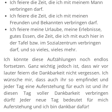
Ich feiere die Zeit, die ich mit meinem Mann
verbringen darf.
Ich feiere die Zeit, die ich mit meinen
Freunden und Bekannten verbringen darf.
Ich feiere meine Urlaube, meine Erlebnisse,
gutes Essen, die Zeit, die ich mit euch hier in
der Tafel bzw. im Sozialzentrum verbringen
darf, und so vieles, vieles mehr.
Ich könnte diese Aufzählungen noch endlos
fortsetzen. Ganz wichtig jedoch ist, dass wir vor
lauter feiern die Dankbarkeit nicht vergessen. Ich
wünsche mir, dass auch ihr so empfindet und
jeder Tag eine Auferstehung für euch ist und ihr
diesen Tag voller Dankbarkeit verbringen
dürft! Jeder neue Tag bedeutet für mich
Auferstehung und ich bin dankbar dafür!