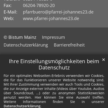
Fax:
06204-78920-20
E-Mail:
pfarrbuero@pfarrei-johannes23.de
Web:
www.pfarrei-johannes23.de
© Bistum Mainz
Impressum
Datenschutzerklärung
Barrierefreiheit
✕
Ihre Einstellungsmöglichkeiten beim
Datenschutz
Für ein optimales Webseiten-Erlebnis verwenden wir Cookies,
die für das Funktionieren unserer Website notwendig sind.
Mit Ihrer Zustimmung verwenden wir auch Tools und Cookies,
die zur Anzeige externer Inhalte (Videos über Youtube, Audios
über Soundcloud, ...) oder zu anonymen Statistikzwecken
genutzt werden. Hier können Sie eine Auswahl treffen.
Weitere Informationen finden Sie in unserer
Datenschutzerklärung
.