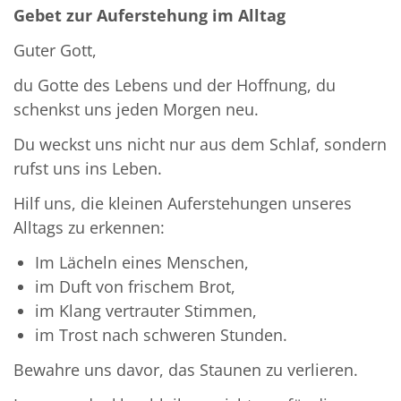
Gebet zur Auferstehung im Alltag
Guter Gott,
du Gotte des Lebens und der Hoffnung, du
schenkst uns jeden Morgen neu.
Du weckst uns nicht nur aus dem Schlaf, sondern
rufst uns ins Leben.
Hilf uns, die kleinen Auferstehungen unseres
Alltags zu erkennen:
Im Lächeln eines Menschen,
im Duft von frischem Brot,
im Klang vertrauter Stimmen,
im Trost nach schweren Stunden.
Bewahre uns davor, das Staunen zu verlieren.