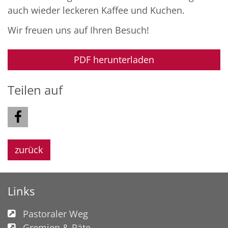
auch wieder leckeren Kaffee und Kuchen.
Wir freuen uns auf Ihren Besuch!
PDF herunterladen
Teilen auf
zurück
Links
Pastoraler Weg
Gremien & Räte