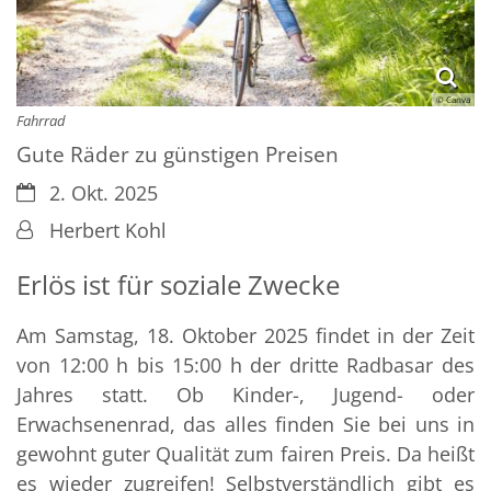
© Canva
Fahrrad
Gute Räder zu günstigen Preisen
Datum:
2. Okt. 2025
Von:
Herbert Kohl
Erlös ist für soziale Zwecke
Am Samstag, 18. Oktober 2025 findet in der Zeit
von 12:00 h bis 15:00 h der dritte Radbasar des
Jahres statt. Ob Kinder-, Jugend- oder
Erwachsenenrad, das alles finden Sie bei uns in
gewohnt guter Qualität zum fairen Preis. Da heißt
es wieder zugreifen! Selbstverständlich gibt es