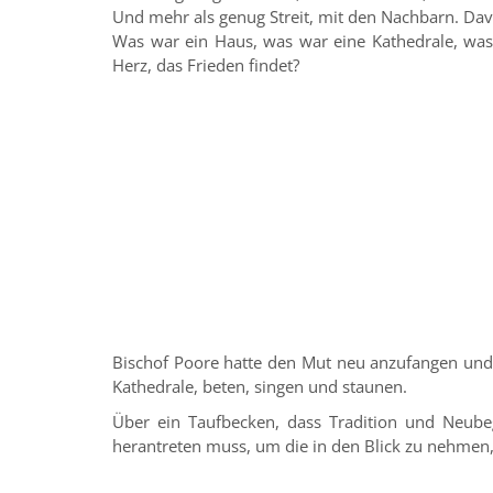
Und mehr als genug Streit, mit den Nachbarn. Dav
Was war ein Haus, was war eine Kathedrale, was 
Herz, das Frieden findet?
Bischof Poore hatte den Mut neu anzufangen und 
Kathedrale, beten, singen und staunen.
Über ein Taufbecken, dass Tradition und Neube
herantreten muss, um die in den Blick zu nehmen,