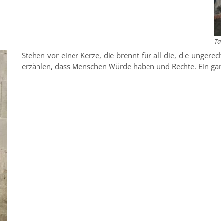
Ta
Stehen vor einer Kerze, die brennt für all die, die ungere
erzählen, dass Menschen Würde haben und Rechte. Ein ganz