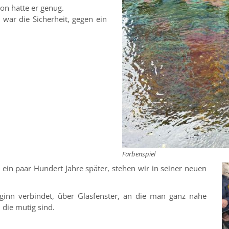
on hatte er genug.
war die Sicherheit, gegen ein
Farbenspiel
ein paar Hundert Jahre später, stehen wir in seiner neuen
ginn verbindet, über Glasfenster, an die man ganz nahe
 die mutig sind.