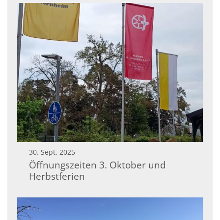
30. Sept. 2025
Öffnungszeiten 3. Oktober und
Herbstferien