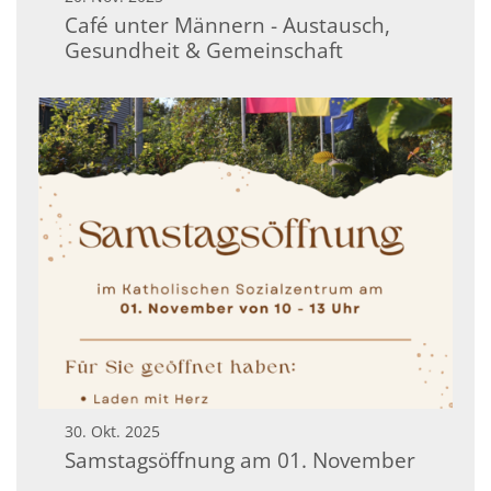
Café unter Männern - Austausch,
Gesundheit & Gemeinschaft
30. Okt. 2025
Samstagsöffnung am 01. November