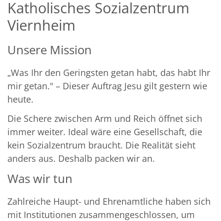
Katholisches Sozialzentrum
Viernheim
Unsere Mission
„Was Ihr den Geringsten getan habt, das habt Ihr
mir getan." – Dieser Auftrag Jesu gilt gestern wie
heute.
Die Schere zwischen Arm und Reich öffnet sich
immer weiter. Ideal wäre eine Gesellschaft, die
kein Sozialzentrum braucht. Die Realität sieht
anders aus. Deshalb packen wir an.
Was wir tun
Zahlreiche Haupt- und Ehrenamtliche haben sich
mit Institutionen zusammengeschlossen, um