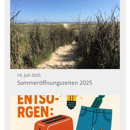
14. Juli 2025
Sommeröffnungszeiten 2025