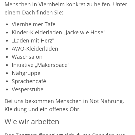
Menschen in Viernheim konkret zu helfen. Unter
einem Dach finden Sie:
Viernheimer Tafel
Kinder-Kleiderladen „Jacke wie Hose"
„Laden mit Herz"
AWO-Kleiderladen
Waschsalon
Initiative „Makerspace"
Nähgruppe
Sprachencafé
Vesperstube
Bei uns bekommen Menschen in Not Nahrung,
Kleidung und ein offenes Ohr.
Wie wir arbeiten