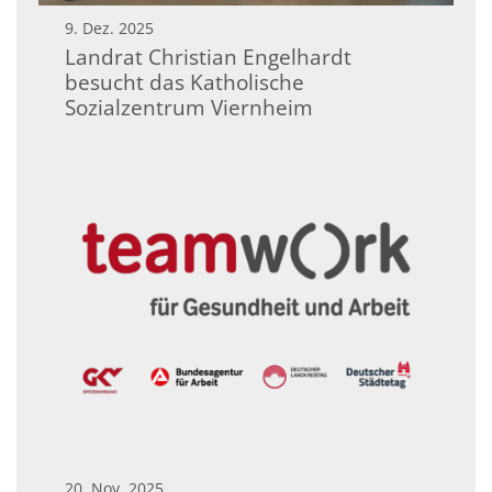
9. Dez. 2025
Landrat Christian Engelhardt
besucht das Katholische
Sozialzentrum Viernheim
20. Nov. 2025