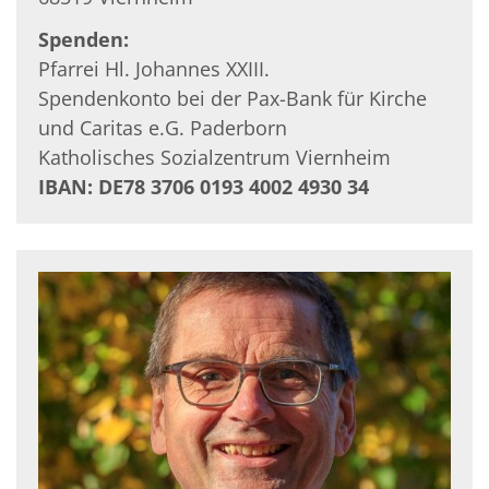
Spenden:
Pfarrei Hl. Johannes XXIII.
Spendenkonto bei der Pax-Bank für Kirche
und Caritas e.G. Paderborn
Katholisches Sozialzentrum Viernheim
IBAN: DE78 3706 0193 4002 4930 34