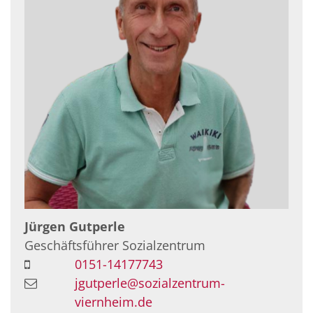
Jürgen
Gutperle
Geschäftsführer Sozialzentrum
0151-14177743
jgutperle@sozialzentrum-
viernheim.de