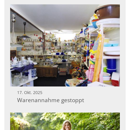
17. Okt. 2025
Warenannahme gestoppt