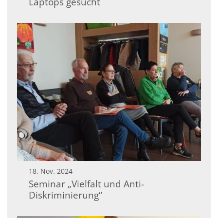
Laptops gesucht
18. Nov. 2024
Seminar „Vielfalt und Anti-
Diskriminierung“