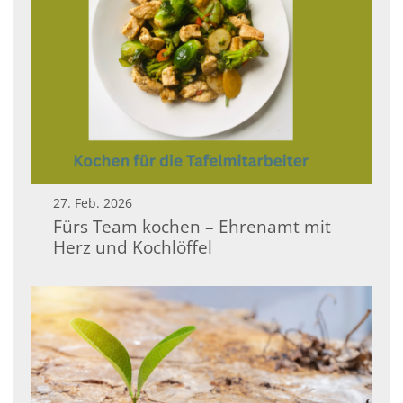
27. Feb. 2026
Fürs Team kochen – Ehrenamt mit
Herz und Kochlöffel