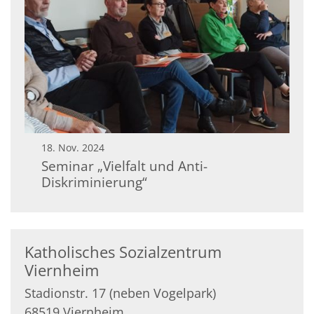
18. Nov. 2024
Seminar „Vielfalt und Anti-
Diskriminierung“
Katholisches Sozialzentrum
Viernheim
Stadionstr. 17 (neben Vogelpark)
68519
Viernheim