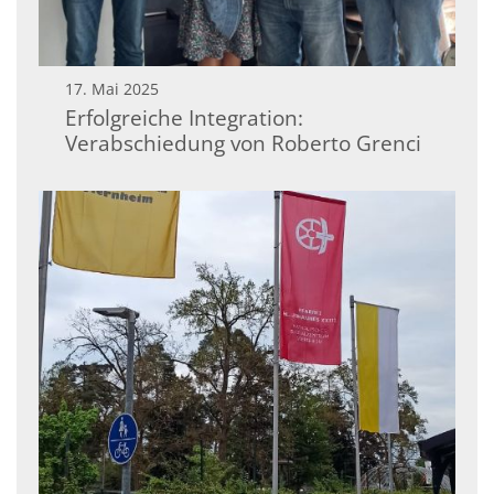
17. Mai 2025
Erfolgreiche Integration:
Verabschiedung von Roberto Grenci