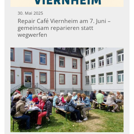
30. Mai 2025
Repair Café Viernheim am 7. Juni –
gemeinsam reparieren statt
wegwerfen