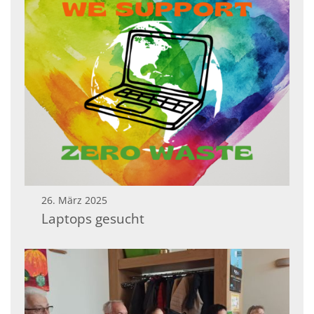
26. März 2025
Laptops gesucht