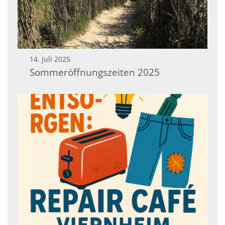
14. Juli 2025
Sommeröffnungszeiten 2025