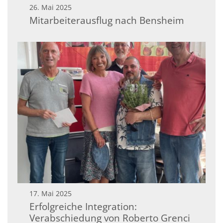
26. Mai 2025
Mitarbeiterausflug nach Bensheim
17. Mai 2025
Erfolgreiche Integration:
Verabschiedung von Roberto Grenci