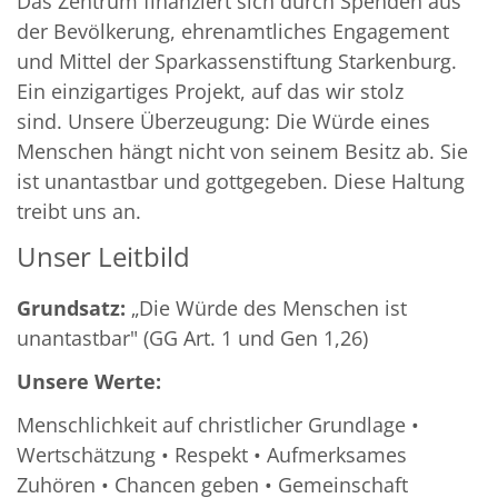
Das Zentrum finanziert sich durch Spenden aus
der Bevölkerung, ehrenamtliches Engagement
und Mittel der Sparkassenstiftung Starkenburg.
Ein einzigartiges Projekt, auf das wir stolz
sind. Unsere Überzeugung: Die Würde eines
Menschen hängt nicht von seinem Besitz ab. Sie
ist unantastbar und gottgegeben. Diese Haltung
treibt uns an.
Unser Leitbild
Grundsatz:
„Die Würde des Menschen ist
unantastbar" (GG Art. 1 und Gen 1,26)
Unsere Werte:
Menschlichkeit auf christlicher Grundlage •
Wertschätzung • Respekt • Aufmerksames
Zuhören • Chancen geben • Gemeinschaft