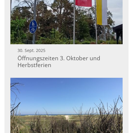
30. Sept. 2025
Öffnungszeiten 3. Oktober und
Herbstferien