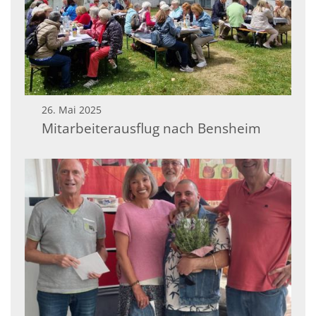
26. Mai 2025
Mitarbeiterausflug nach Bensheim