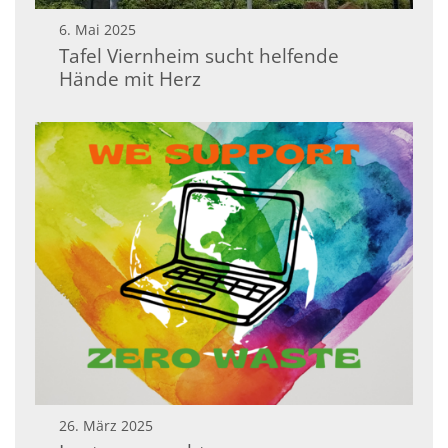
6. Mai 2025
Tafel Viernheim sucht helfende
Hände mit Herz
26. März 2025