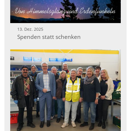
13. Dez. 2025
Spenden statt schenken