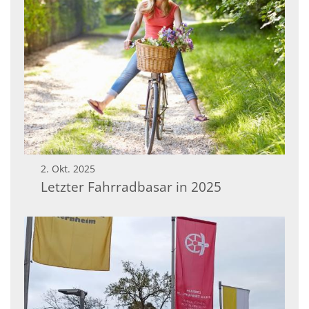
2. Okt. 2025
Letzter Fahrradbasar in 2025