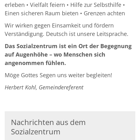
erleben • Vielfalt feiern • Hilfe zur Selbsthilfe •
Einen sicheren Raum bieten • Grenzen achten
Wir wirken gegen Einsamkeit und fördern
Verständigung. Deutsch ist unsere Leitsprache.
Das Sozialzentrum ist ein Ort der Begegnung
auf Augenhöhe – wo Menschen sich
angenommen fühlen.
Möge Gottes Segen uns weiter begleiten!
Herbert Kohl, Gemeindereferent
Nachrichten aus dem
Sozialzentrum