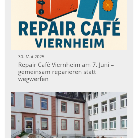
30. Mai 2025
Repair Café Viernheim am 7. Juni –
gemeinsam reparieren statt
wegwerfen