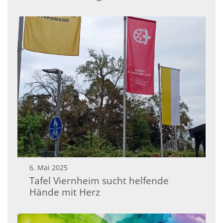
6. Mai 2025
Tafel Viernheim sucht helfende
Hände mit Herz