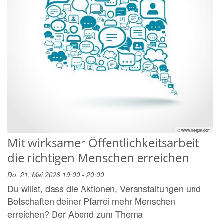
© www.freepik.com
Mit wirksamer Öffentlichkeitsarbeit
die richtigen Menschen erreichen
Do. 21. Mai 2026 19:00 - 20:00
Du willst, dass die Aktionen, Veranstaltungen und
Botschaften deiner Pfarrei mehr Menschen
erreichen? Der Abend zum Thema