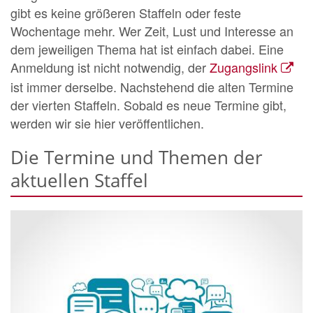
gibt es keine größeren Staffeln oder feste
Wochentage mehr. Wer Zeit, Lust und Interesse an
dem jeweiligen Thema hat ist einfach dabei. Eine
Anmeldung ist nicht notwendig, der
Zugangslink
ist immer derselbe. Nachstehend die alten Termine
der vierten Staffeln. Sobald es neue Termine gibt,
werden wir sie hier veröffentlichen.
Die Termine und Themen der
aktuellen Staffel