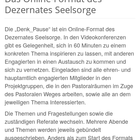
Dezernates Seelsorge
Die „Denk_Pause“ ist ein Online-Format des
Dezernates Seelsorge. In den Videokonferenzen
gibt es Gelegenheit, sich in 60 Minuten zu einem
konkreten Thema inspirieren zu lassen, mit anderen
Engagierten in einen Austausch zu kommen und
sich zu vernetzen. Eingeladen sind alle ehren- und
hauptamtlich engagierten Mitglieder in den
Projektgruppen, die in den Pastoralräumen im Zuge
des Pastoralen Weges arbeiten, sowie alle an dem
jeweiligen Thema Interessierten.
Die Themen und Fragestellungen sowie die
zuständigen Referate wechseln. Mehrere Abende
und Themen werden jeweils gebündelt
ausgeschrieben. Anders als zum Start des Formats