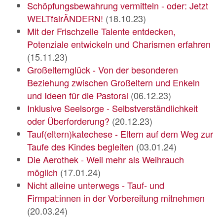
Schöpfungsbewahrung vermitteln - oder: Jetzt
WELTfairÄNDERN!
(18.10.23)
Mit der Frischzelle Talente entdecken,
Potenziale entwickeln und Charismen erfahren
(15.11.23)
Großelternglück - Von der besonderen
Beziehung zwischen Großeltern und Enkeln
und Ideen für die Pastoral
(06.12.23)
Inklusive Seelsorge - Selbstverständlichkeit
oder Überforderung?
(20.12.23)
Tauf(eltern)katechese - Eltern auf dem Weg zur
Taufe des Kindes begleiten
(03.01.24)
Die Aerothek - Weil mehr als Weihrauch
möglich
(17.01.24)
Nicht alleine unterwegs - Tauf- und
Firmpat:innen in der Vorbereitung mitnehmen
(20.03.24)