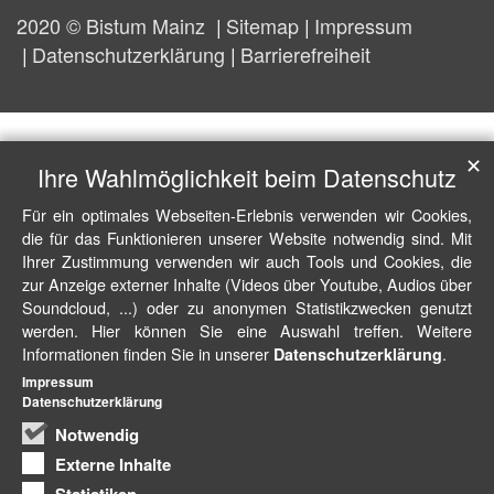
2020 © Bistum Mainz
Sitemap
Impressum
Datenschutzerklärung
Barrierefreiheit
✕
Ihre Wahlmöglichkeit beim Datenschutz
Für ein optimales Webseiten-Erlebnis verwenden wir Cookies,
die für das Funktionieren unserer Website notwendig sind. Mit
Ihrer Zustimmung verwenden wir auch Tools und Cookies, die
zur Anzeige externer Inhalte (Videos über Youtube, Audios über
Soundcloud, ...) oder zu anonymen Statistikzwecken genutzt
werden. Hier können Sie eine Auswahl treffen. Weitere
Informationen finden Sie in unserer
.
Datenschutzerklärung
Impressum
Datenschutzerklärung
Notwendig
Externe Inhalte