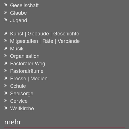
Gesellschaft
Glaube
Jugend
Kunst | Gebäude | Geschichte
Mitgestalten | Räte | Verbände
Musik
Organisation
Pastoraler Weg
Pastoralräume
Presse | Medien
Schule
Seelsorge
Service
Weltkirche
mehr