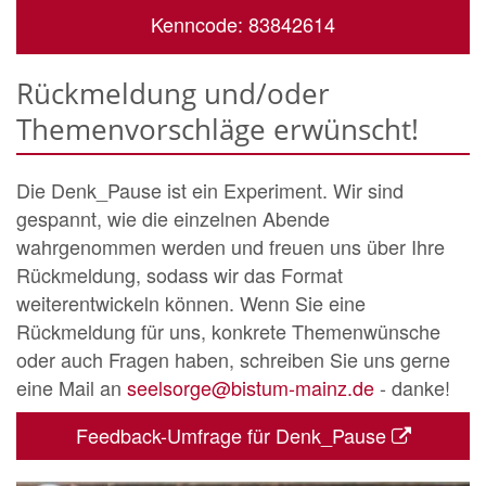
Kenncode: 83842614
Rückmeldung und/oder
Themenvorschläge erwünscht!
Die Denk_Pause ist ein Experiment. Wir sind
gespannt, wie die einzelnen Abende
wahrgenommen werden und freuen uns über Ihre
Rückmeldung, sodass wir das Format
weiterentwickeln können. Wenn Sie eine
Rückmeldung für uns, konkrete Themenwünsche
oder auch Fragen haben, schreiben Sie uns gerne
eine Mail an
seelsorge@bistum-mainz.de
- danke!
Feedback-Umfrage für Denk_Pause