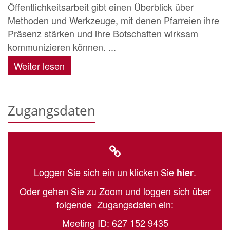
Öffentlichkeitsarbeit gibt einen Überblick über
Methoden und Werkzeuge, mit denen Pfarreien ihre
Präsenz stärken und ihre Botschaften wirksam
kommunizieren können. ...
Weiter lesen
Zugangsdaten
Loggen Sie sich ein un klicken Sie
.
hier
Oder gehen Sie zu Zoom und loggen sich über
folgende Zugangsdaten ein:
Meeting ID: 627 152 9435