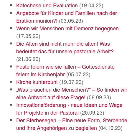
Katechese und Evaluation
(19.04.23)
Angebote für Kinder und Familien nach der
Erstkommunion?!
(03.05.23)
Wenn wir Menschen mit Demenz begegnen
(17.05.23)
Die Alten sind nicht mehr die alten! Was
bedeutet das für unsere pastorale Arbeit?
(21.06.23)
Feste feiern wie sie fallen – Gottesdienste
feiern im Kirchenjahr
(05.07.23)
Kirche kunterbunt
(19.07.23)
„Was brauchen die Menschen?“ – So finden wir
eine Antwort auf diese Frage!
(06.09.23)
Innovationsförderung - neue Ideen und Wege
für Projekte in der Pastoral
(20.09.23)
Der Sterbesegen – Eine neue Form, Sterbende
und ihre Angehörigen zu begleiten
(04.10.23)