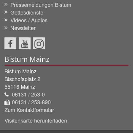
Pressemeldungen Bistum
Gottesdienste
Videos / Audios
Newsletter
Bistum Mainz
Bistum Mainz
Bischofsplatz 2
55116
Mainz
06131 / 253-0
06131 / 253-890
Zum Kontaktformular
Visitenkarte herunterladen