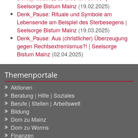
Seelsorge Bistum Mainz
(19.02.2025)
Denk_Pause: Rituale und Symbole am
Lebensende am Beispiel des Sterbesegens |
Seelsorge Bistum Mainz
(19.03.2025)
Denk_Pause: Aus (christlicher) Überzeugung
gegen Rechtsextremismus?! | Seelsorge
Bistum Mainz
(02.04.2025)
Themenportale
Aktionen
Beratung | Hilfe | Soziales
Berufe | Stellen | Arbeitswelt
Bildung
Dom zu Mainz
Dom zu Worms
Finanzen