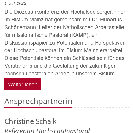
1. Juli 2022
Die Diözesankonferenz der Hochulseelsorger:innen
im Bistum Mainz hat gemeinsam mit Dr. Hubertus
Schönemann, Leiter der Katholischen Arbeitsstelle
für missionarische Pastoral (KAMP), ein
Diskussionspapier zu Potentialen und Perspektiven
der Hochschulpastoral im Bistum Mainz erarbeitet.
Diese Potentiale können ein Schlüssel sein für das
Verständnis und die Gestaltung der zukünftigen
hochschulpastoralen Arbeit in unserem Bistum.
Weiter lesen
Ansprechpartnerin
Christine
Schalk
Referentin Hochschulpastoral