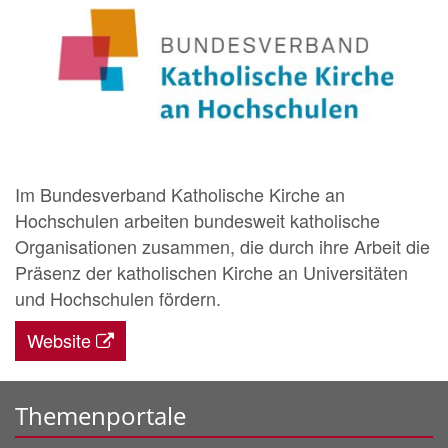
Im Bundesverband Katholische Kirche an
Hochschulen arbeiten bundesweit katholische
Organisationen zusammen, die durch ihre Arbeit die
Präsenz der katholischen Kirche an Universitäten
und Hochschulen fördern.
Website
Themenportale