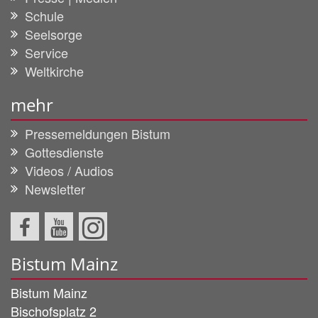
Schule
Seelsorge
Service
Weltkirche
mehr
Pressemeldungen Bistum
Gottesdienste
Videos / Audios
Newsletter
Bistum Mainz
Bistum Mainz
Bischofsplatz 2