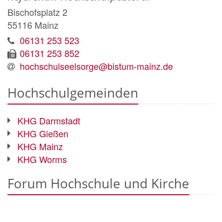
Bischofsplatz 2
55116
Mainz
06131 253 523
06131 253 852
hochschulseelsorge@bistum-mainz.de
Hochschulgemeinden
KHG Darmstadt
KHG Gießen
KHG Mainz
KHG Worms
Forum Hochschule und Kirche