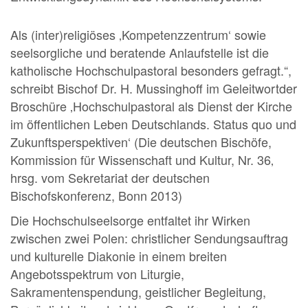
Als (inter)religiöses ‚Kompetenzzentrum‘ sowie
seelsorgliche und beratende Anlaufstelle ist die
katholische Hochschulpastoral besonders gefragt.“,
schreibt Bischof Dr. H. Mussinghoff im Geleitwortder
Broschüre ‚Hochschulpastoral als Dienst der Kirche
im öffentlichen Leben Deutschlands. Status quo und
Zukunftsperspektiven‘ (Die deutschen Bischöfe,
Kommission für Wissenschaft und Kultur, Nr. 36‚
hrsg. vom Sekretariat der deutschen
Bischofskonferenz, Bonn 2013)
Die Hochschulseelsorge entfaltet ihr Wirken
zwischen zwei Polen: christlicher Sendungsauftrag
und kulturelle Diakonie in einem breiten
Angebotsspektrum von Liturgie,
Sakramentenspendung, geistlicher Begleitung,