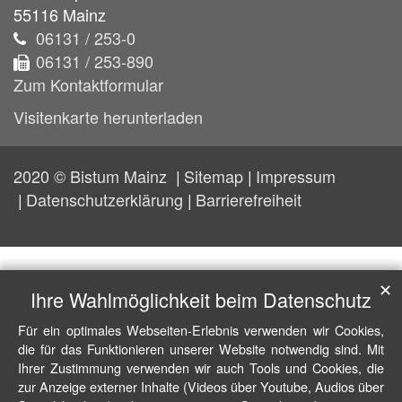
55116
Mainz
06131 / 253-0
06131 / 253-890
Zum Kontaktformular
Visitenkarte herunterladen
2020 © Bistum Mainz
Sitemap
Impressum
Datenschutzerklärung
Barrierefreiheit
✕
Ihre Wahlmöglichkeit beim Datenschutz
Für ein optimales Webseiten-Erlebnis verwenden wir Cookies,
die für das Funktionieren unserer Website notwendig sind. Mit
Ihrer Zustimmung verwenden wir auch Tools und Cookies, die
zur Anzeige externer Inhalte (Videos über Youtube, Audios über