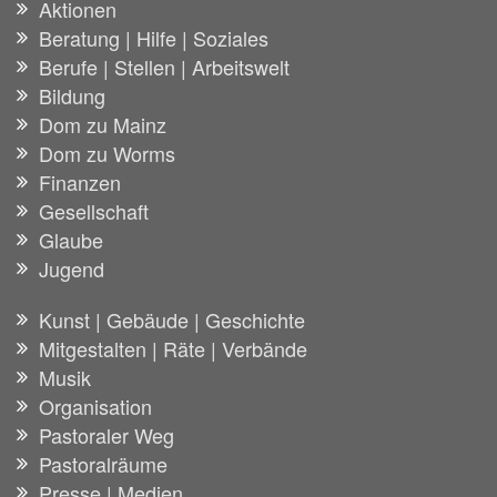
Aktionen
Beratung | Hilfe | Soziales
Berufe | Stellen | Arbeitswelt
Bildung
Dom zu Mainz
Dom zu Worms
Finanzen
Gesellschaft
Glaube
Jugend
Kunst | Gebäude | Geschichte
Mitgestalten | Räte | Verbände
Musik
Organisation
Pastoraler Weg
Pastoralräume
Presse | Medien