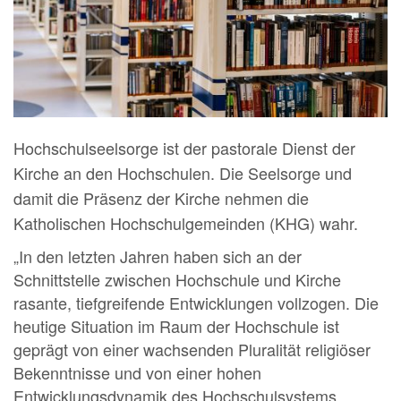
Hochschulseelsorge ist der pastorale Dienst der
Kirche an den Hochschulen. Die Seelsorge und
damit die Präsenz der Kirche nehmen die
Katholischen Hochschulgemeinden (KHG) wahr.
„In den letzten Jahren haben sich an der
Schnittstelle zwischen Hochschule und Kirche
rasante, tiefgreifende Entwicklungen vollzogen. Die
heutige Situation im Raum der Hochschule ist
geprägt von einer wachsenden Pluralität religiöser
Bekenntnisse und von einer hohen
Entwicklungsdynamik des Hochschulsystems.