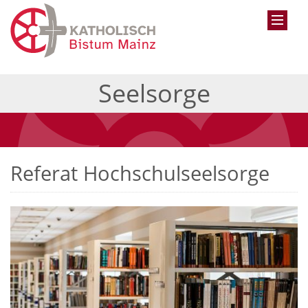
Seelsorge
Referat Hochschulseelsorge