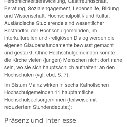
Persönlichkeitsentwicklung, Gastfreundschaft,
Beratung, Sozialengagement, Lebenshilfe, Bildung
und Wissenschaft, Hochschulpolitik und Kultur.
Ausländische Studierende sind wesentlicher
Bestandteil der Hochschulgemeinden, im
interkulturellen und -religiösen Dialog werden die
eigenen Glaubensfundamente bewusst gemacht
und gestärkt. Ohne Hochschulgemeinden könnte
die Kirche vielen (jungen) Menschen nicht dort nahe
sein, wo sie sich hauptsächlich aufhalten: an den
Hochschulen (vgl. ebd, S. 7).
Im Bistum Mainz wirken in sechs Katholischen
Hochschulgemeinden 11 hauptamtliche
Hochschulseelsorger/innen (teilweise mit
reduziertem Stundendeputat):
Präsenz und Inter-esse