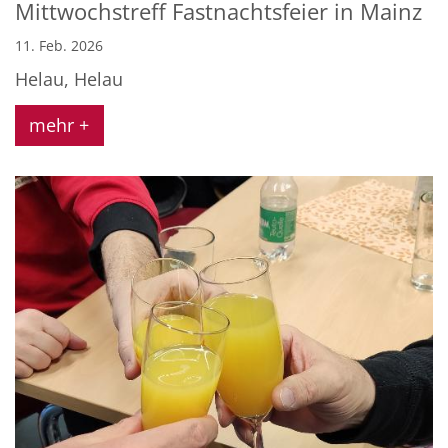
Mittwochstreff Fastnachtsfeier in Mainz
11. Feb. 2026
Helau, Helau
mehr +