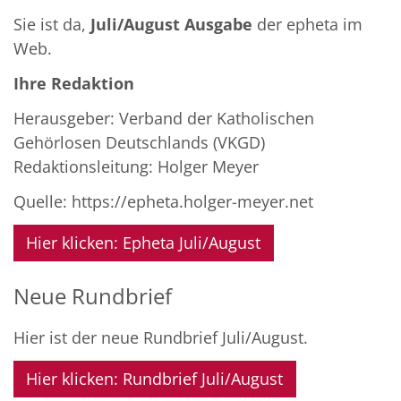
Sie ist da,
Juli/August
Ausgabe
der epheta im
Web.
Ihre Redaktion
Herausgeber: Verband der Katholischen
Gehörlosen Deutschlands (VKGD)
Redaktionsleitung: Holger Meyer
Quelle: https://epheta.holger-meyer.net
Hier klicken: Epheta Juli/August
Neue Rundbrief
Hier ist der neue Rundbrief Juli/August.
Hier klicken: Rundbrief Juli/August