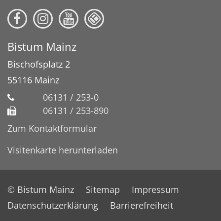
Bistum Mainz
Bischofsplatz 2
55116
Mainz
06131 / 253-0
06131 / 253-890
Zum Kontaktformular
Visitenkarte herunterladen
© Bistum Mainz
Sitemap
Impressum
Datenschutzerklärung
Barrierefreiheit