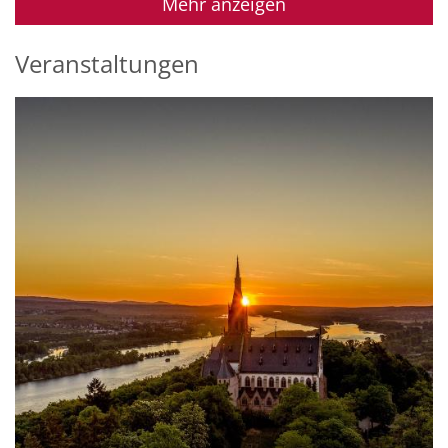
Mehr anzeigen
Veranstaltungen