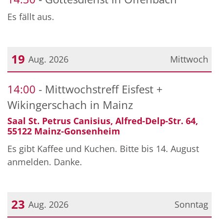
Es fällt aus.
19
Aug. 2026
Mittwoch
Datum: 19. August 2026
14:00
Mittwochstreff Eisfest +
Wikingerschach in Mainz
Saal St. Petrus Canisius, Alfred-Delp-Str. 64,
55122 Mainz-Gonsenheim
Es gibt Kaffee und Kuchen. Bitte bis 14. August
anmelden. Danke.
23
Aug. 2026
Sonntag