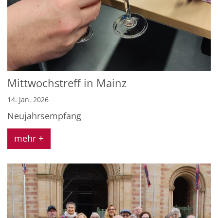
Mittwochstreff in Mainz
14. Jan. 2026
Neujahrsempfang
mehr +