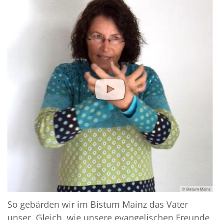
© Bistum Mainz
So gebärden wir im Bistum Mainz das Vater
unser. Gleich, wie unsere evangelischen Freunde.