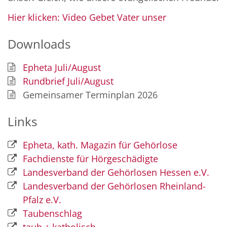
Hier klicken: Video Gebet Vater unser
Downloads
Epheta Juli/August
Rundbrief Juli/August
Gemeinsamer Terminplan 2026
Links
Epheta, kath. Magazin für Gehörlose
Fachdienste für Hörgeschädigte
Landesverband der Gehörlosen Hessen e.V.
© Bistum Mainz
Landesverband der Gehörlosen Rheinland-
Pfalz e.V.
Taubenschlag