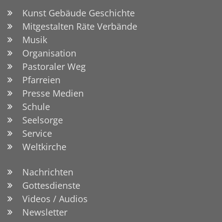
Kunst Gebäude Geschichte
Mitgestalten Räte Verbände
Musik
Organisation
Pastoraler Weg
Pfarreien
Presse Medien
Schule
Seelsorge
Service
Weltkirche
Nachrichten
Gottesdienste
Videos / Audios
Newsletter