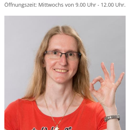
Öffnungszeit: Mittwochs von 9.00 Uhr - 12.00 Uhr.