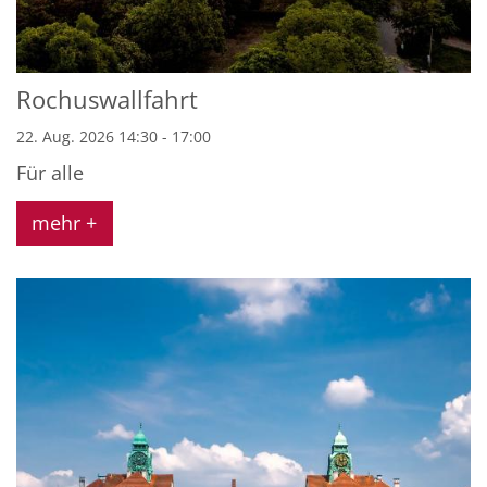
Rochuswallfahrt
22. Aug. 2026 14:30 - 17:00
Für alle
mehr +