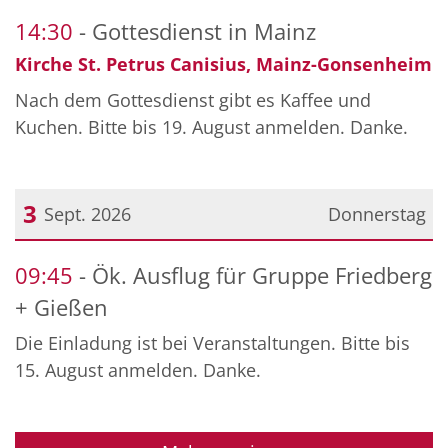
Datum: 23. August 2026
14:30
Gottesdienst in Mainz
Kirche St. Petrus Canisius, Mainz-Gonsenheim
Nach dem Gottesdienst gibt es Kaffee und
Kuchen. Bitte bis 19. August anmelden. Danke.
3
Sept. 2026
Donnerstag
Datum: 3. September 2026
09:45
Ök. Ausflug für Gruppe Friedberg
+ Gießen
Die Einladung ist bei Veranstaltungen. Bitte bis
15. August anmelden. Danke.