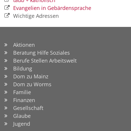
taub + katholisch
Evangelien in Gebärdensprache
Wichtige Adressen
Aktionen
Beratung Hilfe Soziales
Berufe Stellen Arbeitswelt
Bildung
Dom zu Mainz
Dom zu Worms
Familie
Finanzen
Gesellschaft
Glaube
Jugend