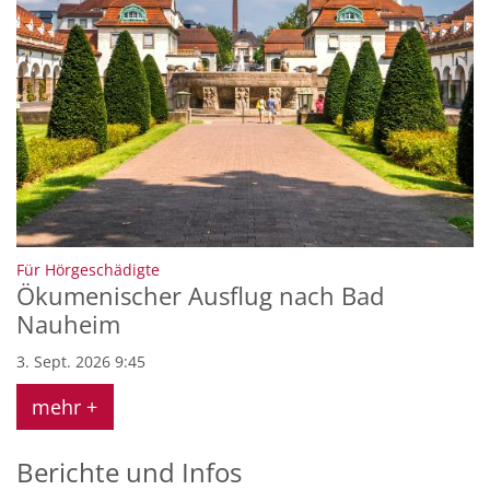
:
Für Hörgeschädigte
Ökumenischer Ausflug nach Bad
Nauheim
3. Sept. 2026 9:45
mehr +
Berichte und Infos