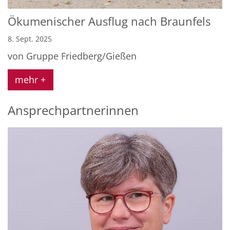
Ökumenischer Ausflug nach Braunfels
8. Sept. 2025
von Gruppe Friedberg/Gießen
mehr +
Ansprechpartnerinnen