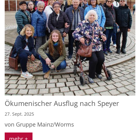
Ökumenischer Ausflug nach Speyer
27. Sept. 2025
von Gruppe Mainz/Worms
mehr +