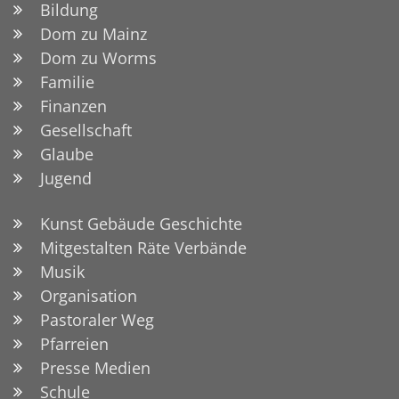
Bildung
Dom zu Mainz
Dom zu Worms
Familie
Finanzen
Gesellschaft
Glaube
Jugend
Kunst Gebäude Geschichte
Mitgestalten Räte Verbände
Musik
Organisation
Pastoraler Weg
Pfarreien
Presse Medien
Schule