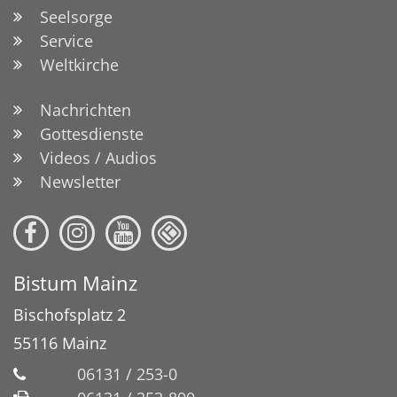
Seelsorge
Service
Weltkirche
Nachrichten
Gottesdienste
Videos / Audios
Newsletter
Bistum Mainz
Bischofsplatz 2
55116
Mainz
06131 / 253-0