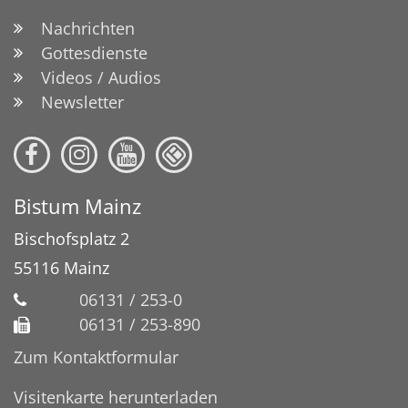
Nachrichten
Gottesdienste
Videos / Audios
Newsletter
Bistum Mainz
Bischofsplatz 2
55116
Mainz
06131 / 253-0
06131 / 253-890
Zum Kontaktformular
Visitenkarte herunterladen