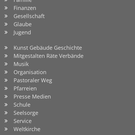
Finanzen
Gesellschaft
Glaube
Jugend
Kunst Gebäude Geschichte
Mitgestalten Räte Verbände
Musik
Organisation
Pastoraler Weg
Pfarreien
Presse Medien
Schule
Seelsorge
Service
Weltkirche