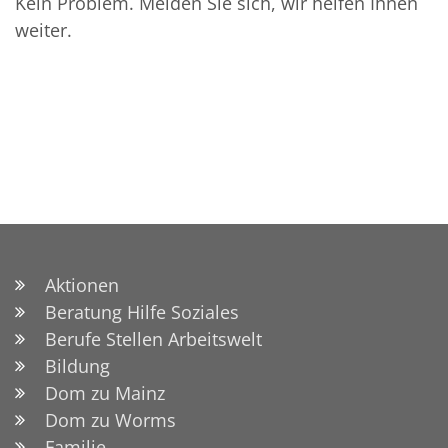
Kein Problem. Melden Sie sich, wir helfen Ihnen
weiter.
Aktionen
Beratung Hilfe Soziales
Berufe Stellen Arbeitswelt
Bildung
Dom zu Mainz
Dom zu Worms
Familie