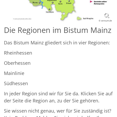
© sensum.de
Die Regionen im Bistum Mainz
Das Bistum Mainz gliedert sich in vier Regionen:
Rheinhessen
Oberhessen
Mainlinie
Südhessen
In jeder Region sind wir für Sie da. Klicken Sie auf
der Seite die Region an, zu der Sie gehören.
Sie wissen nicht genau, wer für Sie zuständig ist?