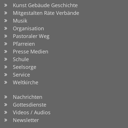
Kunst Gebäude Geschichte
Mitgestalten Räte Verbände
Musik
Organisation
Pastoraler Weg
Pfarreien
Presse Medien
Schule
Seelsorge
Service
Weltkirche
Nachrichten
Gottesdienste
Videos / Audios
Newsletter