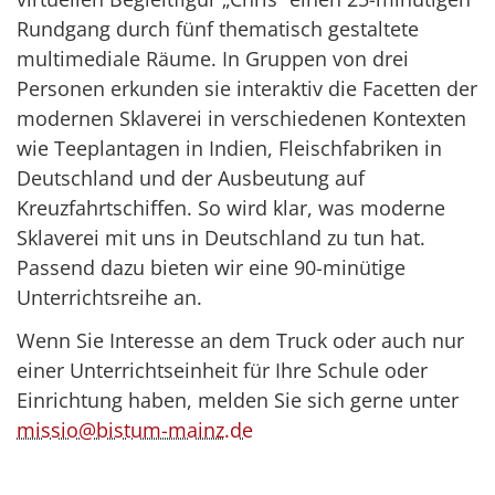
Rundgang durch fünf thematisch gestaltete
multimediale Räume. In Gruppen von drei
Personen erkunden sie interaktiv die Facetten der
modernen Sklaverei in verschiedenen Kontexten
wie Teeplantagen in Indien, Fleischfabriken in
Deutschland und der Ausbeutung auf
Kreuzfahrtschiffen. So wird klar, was moderne
Sklaverei mit uns in Deutschland zu tun hat.
Passend dazu bieten wir eine 90-minütige
Unterrichtsreihe an.
Wenn Sie Interesse an dem Truck oder auch nur
einer Unterrichtseinheit für Ihre Schule oder
Einrichtung haben, melden Sie sich gerne unter
missio@bistum-mainz.de