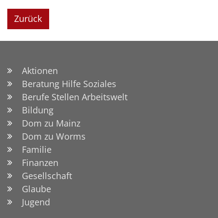
Zurück
Aktionen
Beratung Hilfe Soziales
Berufe Stellen Arbeitswelt
Bildung
Dom zu Mainz
Dom zu Worms
Familie
Finanzen
Gesellschaft
Glaube
Jugend