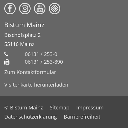
Bistum Mainz
Bischofsplatz 2
55116
Mainz
06131 / 253-0
06131 / 253-890
Zum Kontaktformular
Visitenkarte herunterladen
© Bistum Mainz
Sitemap
Impressum
Datenschutzerklärung
Barrierefreiheit