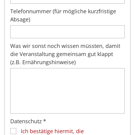
Telefonnummer (für mögliche kurzfristige
Absage)
Was wir sonst noch wissen müssten, damit
die Veranstaltung gemeinsam gut klappt
(z.B. Ernährungshinweise)
Datenschutz *
Ich bestätige hiermit, die