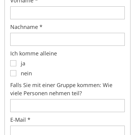
Vorname *
Nachname *
Ich komme alleine
ja
nein
Falls Sie mit einer Gruppe kommen: Wie
viele Personen nehmen teil?
E-Mail *