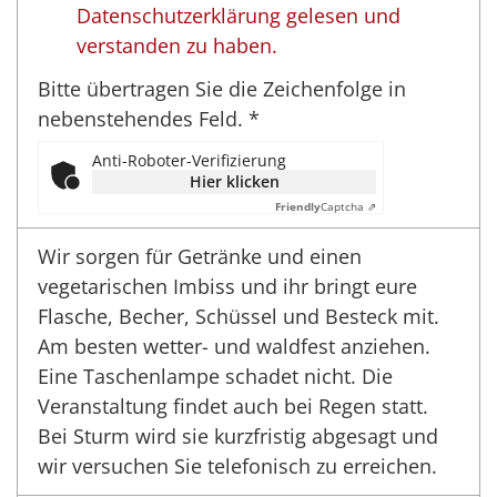
Datenschutzerklärung gelesen und
verstanden zu haben.
Bitte übertragen Sie die Zeichenfolge in
nebenstehendes Feld. *
Anti-Roboter-Verifizierung
Hier klicken
Friendly
Captcha ⇗
Wir sorgen für Getränke und einen
vegetarischen Imbiss und ihr bringt eure
Flasche, Becher, Schüssel und Besteck mit.
Am besten wetter- und waldfest anziehen.
Eine Taschenlampe schadet nicht. Die
Veranstaltung findet auch bei Regen statt.
Bei Sturm wird sie kurzfristig abgesagt und
wir versuchen Sie telefonisch zu erreichen.