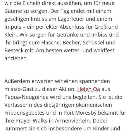
wir die Eicheln direkt aussähen, um für neue
Bäume zu sorgen. Der Tag endet mit einem
geselligen Imbiss am Lagerfeuer und einem
Impuls – ein perfekter Abschluss für Groß und
Klein. Wir sorgen für Getränke und Imbiss und
ihr bringt eure Flasche, Becher, Schüssel und
Besteck mit. Am besten wetter- und waldfest
anziehen.
Außerdem erwarten wir einen spannenden
missio-Gast zu dieser Aktion.
Helen Oa
aus
Papua-Neuguinea wird uns begleiten. Sie ist die
Verfasserin des diesjährigen ökumenischen
Friedensgebetes und in Port Moresby bekannt für
ihre Prayer Walks in Armenvierteln. Dabei
kümmert sie sich insbesondere um Kinder und