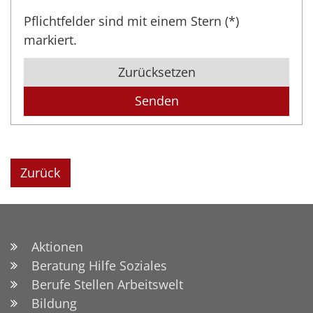
Pflichtfelder sind mit einem Stern (*)
markiert.
Zurücksetzen
Zurück
Aktionen
Beratung Hilfe Soziales
Berufe Stellen Arbeitswelt
Bildung