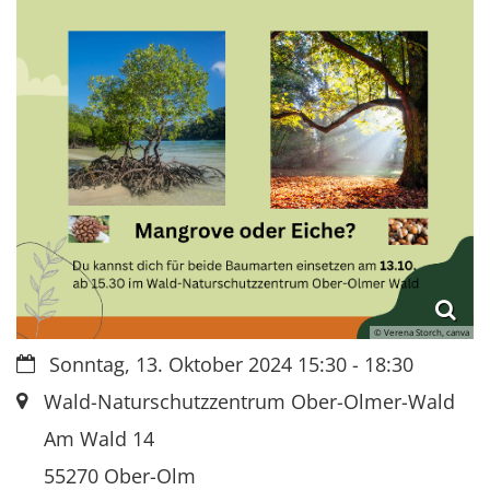
© Verena Storch, canva
Datum:
Sonntag, 13. Oktober 2024 15:30 - 18:30
Ort:
Wald-Naturschutzzentrum Ober-Olmer-Wald
Am Wald 14
55270 Ober-Olm