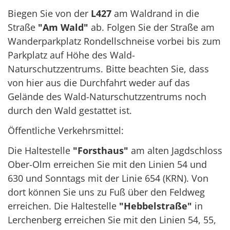
Biegen Sie von der
L427
am Waldrand in die
Straße
"Am Wald"
ab. Folgen Sie der Straße am
Wanderparkplatz Rondellschneise vorbei bis zum
Parkplatz auf Höhe des Wald-
Naturschutzzentrums. Bitte beachten Sie, dass
von hier aus die Durchfahrt weder auf das
Gelände des Wald-Naturschutzzentrums noch
durch den Wald gestattet ist.
Öffentliche Verkehrsmittel:
Die Haltestelle
"Forsthaus"
am alten Jagdschloss
Ober-Olm erreichen Sie mit den Linien 54 und
630 und Sonntags mit der Linie 654 (KRN). Von
dort können Sie uns zu Fuß über den Feldweg
erreichen. Die Haltestelle
"Hebbelstraße"
in
Lerchenberg erreichen Sie mit den Linien 54, 55,