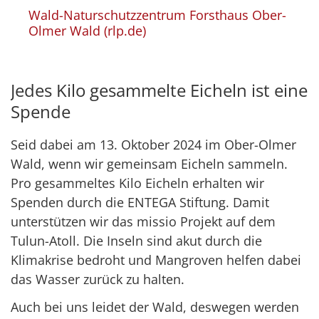
Wald-Naturschutzzentrum Forsthaus Ober-
Olmer Wald (rlp.de)
Jedes Kilo gesammelte Eicheln ist eine
Spende
Seid dabei am 13. Oktober 2024 im Ober-Olmer
Wald, wenn wir gemeinsam Eicheln sammeln.
Pro gesammeltes Kilo Eicheln erhalten wir
Spenden durch die ENTEGA Stiftung. Damit
unterstützen wir das missio Projekt auf dem
Tulun-Atoll. Die Inseln sind akut durch die
Klimakrise bedroht und Mangroven helfen dabei
das Wasser zurück zu halten.
Auch bei uns leidet der Wald, deswegen werden