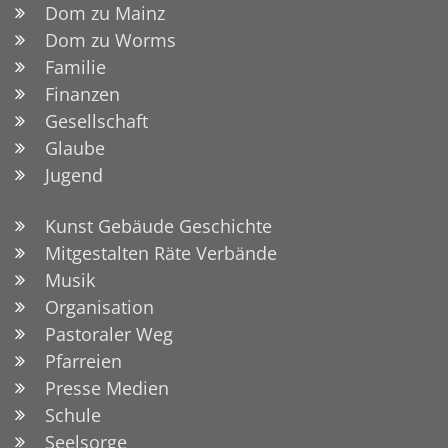
Dom zu Mainz
Dom zu Worms
Familie
Finanzen
Gesellschaft
Glaube
Jugend
Kunst Gebäude Geschichte
Mitgestalten Räte Verbände
Musik
Organisation
Pastoraler Weg
Pfarreien
Presse Medien
Schule
Seelsorge