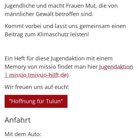
Jugendliche und macht Frauen Mut, die von
männlicher Gewalt betroffen sind.
Kommt vorbei und lasst uns gemeinsam einen
Beitrag zum Klimaschutz leisten!
Ein Heft für diese Jugendaktion mit einem
Memory von missio findet man hier
Jugendaktion
| missio (missio-hilft.de)
Wir freuen uns auf euch!
"Hoffnung für Tulun"
Anfahrt
Mit dem Auto: