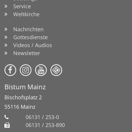
Service
Weltkirche
Nachrichten
Gottesdienste
Videos / Audios
Newsletter
Bistum Mainz
Bischofsplatz 2
55116
Mainz
06131 / 253-0
06131 / 253-890