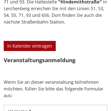
71 und 93. Die Haltestelle
"Hindemithstraße"
in
Lerchenberg erreichen Sie mit den Linien 51, 53,
54, 55, 71, 93 und 656. Dort finden Sie auch die
nächste Straßenbahn-Station.
In Kalender eintragen
Veranstaltungsanmeldung
Wenn Sie an dieser veranstaltung teilnehmen
möchten, füllen Sie bitte das folgende Formular
aus: