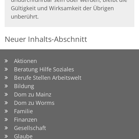
Gültigkeit und Wirksamkeit der Übrigen
unbe­rührt.
Neuer Inhalts-Abschnitt
Aktionen
Beratung Hilfe Soziales
Berufe Stellen Arbeitswelt
Bildung
Dom zu Mainz
Dom zu Worms
Familie
Finanzen
Gesellschaft
Glaube