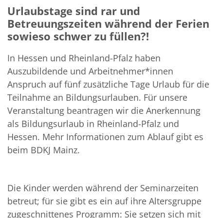
Urlaubstage sind rar und
Betreuungszeiten während der Ferien
sowieso schwer zu füllen?!
In Hessen und Rheinland-Pfalz haben
Auszubildende und Arbeitnehmer*innen
Anspruch auf fünf zusätzliche Tage Urlaub für die
Teilnahme an Bildungsurlauben. Für unsere
Veranstaltung beantragen wir die Anerkennung
als Bildungsurlaub in Rheinland-Pfalz und
Hessen. Mehr Informationen zum Ablauf gibt es
beim BDKJ Mainz.
Die Kinder werden während der Seminarzeiten
betreut; für sie gibt es ein auf ihre Altersgruppe
zugeschnittenes Programm: Sie setzen sich mit