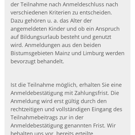
der Teilnahme nach Anmeldeschluss nach
ver­schiedenen Kriterien zu entscheiden.
Dazu gehören u. a. das Alter der
angemeldeten Kinder und ob ein Anspruch
auf Bildungsurlaub besteht und genutzt
wird. Anmeldungen aus den beiden
Bistumsgebieten Mainz und Lim­burg werden
bevorzugt behandelt.
Ist die Teilnahme möglich, erhalten Sie eine
Anmeldebestätigung mit Zahlungsfrist. Die
Anmeldung wird erst gültig durch den
rechtzeitigen und vollständigen Eingang des
Teilnahmebeitrags zur in der
Anmeldebestätigung genannten Frist. Wir
behalten uns vor, bereits erteilte