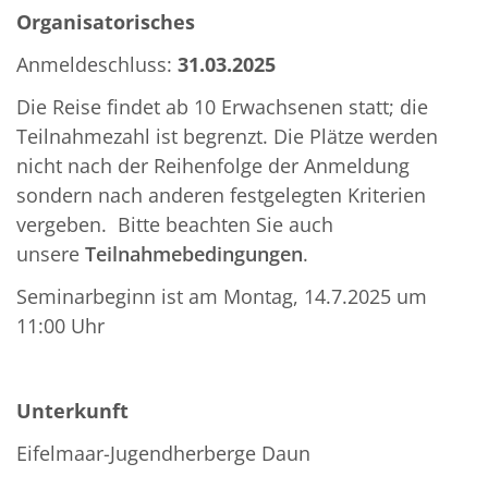
Organisatorisches
Anmeldeschluss:
31
.03.2025
Die Reise findet ab 10 Erwachsenen statt; die
Teilnahmezahl ist begrenzt. Die Plätze werden
nicht nach der Reihenfolge der Anmeldung
sondern nach anderen festgelegten Kriterien
vergeben.
Bitte beachten Sie auch
unsere
Teilnahmebedingungen
.
Seminarbeginn ist am Montag, 14.7.2025 um
11:00 Uhr
Unterkunft
Eifelmaar-Jugendherberge Daun