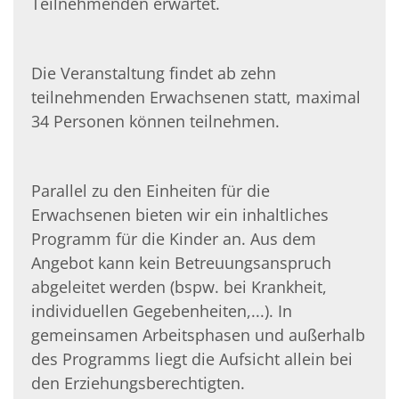
Teilnehmenden erwartet.
Die Veranstaltung findet ab zehn
teilnehmenden Erwachsenen statt, maximal
34 Per­sonen können teilnehmen.
Parallel zu den Einheiten für die
Erwachsenen bieten wir ein inhaltliches
Programm für die Kinder an. Aus dem
Angebot kann kein Betreuungsanspruch
abgeleitet werden (bspw. bei Krankheit,
individuellen Gegebenheiten,...). In
gemeinsamen Arbeits­phasen und außerhalb
des Programms liegt die Aufsicht allein bei
den Erziehungs­berechtigten.