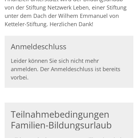
von der Stiftung Netzwerk Leben, einer Stiftung
unter dem Dach der Wilhem Emmanuel von
Ketteler-Stiftung. Herzlichen Dank!
Anmeldeschluss
Leider können Sie sich nicht mehr
anmelden. Der Anmeldeschluss ist bereits
vorbei.
Teilnahmebedingungen
Familien-Bildungsurlaub