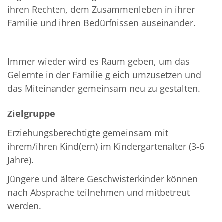
ihren Rechten, dem Zusammenleben in ihrer
Familie und ihren Bedürfnissen auseinander.
Immer wieder wird es Raum geben, um das
Gelernte in der Familie gleich umzusetzen und
das Miteinander gemeinsam neu zu gestalten.
Zielgruppe
Erziehungsberechtigte gemeinsam mit
ihrem/ihren Kind(ern) im Kindergartenalter (3-6
Jahre).
Jüngere und ältere Geschwisterkinder können
nach Absprache teilnehmen und mitbetreut
werden.