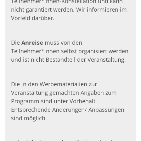
Teilnehmer*innen-Konstellation und kann
nicht ga­rantiert werden. Wir informieren im
Vorfeld darüber.
Die
Anreise
muss von den
Teilnehmer*innen selbst organisiert werden
und ist nicht Bestandteil der Veranstaltung.
Die in den Werbematerialien zur
Veranstaltung gemachten Angaben zum
Programm sind unter Vorbehalt.
Entsprechende Änderungen/ Anpassungen
sind möglich.