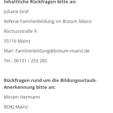
Inhaltliche
Rückfragen bitte an:
Juliane Graf
Referat Familienbildung im Bistum Mainz
Rochusstraße 9
55116 Mainz
Mail: Familienbildung@bistum-mainz.de
Tel.: 06131 / 253 285
Rückfragen rund um die Bildungsurlaub-
Anerkennung bitte an:
Miriam Hermann
BDKJ Mainz