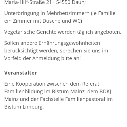
Maria-Hilf-Straße 21 · 54550 Daun;
Unterbringung in Mehrbettzimmern (je Familie
ein Zimmer mit Dusche und WC)
Vegetarische Gerichte werden täglich angeboten.
Sollen andere Ernährungsgewohnheiten
berücksichtigt werden, sprechen Sie uns im
Vorfeld der Anmeldung bitte an!
Veranstalter
Eine Kooperation zwischen dem Referat
Familienbildung im Bistum Mainz, dem BDKJ
Mainz und der Fachstelle Familienpastoral im
Bistum Limburg.