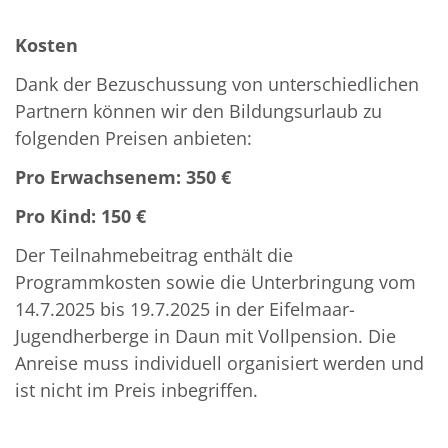
Kosten
Dank der Bezuschussung von unterschiedlichen
Partnern können wir den Bildungsurlaub zu
folgenden Preisen anbieten:
Pro Erwachsenem: 350 €
Pro Kind: 150 €
Der Teilnahmebeitrag enthält die
Programmkosten sowie die Unterbringung vom
14.7.2025 bis 19.7.2025 in der Eifelmaar-
Jugendherberge in Daun mit Vollpension. Die
Anreise muss individuell organisiert werden und
ist nicht im Preis inbegriffen.