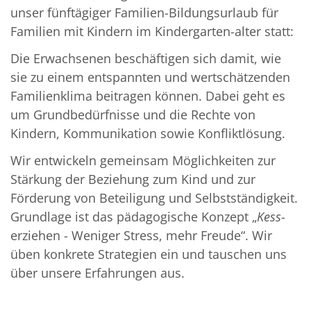
unser fünftägiger Familien-Bildungsurlaub für
Familien mit Kindern im Kindergarten-alter statt:
Die Erwachsenen beschäftigen sich damit, wie
sie zu einem entspannten und wertschätzenden
Familienklima beitragen können. Dabei geht es
um Grundbedürfnisse und die Rechte von
Kindern, Kommunikation sowie Konfliktlösung.
Wir entwickeln gemeinsam Möglichkeiten zur
Stärkung der Beziehung zum Kind und zur
Förderung von Beteiligung und Selbstständigkeit.
Grundlage ist das pädagogische Konzept „
Kess
-
erziehen - Weniger Stress, mehr Freude“. Wir
üben konkrete Strategien ein und tauschen uns
über unsere Erfahrungen aus.