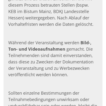
diesem Prozess betrauten Stel­len (bspw.
KEB im Bistum Mainz, BDKJ Landesstelle
Hessen) weitergegeben. Nach Ablauf der
Vorhaltefristen werden die Daten gelöscht.
Während der Veranstaltung werden
Bild-,
Ton- und Videoaufnahmen
gemacht. Die
Teilnehmenden sind damit einverstanden,
dass diese zu Zwecken der Dokumentation
der Veranstaltung und zu Werbezwecken
veröffentlicht werden können.
Sollten einzelne Bestimmungen der
Teilnahmebedingungen unwirksam oder
undurch­führbar sein oder werden, bleibt die