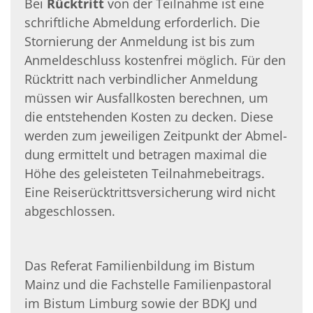
Bei
Rücktritt
von der Teilnahme ist eine
schriftliche Abmeldung erforderlich. Die
Stornierung der Anmeldung ist bis zum
Anmeldeschluss kostenfrei möglich. Für den
Rücktritt nach verbindlicher Anmeldung
müssen wir Ausfallkosten berechnen, um
die entstehenden Kosten zu decken. Diese
werden zum jeweiligen Zeitpunkt der Abmel­
dung ermittelt und betragen maximal die
Höhe des geleisteten Teilnahmebeitrags.
Eine Reiserücktrittsversicherung wird nicht
abgeschlossen.
Das Referat Familienbildung im Bistum
Mainz und die Fachstelle Familienpastoral
im Bistum Limburg sowie der BDKJ und