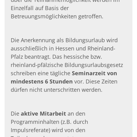
Einzelfall auf Basis der
Betreuungsmöglichkeiten ge­troffen.
Die Anerkennung als Bildungsurlaub wird
ausschließlich in Hessen und Rheinland-
Pfalz beantragt. Das hessische bzw.
rheinland-pfälzische Bildungsurlaubsgesetz
schreiben eine tägliche
Seminarzeit von
mindestens 6 Stunden
vor. Diese Zeiten
dürfen nicht unterschritten werden.
Die
aktive Mitarbeit
an den
Programminhalten (z.B. durch
Impulsreferate) wird von den