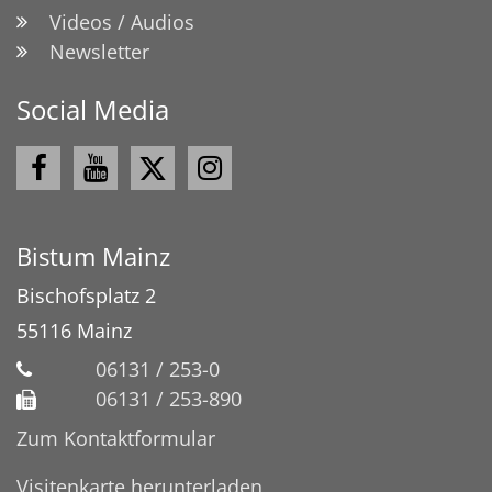
Videos / Audios
Newsletter
Social Media
Bistum Mainz
Bischofsplatz 2
55116
Mainz
06131 / 253-0
06131 / 253-890
Zum Kontaktformular
Visitenkarte herunterladen