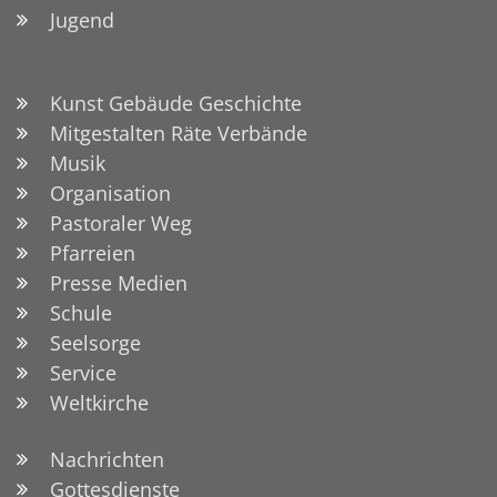
Jugend
Kunst Gebäude Geschichte
Mitgestalten Räte Verbände
Musik
Organisation
Pastoraler Weg
Pfarreien
Presse Medien
Schule
Seelsorge
Service
Weltkirche
Nachrichten
Gottesdienste