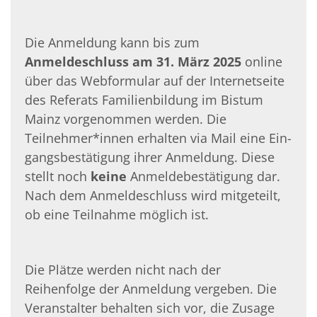
Die Anmeldung kann bis zum
Anmeldeschluss am 31. März 2025
online
über das Webformular auf der Internetseite
des Referats Familienbildung im Bistum
Mainz vorgenommen werden. Die
Teilnehmer*innen erhalten via Mail eine Ein­
gangsbestätigung ihrer Anmeldung. Diese
stellt noch
keine
Anmeldebestätigung dar.
Nach dem Anmeldeschluss wird mitgeteilt,
ob eine Teilnahme möglich ist.
Die Plätze werden nicht nach der
Reihenfolge der Anmeldung vergeben. Die
Veran­stalter behalten sich vor, die Zusage