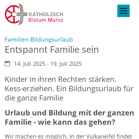
Zum Inhalt springen
:
Familien-Bildungsurlaub
Entspannt Familie sein
Datum:
14. Juli 2025 - 19. Juli 2025
Kinder in ihren Rechten stärken.
Kess-erziehen. Ein Bildungsurlaub für
die ganze Familie
Urlaub und Bildung mit der ganzen
Familie - wie kann das gehen?
Wir machen es möglich. In der Vulkaneifel findet