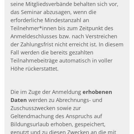
seine Mitgliedsverbände behalten sich vor,
das Seminar abzusagen, wenn die
erforderliche Mindestanzahl an
Teilnehmer*innen bis zum Zeitpunkt des
Anmeldeschlusses bzw. nach Verstreichen
der Zahlungsfrist nicht erreicht ist. In diesem
Fall werden die bereits gezahlten
Teilnahmebeiträge automa­tisch in voller
Höhe rückerstattet.
Die im Zuge der Anmeldung
erhobenen
Daten
werden zu Abrechnungs- und
Zuschuss­zwecken sowie zur
Geltendmachung des Anspruchs auf
Bildungsurlaub erhoben, ge­speichert,
genutzt und zu diesen Zwecken an die mit