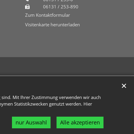
06131 / 253-890
Zum Kontaktformular
Visitenkarte herunterladen
✕
g sind. Mit Ihrer Zustimmung verwenden wir auch
onymen Statistikzwecken genutzt werden. Hier
nur Auswahl
Alle akzeptieren