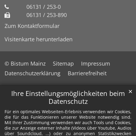
06131 / 253-0
06131 / 253-890
Zum Kontaktformular
Visitenkarte herunterladen
© Bistum Mainz
Sitemap
Impressum
Datenschutzerklärung
Barrierefreiheit
✕
Ihre Einstellungsmöglichkeiten beim
Datenschutz
Für ein optimales Webseiten-Erlebnis verwenden wir Cookies,
die für das Funktionieren unserer Website notwendig sind.
Mit Ihrer Zustimmung verwenden wir auch Tools und Cookies,
die zur Anzeige externer Inhalte (Videos über Youtube, Audios
über Soundcloud, ...) oder zu anonymen Statistikzwecken