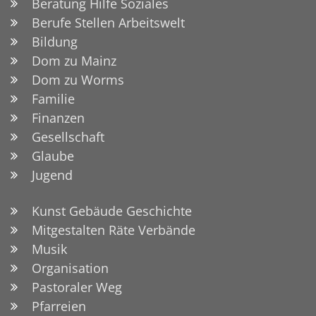
Beratung Hilfe Soziales
Berufe Stellen Arbeitswelt
Bildung
Dom zu Mainz
Dom zu Worms
Familie
Finanzen
Gesellschaft
Glaube
Jugend
Kunst Gebäude Geschichte
Mitgestalten Räte Verbände
Musik
Organisation
Pastoraler Weg
Pfarreien