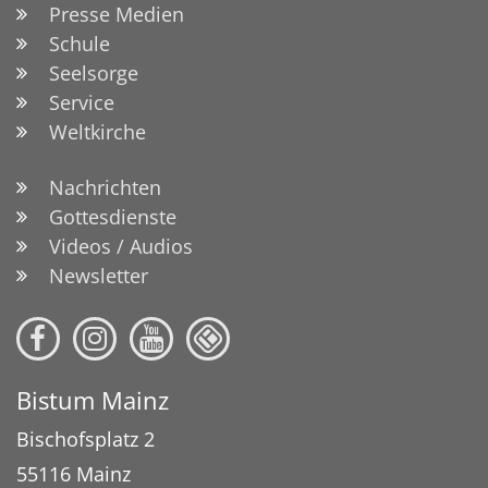
Presse Medien
Schule
Seelsorge
Service
Weltkirche
Nachrichten
Gottesdienste
Videos / Audios
Newsletter
Bistum Mainz
Bischofsplatz 2
55116
Mainz