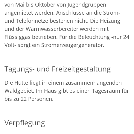
von Mai bis Oktober von Jugendgruppen
angemietet werden. Anschlüsse an die Strom-
und Telefonnetze bestehen nicht. Die Heizung
und der Warmwasserbereiter werden mit
Flüssiggas betrieben. Für die Beleuchtung -nur 24
Volt- sorgt ein Stromerzeugergenerator.
Tagungs- und Freizeitgestaltung
Die Hütte liegt in einem zusammenhängenden
Waldgebiet. Im Haus gibt es einen Tagesraum für
bis zu 22 Personen.
Verpflegung