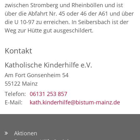
zwischen Stromberg und Rheinböllen und ist
über die Abfahrt Nr. 45 oder 46 der A61 und über
die U 10-97 zu erreichen. In Seibersbach ist der
Weg zur Hütte gut ausgeschildert.
Kontakt
Katholische Kinderhilfe e.V.
Am Fort Gonsenheim 54
55122
Mainz
Telefon:
06131 253 857
E-Mail:
kath.kinderhilfe@bistum-mainz.de
Aktionen