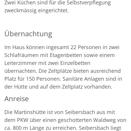
Zwei Küchen sind für die Selbstverpflegung
zweckmässig eingerichtet.
Übernachtung
Im Haus können ingesamt 22 Personen in zwei
Schlafräumen mit Etagenbetten sowie einem
Leiterzimmer mit zwei Einzelbetten
übernachten. Die Zeltplätze bieten ausreichend
Platz für 150 Personen. Sanitäre Anlagen sind in
der Hütte und auf dem Zeltplatz vorhanden.
Anreise
Die Martinshütte ist von Seibersbach aus mit
dem PKW über einen geschotterten Waldweg von
ca. 800 m Länge zu erreichen. Seibersbach liegt