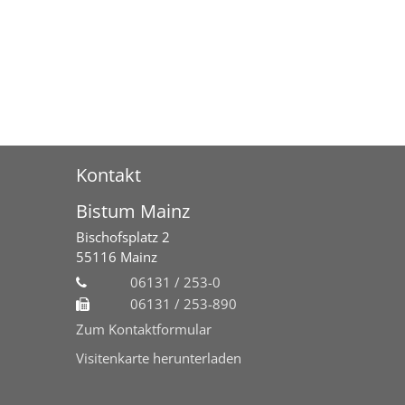
Kontakt
Bistum Mainz
Bischofsplatz 2
55116
Mainz
06131 / 253-0
06131 / 253-890
Zum Kontaktformular
Visitenkarte herunterladen