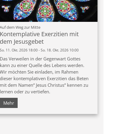
:
Auf dem Weg zur Mitte
Kontemplative Exerzitien mit
dem Jesusgebet
So. 11. Okt. 2026 18:00 - So. 18. Okt. 2026 10:00
Das Verweilen in der Gegenwart Gottes
kann zu einer Quelle des Lebens werden.
Wir möchten Sie einladen, im Rahmen
dieser kontemplativen Exerzitien das Beten
mit dem Namen“ Jesus Christus“ kennen zu
lernen oder zu vertiefen.
Mehr