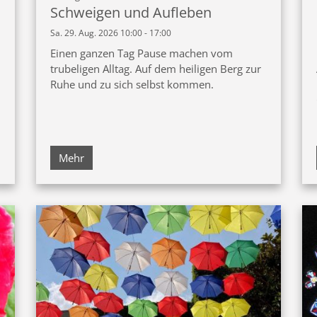
Schweigen und Aufleben
Sa. 29. Aug. 2026 10:00 - 17:00
Einen ganzen Tag Pause machen vom
trubeligen Alltag. Auf dem heiligen Berg zur
Ruhe und zu sich selbst kommen.
Mehr