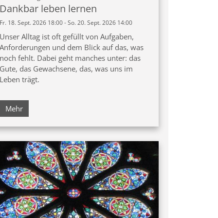
Dankbar leben lernen
Fr. 18. Sept. 2026 18:00 - So. 20. Sept. 2026 14:00
Unser Alltag ist oft gefüllt von Aufgaben,
Anforderungen und dem Blick auf das, was
noch fehlt. Dabei geht manches unter: das
Gute, das Gewachsene, das, was uns im
Leben trägt.
Mehr