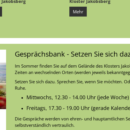
r Jakobsberg
Kloster Jakobsberg
Mehr
Gesprächsbank - Setzen Sie sich daz
Im Sommer finden Sie auf dem Gelände des Klosters Jako
Zeiten an wechselnden Orten (werden jeweils bekanntgeg
Setzen Sie sich dazu. Sprechen Sie, wenn Sie möchten. O
Ruhe.
Mittwochs, 12.30 - 14.00 Uhr (jede Woche)
Freitags, 17.30 - 19.00 Uhr (gerade Kalen
Die Gespräche werden von ehren- und hauptamtlichen Se
selbstverständlich vertraulich.