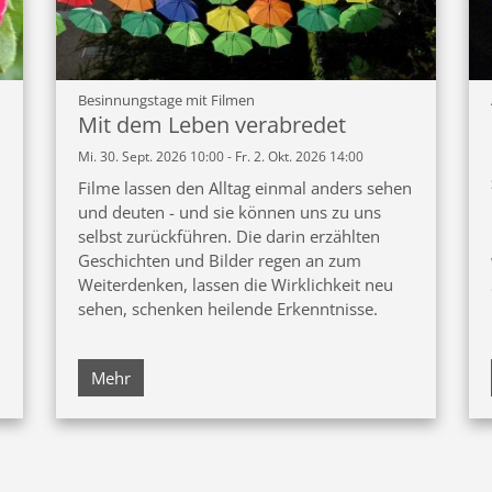
:
Besinnungstage mit Filmen
Mit dem Leben verabredet
Mi. 30. Sept. 2026 10:00 - Fr. 2. Okt. 2026 14:00
Filme lassen den Alltag einmal anders sehen
und deuten - und sie können uns zu uns
selbst zurückführen. Die darin erzählten
Geschichten und Bilder regen an zum
Weiterdenken, lassen die Wirklichkeit neu
sehen, schenken heilende Erkenntnisse.
Mehr