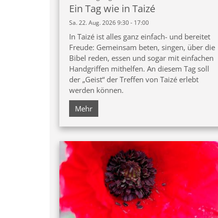
Ein Tag wie in Taizé
Sa. 22. Aug. 2026 9:30 - 17:00
In Taizé ist alles ganz einfach- und bereitet
Freude: Gemeinsam beten, singen, über die
Bibel reden, essen und sogar mit einfachen
Handgriffen mithelfen. An diesem Tag soll
der „Geist“ der Treffen von Taizé erlebt
werden können.
Mehr