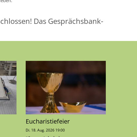
leben.
eschlossen! Das Gesprächsbank-
Eucharistiefeier
Di. 18. Aug. 2026 19:00