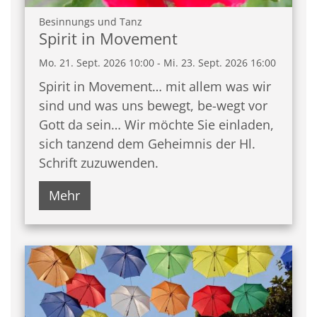
:
Besinnungs und Tanz
Spirit in Movement
Mo. 21. Sept. 2026 10:00 - Mi. 23. Sept. 2026 16:00
Spirit in Movement… mit allem was wir
sind und was uns bewegt, be-wegt vor
Gott da sein… Wir möchte Sie einladen,
sich tanzend dem Geheimnis der Hl.
Schrift zuzuwenden.
Mehr