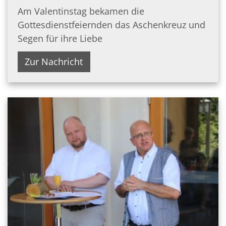
Am Valentinstag bekamen die
Gottesdienstfeiernden das Aschenkreuz und
Segen für ihre Liebe
Zur Nachricht