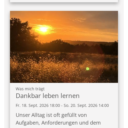
:
Was mich trägt
Dankbar leben lernen
Fr. 18. Sept. 2026 18:00 - So. 20. Sept. 2026 14:00
Unser Alltag ist oft gefüllt von
Aufgaben, Anforderungen und dem