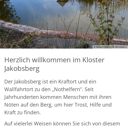
© Bistum Mainz / B. Nichtweiss
Herzlich willkommen im Kloster
Jakobsberg
Der Jakobsberg ist ein Kraftort und ein
Wallfahrtort zu den „Nothelfern“. Seit
Jahrhunderten kommen Menschen mit ihren
Nöten auf den Berg, um hier Trost, Hilfe und
Kraft zu finden.
Auf vielerlei Weisen können Sie sich von diesem