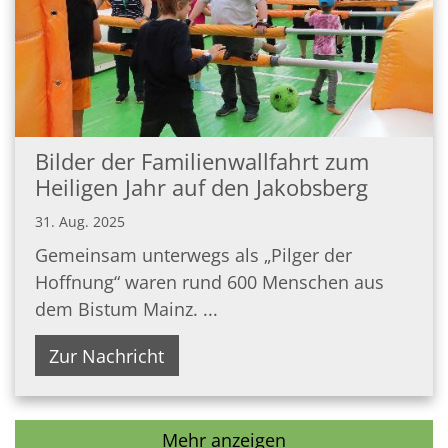
Bilder der Familienwallfahrt zum
Heiligen Jahr auf den Jakobsberg
31. Aug. 2025
Gemeinsam unterwegs als „Pilger der
Hoffnung“ waren rund 600 Menschen aus
dem Bistum Mainz. ...
Zur Nachricht
Mehr anzeigen