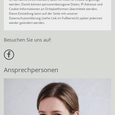
werden. Damit können personenbezogene Daten, IP-Adresse und
Cookie-Informationen an Drittplattformen übermittelt werden.
Diese Einstellung kann auf der Seite mit unserer
Datenschutzerklärung (siehe Link im Fußbereich) später jederzeit
wieder geändert werden.
Besuchen Sie uns auf:
Ansprechpersonen