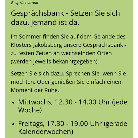
Gesprächsbank
Gesprächsbank - Setzen Sie sich
dazu. Jemand ist da.
Im Sommer finden Sie auf dem Gelände des
Klosters Jakobsberg unsere Gesprächsbank -
zu festen Zeiten an wechselnden Orten
(werden jeweils bekanntgegeben).
Setzen Sie sich dazu. Sprechen Sie, wenn Sie
möchten. Oder genießen Sie einfach einen
Moment der Ruhe.
Mittwochs, 12.30 - 14.00 Uhr (jede
Woche)
Freitags, 17.30 - 19.00 Uhr (gerade
Kalenderwochen)