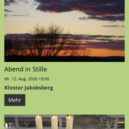
Abend in Stille
Mi. 12. Aug. 2026 19:00
Kloster Jakobsberg
Mehr