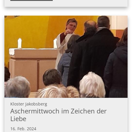
:
Kloster Jakobsberg
Aschermittwoch im Zeichen der
Liebe
16. Feb. 2024