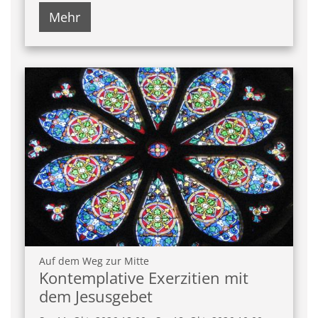
Mehr
:
Auf dem Weg zur Mitte
Kontemplative Exerzitien mit
dem Jesusgebet