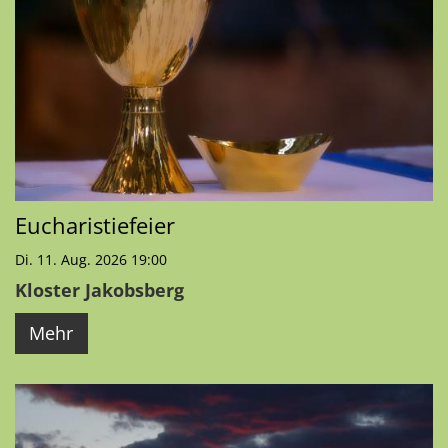
Eucharistiefeier
Di. 11. Aug. 2026 19:00
Kloster Jakobsberg
Mehr