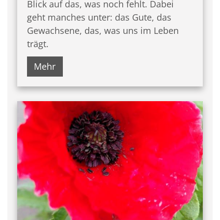
Blick auf das, was noch fehlt. Dabei
geht manches unter: das Gute, das
Gewachsene, das, was uns im Leben
trägt.
Mehr