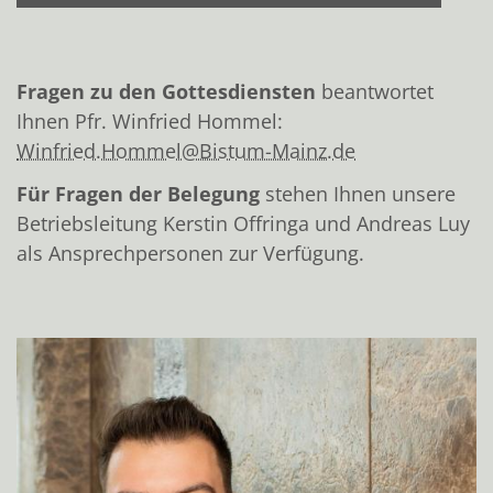
Fragen zu den Gottesdiensten
beantwortet
Ihnen Pfr. Winfried Hommel:
Winfried.Hommel@Bistum-Mainz.de
Für Fragen der Belegung
stehen Ihnen unsere
Betriebsleitung Kerstin Offringa und Andreas Luy
als Ansprechpersonen zur Verfügung.