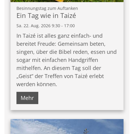
:
Besinnungstag zum Auftanken
Ein Tag wie in Taizé
Sa. 22. Aug. 2026 9:30 - 17:00
In Taizé ist alles ganz einfach- und
bereitet Freude: Gemeinsam beten,
singen, über die Bibel reden, essen und
sogar mit einfachen Handgriffen
mithelfen. An diesem Tag soll der
„Geist“ der Treffen von Taizé erlebt
werden können.
Mehr