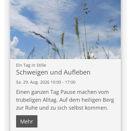
:
Ein Tag in Stille
Schweigen und Aufleben
Sa. 29. Aug. 2026 10:00 - 17:00
Einen ganzen Tag Pause machen vom
trubeligen Alltag. Auf dem heiligen Berg
zur Ruhe und zu sich selbst kommen.
Mehr