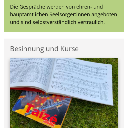
Die Gespräche werden von ehren- und
hauptamtlichen Seelsorger:innen angeboten
und sind selbstverständlich vertraulich.
Besinnung und Kurse