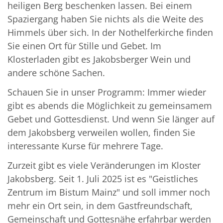
heiligen Berg beschenken lassen. Bei einem
Spaziergang haben Sie nichts als die Weite des
Himmels über sich. In der Nothelferkirche finden
Sie einen Ort für Stille und Gebet. Im
Klosterladen gibt es Jakobsberger Wein und
andere schöne Sachen.
Schauen Sie in unser Programm: Immer wieder
gibt es abends die Möglichkeit zu gemeinsamem
Gebet und Gottesdienst. Und wenn Sie länger auf
dem Jakobsberg verweilen wollen, finden Sie
interessante Kurse für mehrere Tage.
Zurzeit gibt es viele Veränderungen im Kloster
Jakobsberg. Seit 1. Juli 2025 ist es "Geistliches
Zentrum im Bistum Mainz" und soll immer noch
mehr ein Ort sein, in dem Gastfreundschaft,
Gemeinschaft und Gottesnähe erfahrbar werden