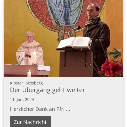
:
Kloster Jakosberg
Der Übergang geht weiter
11. Jan. 2024
Herzlicher Dank an Pfr. ...
Zur Nachricht