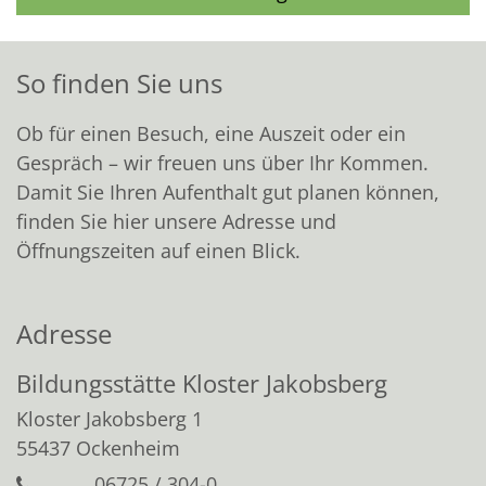
So finden Sie uns
Ob für einen Besuch, eine Auszeit oder ein
Gespräch – wir freuen uns über Ihr Kommen.
Damit Sie Ihren Aufenthalt gut planen können,
finden Sie hier unsere Adresse und
Öffnungszeiten auf einen Blick.
Adresse
Bildungsstätte Kloster Jakobsberg
Kloster Jakobsberg 1
55437 Ockenheim
06725 / 304-0