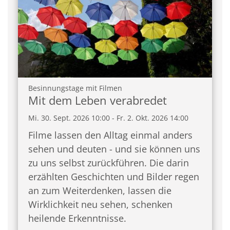
:
Besinnungstage mit Filmen
Mit dem Leben verabredet
Mi. 30. Sept. 2026 10:00 - Fr. 2. Okt. 2026 14:00
Filme lassen den Alltag einmal anders
sehen und deuten - und sie können uns
zu uns selbst zurückführen. Die darin
erzählten Geschichten und Bilder regen
an zum Weiterdenken, lassen die
Wirklichkeit neu sehen, schenken
heilende Erkenntnisse.