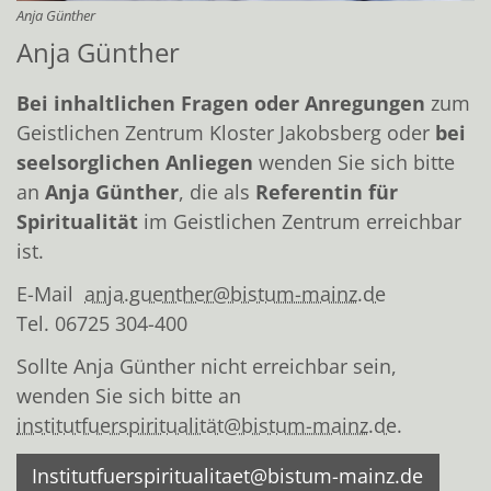
Anja Günther
Anja Günther
Bei inhaltlichen Fragen oder Anregungen
zum
Geistlichen Zentrum Kloster Jakobsberg oder
bei
seelsorglichen Anliegen
wenden Sie sich bitte
an
Anja Günther
, die als
Referentin für
Spiritualität
im Geistlichen Zentrum erreichbar
ist.
E-Mail
anja.guenther@bistum-mainz.de
Tel. 06725 304-400
Sollte Anja Günther nicht erreichbar sein,
wenden Sie sich bitte an
institutfuerspiritualität@bistum-mainz.de.
Institutfuerspiritualitaet@bistum-mainz.de