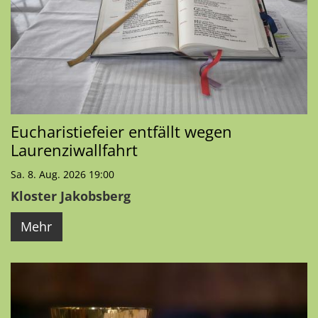
Eucharistiefeier entfällt wegen
Laurenziwallfahrt
Sa. 8. Aug. 2026 19:00
Kloster Jakobsberg
Mehr