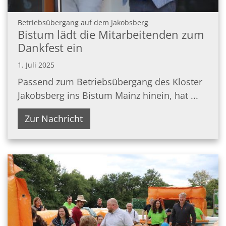
:
Betriebsübergang auf dem Jakobsberg
Bistum lädt die Mitarbeitenden zum
Dankfest ein
1. Juli 2025
Passend zum Betriebsübergang des Kloster
Jakobsberg ins Bistum Mainz hinein, hat ...
Zur Nachricht