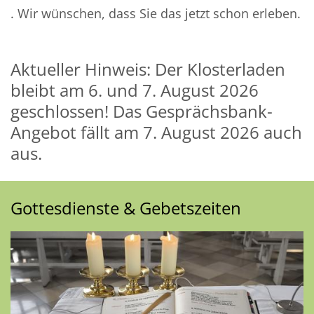
. Wir wünschen, dass Sie das jetzt schon erleben.
Aktueller Hinweis: Der Klosterladen
bleibt am 6. und 7. August 2026
geschlossen! Das Gesprächsbank-
Angebot fällt am 7. August 2026 auch
aus.
Gottesdienste & Gebetszeiten