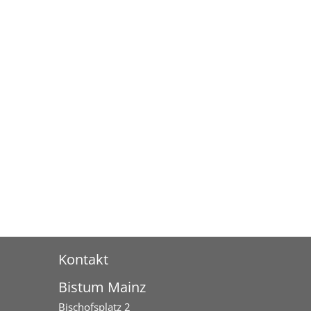
Kontakt
Bistum Mainz
Bischofsplatz 2