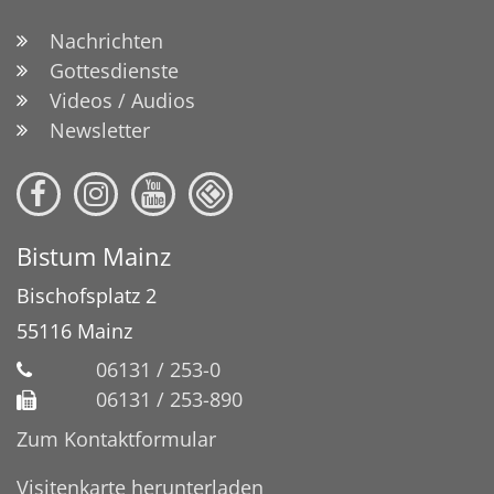
Nachrichten
Gottesdienste
Videos / Audios
Newsletter
Bistum Mainz
Bischofsplatz 2
55116
Mainz
06131 / 253-0
06131 / 253-890
Zum Kontaktformular
Visitenkarte herunterladen