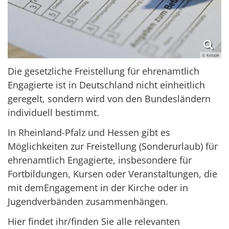
© Krissie
Die gesetzliche Freistellung für ehrenamtlich
Engagierte ist in Deutschland nicht einheitlich
geregelt, sondern wird von den Bundesländern
individuell bestimmt.
In Rheinland-Pfalz und Hessen gibt es
Möglichkeiten zur Freistellung (Sonderurlaub) für
ehrenamtlich Engagierte, insbesondere für
Fortbildungen, Kursen oder Veranstaltungen, die
mit demEngagement in der Kirche oder in
Jugendverbänden zusammenhängen.
Hier findet ihr/finden Sie alle relevanten