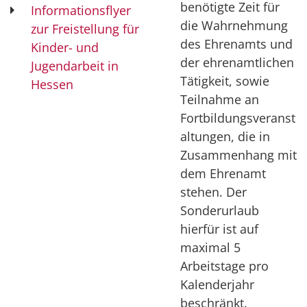
benötigte Zeit für
Informationsflyer
die Wahrnehmung
zur Freistellung für
des Ehrenamts und
Kinder- und
der ehrenamtlichen
Jugendarbeit in
Tätigkeit, sowie
Hessen
Teilnahme an
Fortbildungsveranst
altungen, die in
Zusammenhang mit
dem Ehrenamt
stehen. Der
Sonderurlaub
hierfür ist auf
maximal 5
Arbeitstage pro
Kalenderjahr
beschränkt.