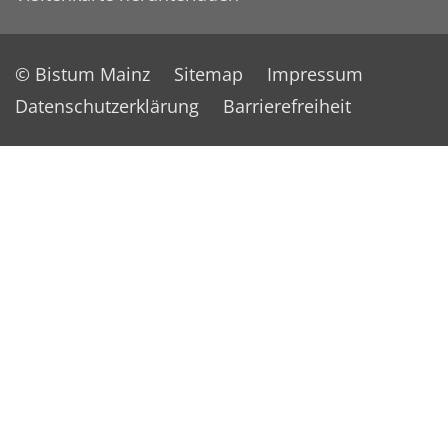
© Bistum Mainz
Sitemap
Impressum
Datenschutzerklärung
Barrierefreiheit