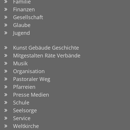
Familie
Finanzen
Gesellschaft
Glaube
Jugend
Kunst Gebäude Geschichte
Mitgestalten Räte Verbände
Musik
Organisation
Pastoraler Weg
Pfarreien
Presse Medien
Schule
Seelsorge
Service
Weltkirche