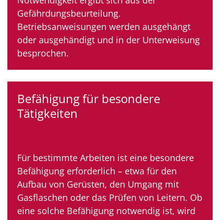
Gefährdungsbeurteilung.
Betriebsanweisungen werden ausgehängt
oder ausgehändigt und in der Unterweisung
besprochen.
Befähigung für besondere
Tätigkeiten
Für bestimmte Arbeiten ist eine besondere
Befähigung erforderlich – etwa für den
Aufbau von Gerüsten, den Umgang mit
Gasflaschen oder das Prüfen von Leitern. Ob
eine solche Befähigung notwendig ist, wird