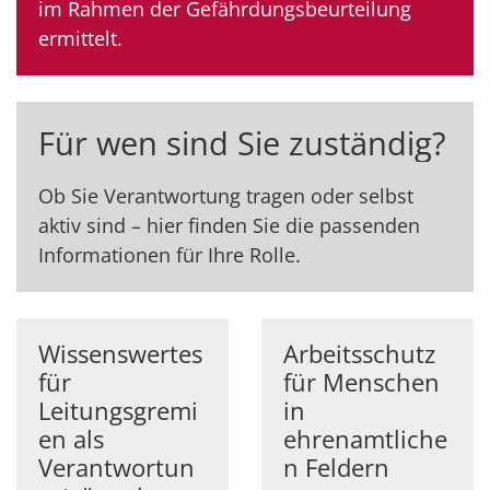
im Rahmen der Gefährdungsbeurteilung
ermittelt.
Für wen sind Sie zuständig?
Ob Sie Verantwortung tragen oder selbst
aktiv sind – hier finden Sie die passenden
Informationen für Ihre Rolle.
Wissenswertes
Arbeitsschutz
für
für Menschen
Leitungsgremi
in
en als
ehrenamtliche
Verantwortun
n Feldern