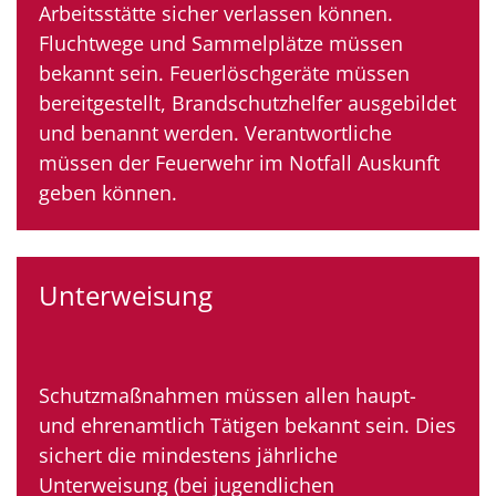
Arbeitsstätte sicher verlassen können.
Fluchtwege und Sammelplätze müssen
bekannt sein. Feuerlöschgeräte müssen
bereitgestellt, Brandschutzhelfer ausgebildet
und benannt werden. Verantwortliche
müssen der Feuerwehr im Notfall Auskunft
geben können.
Unterweisung
Schutzmaßnahmen müssen allen haupt-
und ehrenamtlich Tätigen bekannt sein. Dies
sichert die mindestens jährliche
Unterweisung (bei jugendlichen