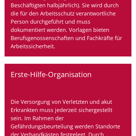
Beschäftigten halbjährlich). Sie wird durch
die für den Arbeitsschutz verantwortliche
Person durchgeführt und muss
dokumentiert werden. Vorlagen bieten
Berufsgenossenschaften und Fachkräfte für
Arbeitssicherheit.
Erste-Hilfe-Organisation
Die Versorgung von Verletzten und akut
Erkrankten muss jederzeit sichergestellt
sein. Im Rahmen der
Gefährdungsbeurteilung werden Standorte
der Verbandkästen festgelegt. Durch