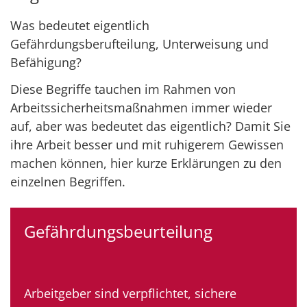
Was bedeutet eigentlich
Gefährdungsberufteilung, Unterweisung und
Befähigung?
Diese Begriffe tauchen im Rahmen von
Arbeitssicherheitsmaßnahmen immer wieder
auf, aber was bedeutet das eigentlich? Damit Sie
ihre Arbeit besser und mit ruhigerem Gewissen
machen können, hier kurze Erklärungen zu den
einzelnen Begriffen.
Gefährdungsbeurteilung
Arbeitgeber sind verpflichtet, sichere