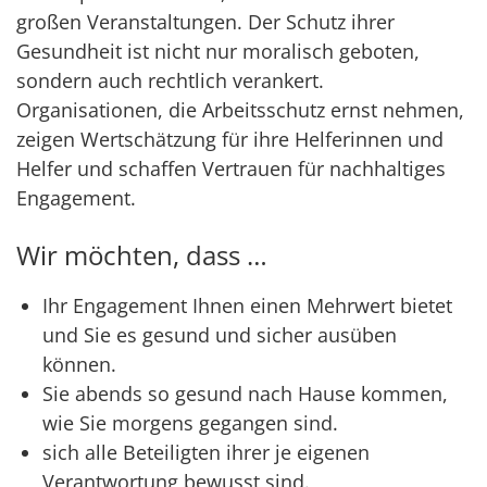
großen Veranstaltungen. Der Schutz ihrer
Gesundheit ist nicht nur moralisch geboten,
sondern auch rechtlich verankert.
Organisationen, die Arbeitsschutz ernst nehmen,
zeigen Wertschätzung für ihre Helferinnen und
Helfer und schaffen Vertrauen für nachhaltiges
Engagement.
Wir möchten, dass …
Ihr Engagement Ihnen einen Mehrwert bietet
und Sie es gesund und sicher ausüben
können.
Sie abends so gesund nach Hause kommen,
wie Sie morgens gegangen sind.
sich alle Beteiligten ihrer je eigenen
Verantwortung bewusst sind.