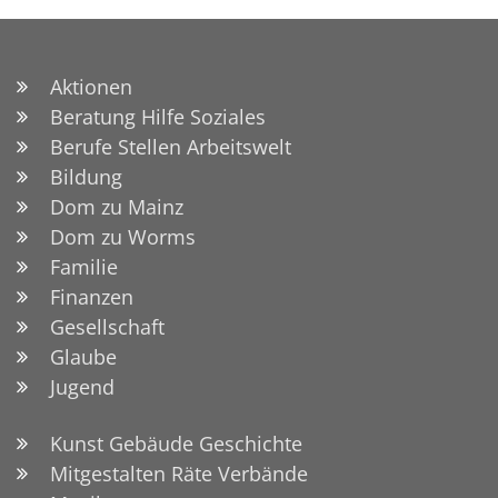
Aktionen
Beratung Hilfe Soziales
Berufe Stellen Arbeitswelt
Bildung
Dom zu Mainz
Dom zu Worms
Familie
Finanzen
Gesellschaft
Glaube
Jugend
Kunst Gebäude Geschichte
Mitgestalten Räte Verbände