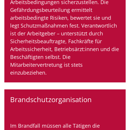
Arbeitsbedingungen sicherzustellen. Die
Gefährdungsbeurteilung ermittelt
arbeitsbedingte Risiken, bewertet sie und
legt Schutzmaßnahmen fest. Verantwortlich
ist der Arbeitgeber – unterstützt durch
Sicherheitsbeauftragte, Fachkräfte für
Arbeitssicherheit, Betriebsärzt:innen und die
Beschäftigten selbst. Die
Mitarbeitervertretung ist stets
einzubeziehen.
Brandschutzorganisation
Im Brandfall müssen alle Tätigen die