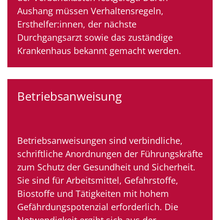
Aushang müssen Verhaltensregeln,
Ersthelfer:innen, der nächste
Durchgangsarzt sowie das zuständige
Krankenhaus bekannt gemacht werden.
Betriebsanweisung
Betriebsanweisungen sind verbindliche,
schriftliche Anordnungen der Führungskräfte
zum Schutz der Gesundheit und Sicherheit.
Sie sind für Arbeitsmittel, Gefahrstoffe,
Biostoffe und Tätigkeiten mit hohem
Gefährdungspotenzial erforderlich. Die
Notwendigkeit ergibt sich aus der