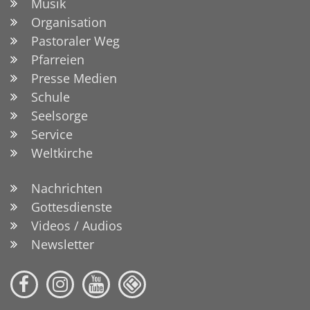
Musik
Organisation
Pastoraler Weg
Pfarreien
Presse Medien
Schule
Seelsorge
Service
Weltkirche
Nachrichten
Gottesdienste
Videos / Audios
Newsletter