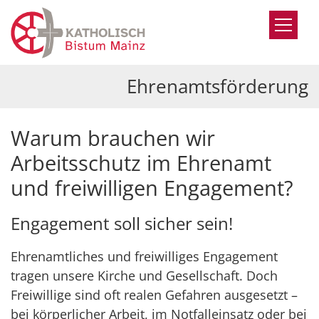
Zum Inhalt springen
Ehrenamtsförderung
Warum brauchen wir
Arbeitsschutz im Ehrenamt
und freiwilligen Engagement?
Engagement soll sicher sein!
Ehrenamtliches und freiwilliges Engagement
tragen unsere Kirche und Gesellschaft. Doch
Freiwillige sind oft realen Gefahren ausgesetzt –
bei körperlicher Arbeit, im Notfalleinsatz oder bei