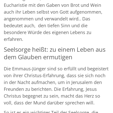
Eucharistie mit den Gaben von Brot und Wein
auch ihr Leben selbst von Gott aufgenommen,
angenommen und verwandelt wird.. Das
bedeutet auch, den tiefen Sinn und die
besondere Würde des eigenen Lebens zu
erfahren.
Seelsorge heißt: zu einem Leben aus
dem Glauben ermutigen
Die Emmaus-Jünger sind so erfüllt und begeistert
von ihrer Christus-Erfahrung, dass sie sich noch
in der Nacht aufmachen, um in Jerusalem den
Freunden zu berichten. Die Erfahrung, Jesus
Christus begegnet zu sein, macht das Herz so
voll, dass der Mund darüber sprechen will.
So ist es ein wichtiger Teil der Seelsorge, die