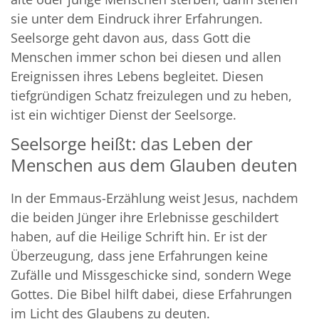
sie unter dem Eindruck ihrer Erfahrungen.
Seelsorge geht davon aus, dass Gott die
Menschen immer schon bei diesen und allen
Ereignissen ihres Lebens begleitet. Diesen
tiefgründigen Schatz freizulegen und zu heben,
ist ein wichtiger Dienst der Seelsorge.
Seelsorge heißt: das Leben der
Menschen aus dem Glauben deuten
In der Emmaus-Erzählung weist Jesus, nachdem
die beiden Jünger ihre Erlebnisse geschildert
haben, auf die Heilige Schrift hin. Er ist der
Überzeugung, dass jene Erfahrungen keine
Zufälle und Missgeschicke sind, sondern Wege
Gottes. Die Bibel hilft dabei, diese Erfahrungen
im Licht des Glaubens zu deuten.