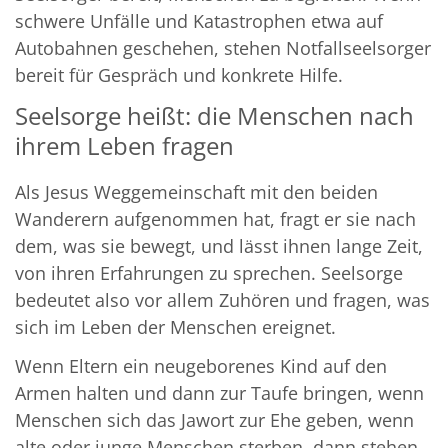
schwere Unfälle und Katastrophen etwa auf
Autobahnen geschehen, stehen Notfallseelsorger
bereit für Gespräch und konkrete Hilfe.
Seelsorge heißt: die Menschen nach
ihrem Leben fragen
Als Jesus Weggemeinschaft mit den beiden
Wanderern aufgenommen hat, fragt er sie nach
dem, was sie bewegt, und lässt ihnen lange Zeit,
von ihren Erfahrungen zu sprechen. Seelsorge
bedeutet also vor allem Zuhören und fragen, was
sich im Leben der Menschen ereignet.
Wenn Eltern ein neugeborenes Kind auf den
Armen halten und dann zur Taufe bringen, wenn
Menschen sich das Jawort zur Ehe geben, wenn
alte oder junge Menschen sterben, dann stehen