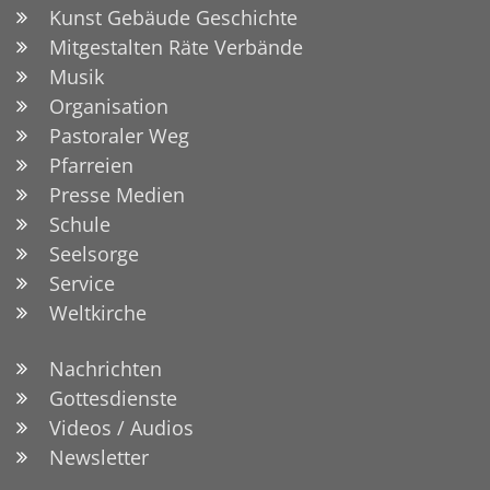
Kunst Gebäude Geschichte
Mitgestalten Räte Verbände
Musik
Organisation
Pastoraler Weg
Pfarreien
Presse Medien
Schule
Seelsorge
Service
Weltkirche
Nachrichten
Gottesdienste
Videos / Audios
Newsletter