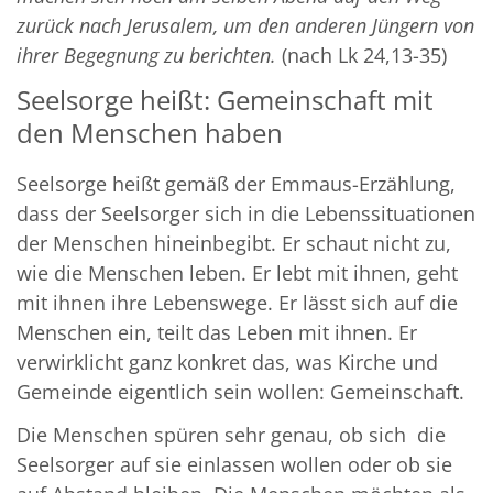
zurück nach Jerusalem, um den anderen Jüngern von
ihrer Begegnung zu berichten.
(nach Lk 24,13-35)
Seelsorge heißt: Gemeinschaft mit
den Menschen haben
Seelsorge heißt gemäß der Emmaus-Erzählung,
dass der Seelsorger sich in die Lebenssituationen
der Menschen hineinbegibt. Er schaut nicht zu,
wie die Menschen leben. Er lebt mit ihnen, geht
mit ihnen ihre Lebenswege. Er lässt sich auf die
Menschen ein, teilt das Leben mit ihnen. Er
verwirklicht ganz konkret das, was Kirche und
Gemeinde eigentlich sein wollen: Gemeinschaft.
Die Menschen spüren sehr genau, ob sich die
Seelsorger auf sie einlassen wollen oder ob sie