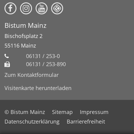
Bistum Mainz
Bischofsplatz 2
55116
Mainz
06131 / 253-0
06131 / 253-890
Zum Kontaktformular
Visitenkarte herunterladen
© Bistum Mainz
Sitemap
Impressum
Datenschutzerklärung
Barrierefreiheit