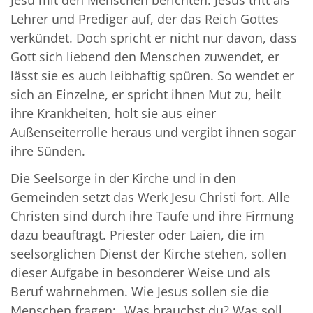
Lehrer und Prediger auf, der das Reich Gottes
verkündet. Doch spricht er nicht nur davon, dass
Gott sich liebend den Menschen zuwendet, er
lässt sie es auch leibhaftig spüren. So wendet er
sich an Einzelne, er spricht ihnen Mut zu, heilt
ihre Krankheiten, holt sie aus einer
Außenseiterrolle heraus und vergibt ihnen sogar
ihre Sünden.
Die Seelsorge in der Kirche und in den
Gemeinden setzt das Werk Jesu Christi fort. Alle
Christen sind durch ihre Taufe und ihre Firmung
dazu beauftragt. Priester oder Laien, die im
seelsorglichen Dienst der Kirche stehen, sollen
dieser Aufgabe in besonderer Weise und als
Beruf wahrnehmen. Wie Jesus sollen sie die
Menschen fragen: „Was brauchst du? Was soll