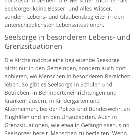
auf Abstand bleiben. Die Menschen möchten als
Seelsorger keine Besser- und Alles-Wisser,
sondern Lebens- und Glaubensbegleiter in den
unterschiedlichsten Lebenssituationen.
Seelsorge in besonderen Lebens- und
Grenzsituationen
Die Kirche möchte eine begleitende Seesorge
nicht nur in den Gemeinden, sondern auch dort
anbieten, wo Menschen in besonderen Bereichen
leben. So gibt es Seelsorge in Schulen und
Betrieben, in Behinderteneinrichtungen und
Krankenhäusern, in Kindergärten und
Altenheimen, bei der Polizei und Bundeswehr, an
Flughäfen und an den Urlaubsorten. Auch in
Grenzsituationen, wie etwa in Gefängnissen, sind
Seelsorger bereit, Menschen zu begleiten. Wenn