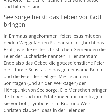
und hilfreich sind.
Seelsorge heißt: das Leben vor Gott
bringen
In Emmaus angekommen, feiert Jesus mit den
beiden Weggefährten Eucharistie, er „bricht das
Brot", wie die ersten christlichen Gemeinden die
Feier der Eucharistie nannten. Hier steht am
Ende also das Gebet, die gottesdienstliche Feier,
die Liturgie.So ist auch das gemeinsame Beten
und die Feier der heiligen Messe an den
Sonntagen (und an den Werktagen) der
Höhepunkt von Seelsorge. Die Menschen bringen
ihr Leben und ihre Erfahrungen mit und tragen
sie vor Gott, symbolisch in Brot und Wein.
Christen glauben, dass in der Feier der