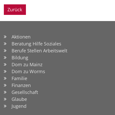
Zurück
Aktionen
Beratung Hilfe Soziales
Berufe Stellen Arbeitswelt
Bildung
Dom zu Mainz
Dom zu Worms
Familie
Finanzen
Gesellschaft
Glaube
Jugend