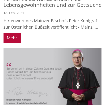
Lebensgewohnheiten und zur Gottsuche
18. Feb. 2021
Hirtenwort des Mainzer Bischofs Peter Kohlgraf
zur Österlichen Bußzeit veröffentlicht - Mainz. ...
Mehr