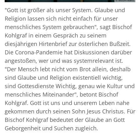
© Bistum Mainz
"Gott ist größer als unser System. Glaube und
Religion lassen sich nicht einfach für unser
menschliches System gebrauchen", sagt Bischof
Kohlgraf in einem Gespräch zu seinem
diesjährigen Hirtenbrief zur österlichen Bußzeit.
Die Corona-Pandemie hat Diskussionen darüber
angestoßen, wer und was systemrelevant ist.
"Der Mensch lebt nicht vom Brot allein, deshalb
sind Glaube und Religion existentiell wichtig,
sind Gottesdienste Wichtig, genau wie Kultur und
menschliches Miteinander", betont Bischof
Kohlgraf. Gott ist uns und unserem Leben nahe
gekommen durch seinen Sohn Jesus Christus. Für
Bischof Kohlgraf bedeutet der Glaube an Gott
Geborgenheit und Suchen zugleich.
© Bistum Mainz