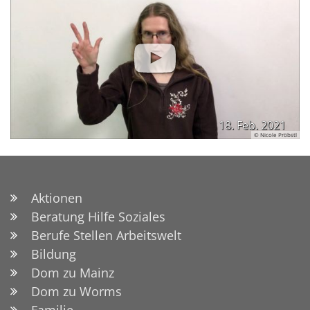
18. Feb. 2021
© Nicole Pröbstl
Aktionen
Beratung Hilfe Soziales
Berufe Stellen Arbeitswelt
Bildung
Dom zu Mainz
Dom zu Worms