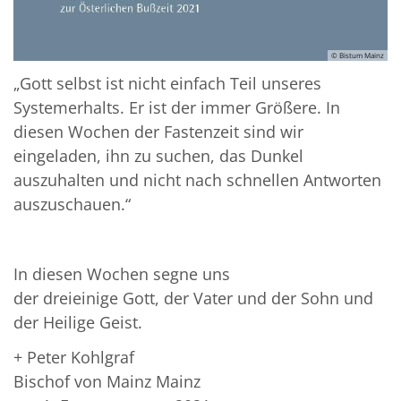
© Bistum Mainz
„Gott selbst ist nicht einfach Teil unseres
Systemerhalts. Er ist der immer Größere. In
diesen Wochen der Fastenzeit sind wir
eingeladen, ihn zu suchen, das Dunkel
auszuhalten und nicht nach schnellen Antworten
auszuschauen.“
In diesen Wochen segne uns
der dreieinige Gott, der Vater und der Sohn und
der Heilige Geist.
+ Peter Kohlgraf
Bischof von Mainz Mainz