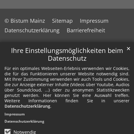
© Bistum Mainz
Sitemap
Impressum
Datenschutzerklärung
Barrierefreiheit
✕
Ihre Einstellungsmöglichkeiten beim
Datenschutz
Für ein optimales Webseiten-Erlebnis verwenden wir Cookies,
die für das Funktionieren unserer Website notwendig sind.
Mit Ihrer Zustimmung verwenden wir auch Tools und Cookies,
die zur Anzeige externer Inhalte (Videos über Youtube, Audios
über Soundcloud, ...) oder zu anonymen Statistikzwecken
genutzt werden. Hier können Sie eine Auswahl treffen.
Weitere Informationen finden Sie in unserer
Datenschutzerklärung
.
Impressum
Datenschutzerklärung
Notwendig