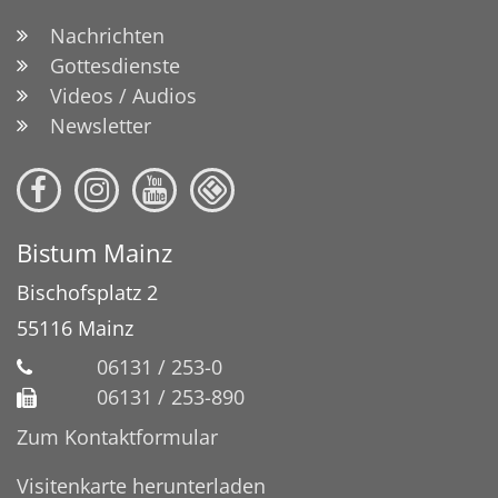
Nachrichten
Gottesdienste
Videos / Audios
Newsletter
Bistum Mainz
Bischofsplatz 2
55116
Mainz
06131 / 253-0
06131 / 253-890
Zum Kontaktformular
Visitenkarte herunterladen