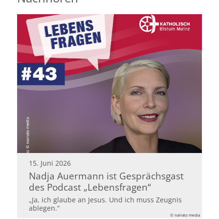
15. Juni 2026
Nadja Auermann ist Gesprächsgast
des Podcast „Lebensfragen“
„Ja, ich glaube an Jesus. Und ich muss Zeugnis
ablegen.“
© narrato media