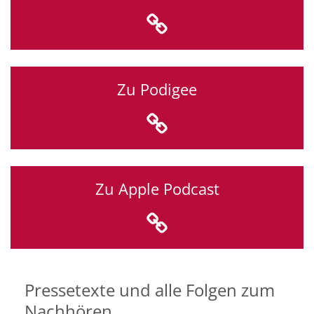
Zu Podigee
Zu Apple Podcast
Pressetexte und alle Folgen zum
Nachhören