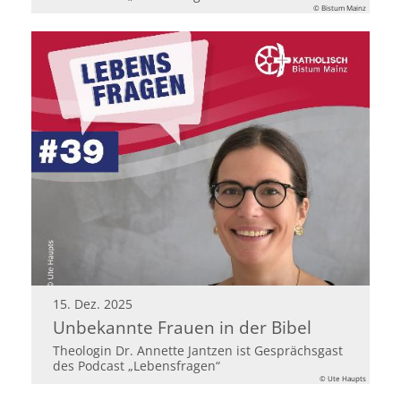
© Bistum Mainz
15. Dez. 2025
Unbekannte Frauen in der Bibel
Theologin Dr. Annette Jantzen ist Gesprächsgast
des Podcast „Lebensfragen“
© Ute Haupts