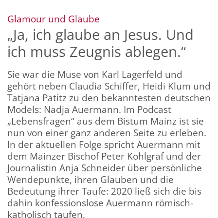
:
Glamour und Glaube
„Ja, ich glaube an Jesus. Und
ich muss Zeugnis ablegen.“
Sie war die Muse von Karl Lagerfeld und
gehört neben Claudia Schiffer, Heidi Klum und
Tatjana Patitz zu den bekanntesten deutschen
Models: Nadja Auermann. Im Podcast
„Lebensfragen“ aus dem Bistum Mainz ist sie
nun von einer ganz anderen Seite zu erleben.
In der aktuellen Folge spricht Auermann mit
dem Mainzer Bischof Peter Kohlgraf und der
Journalistin Anja Schneider über persönliche
Wendepunkte, ihren Glauben und die
Bedeutung ihrer Taufe: 2020 ließ sich die bis
dahin konfessionslose Auermann römisch-
katholisch taufen.