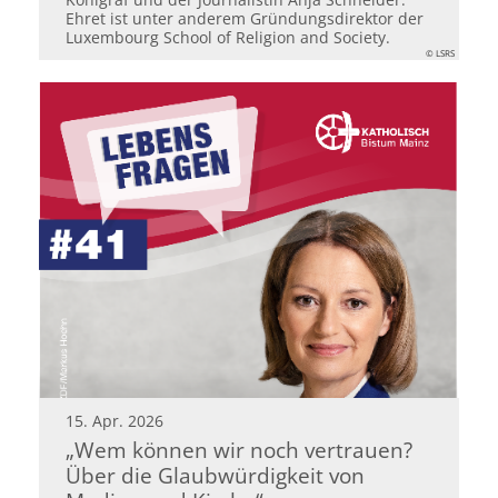
Ehret ist unter anderem Gründungsdirektor der
Luxembourg School of Religion and Society.
© LSRS
15. Apr. 2026
„Wem können wir noch vertrauen?
Über die Glaubwürdigkeit von