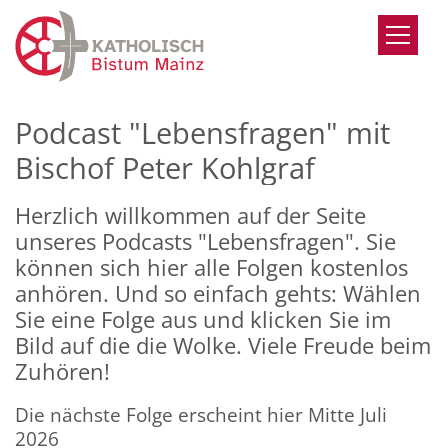
Zum Inhalt springen
Podcast "Lebensfragen" mit
Bischof Peter Kohlgraf
Herzlich willkommen auf der Seite
unseres Podcasts "Lebensfragen". Sie
können sich hier alle Folgen kostenlos
anhören. Und so einfach gehts: Wählen
Sie eine Folge aus und klicken Sie im
Bild auf die die Wolke. Viele Freude beim
Zuhören!
Die nächste Folge erscheint hier Mitte Juli
2026