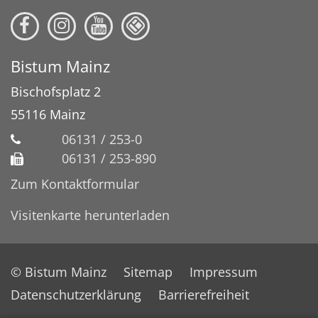
Bistum Mainz
Bischofsplatz 2
55116
Mainz
06131 / 253-0
06131 / 253-890
Zum Kontaktformular
Visitenkarte herunterladen
© Bistum Mainz
Sitemap
Impressum
Datenschutzerklärung
Barrierefreiheit