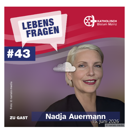
15. Juni 2026
© narrato media