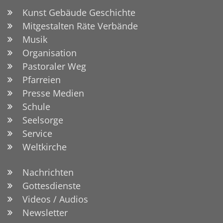
Kunst Gebäude Geschichte
Mitgestalten Räte Verbände
Musik
Organisation
Pastoraler Weg
Pfarreien
Presse Medien
Schule
Seelsorge
Service
Weltkirche
Nachrichten
Gottesdienste
Videos / Audios
Newsletter