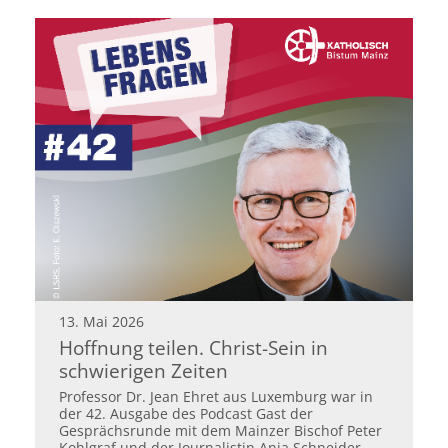
13. Mai 2026
Hoffnung teilen. Christ-Sein in
schwierigen Zeiten
Professor Dr. Jean Ehret aus Luxemburg war in
der 42. Ausgabe des Podcast Gast der
Gesprächsrunde mit dem Mainzer Bischof Peter
Kohlgraf und der Journalistin Anja Schneider.