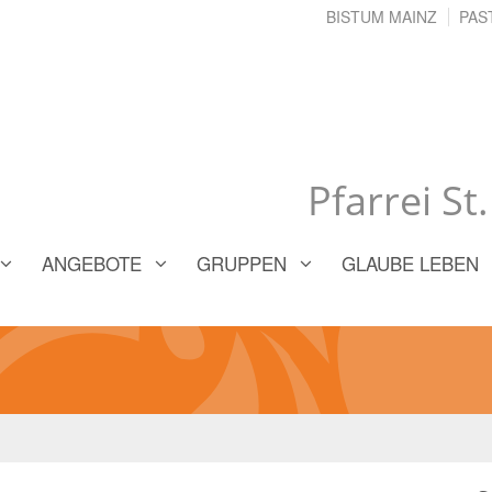
BISTUM MAINZ
PAS
Pfarrei St
ANGEBOTE
GRUPPEN
GLAUBE LEBEN