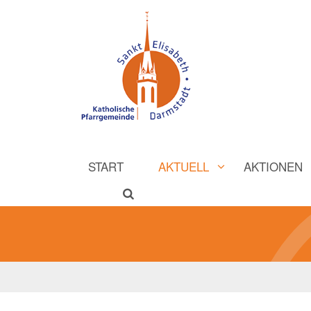
START
AKTUELL
AKTIONEN