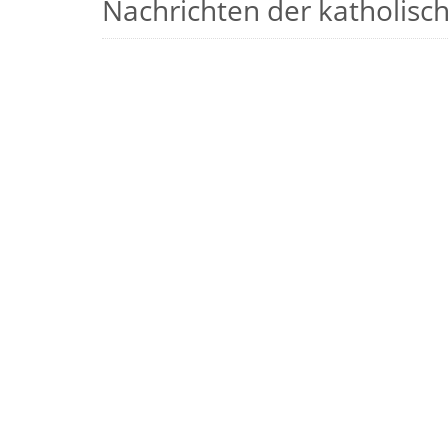
Nachrichten der katholische