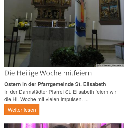
© St. Elisabeth, Darmstadt
Die Heilige Woche mitfeiern
Ostern in der Pfarrgemeinde St. Elisabeth
In der Darmstädter Pfarrei St. Elisabeth feiern wir
die Hl. Woche mit vielen Impulsen. ...
Weiter lesen