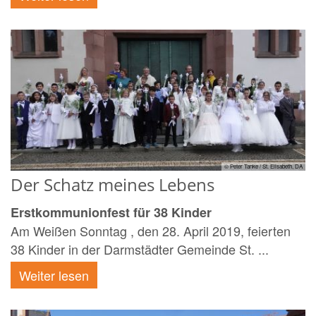
© Peter Tanke / St. Elisabeth, DA
Der Schatz meines Lebens
Erstkommunionfest für 38 Kinder
Am Weißen Sonntag , den 28. April 2019, feierten
38 Kinder in der Darmstädter Gemeinde St. ...
Weiter lesen