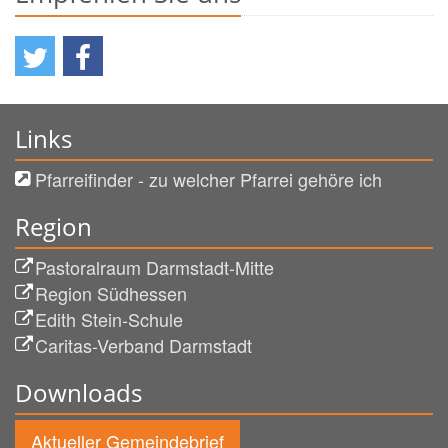
Links
Pfarreifinder - zu welcher Pfarrei gehöre ich
Region
Pastoralraum Darmstadt-Mitte
Region Südhessen
Edith Stein-Schule
Caritas-Verband Darmstadt
Downloads
Aktueller Gemeindebrief