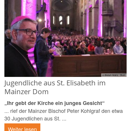
© Bistum Mainz / Blum
Jugendliche aus St. Elisabeth im
Mainzer Dom
„Ihr gebt der Kirche ein junges Gesicht“
... rief der Mainzer Bischof Peter Kohlgraf den etwa
30 Jugendlichen aus St. ...
Weiter lesen