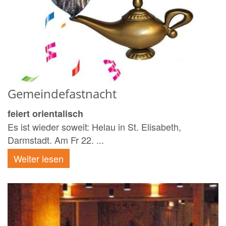
Gemeindefastnacht
feiert orientalisch
Es ist wieder soweit: Helau in St. Elisabeth,
Darmstadt. Am Fr 22. ...
Weiter lesen