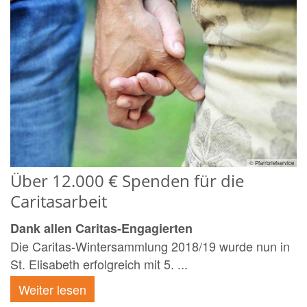
© Pfarrbriefservice
Über 12.000 € Spenden für die
Caritasarbeit
Dank allen Caritas-Engagierten
Die Caritas-Wintersammlung 2018/19 wurde nun in
St. Elisabeth erfolgreich mit 5. ...
Weiter lesen