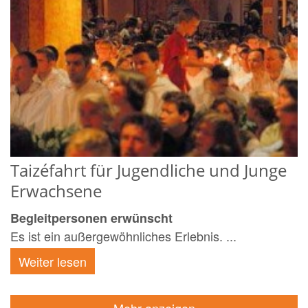
Taizéfahrt für Jugendliche und Junge
Erwachsene
Begleitpersonen erwünscht
Es ist ein außergewöhnliches Erlebnis. ...
Weiter lesen