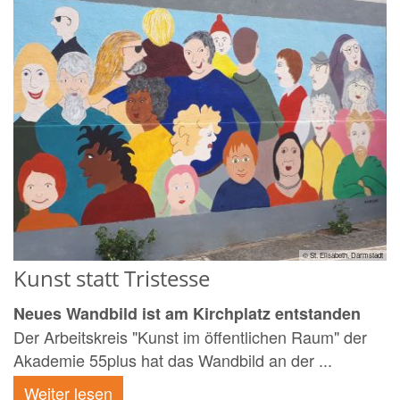
© St. Elisabeth, Darmstadt
Kunst statt Tristesse
Neues Wandbild ist am Kirchplatz entstanden
Der Arbeitskreis "Kunst im öffentlichen Raum" der
Akademie 55plus hat das Wandbild an der ...
Weiter lesen