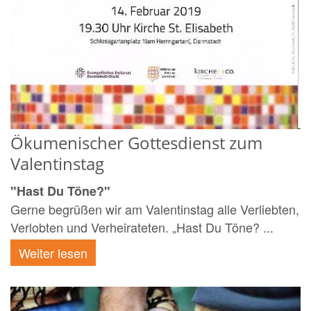
Ökumenischer Gottesdienst zum
Valentinstag
"Hast Du Töne?"
Gerne begrüßen wir am Valentinstag alle Verliebten,
Verlobten und Verheirateten. „Hast Du Töne? ...
Weiter lesen