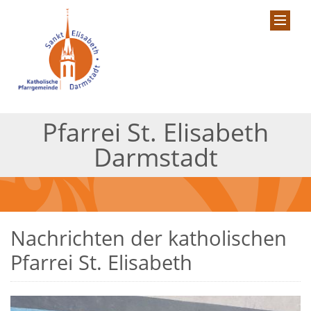
Pfarrei St. Elisabeth
Darmstadt
Nachrichten der katholischen
Pfarrei St. Elisabeth