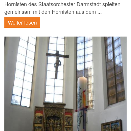
Hornisten des Staatsorchester Darmstadt spielten
gemeinsam mit den Hornisten aus dem ...
Weiter lesen