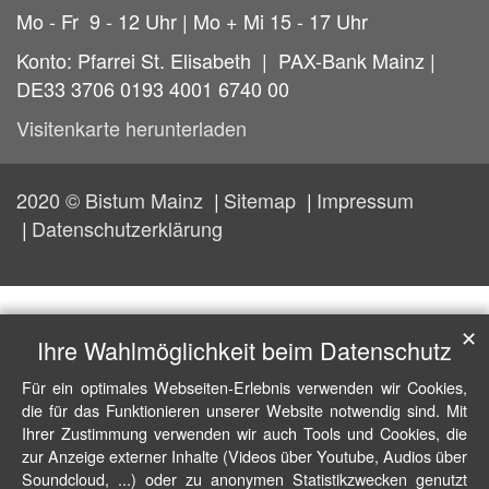
Mo - Fr 9 - 12 Uhr | Mo + Mi 15 - 17 Uhr
Konto: Pfarrei St. Elisabeth | PAX-Bank Mainz |
DE33 3706 0193 4001 6740 00
Visitenkarte herunterladen
2020 © Bistum Mainz
Sitemap
Impressum
Datenschutzerklärung
✕
Ihre Wahlmöglichkeit beim Datenschutz
Für ein optimales Webseiten-Erlebnis verwenden wir Cookies,
die für das Funktionieren unserer Website notwendig sind. Mit
Ihrer Zustimmung verwenden wir auch Tools und Cookies, die
zur Anzeige externer Inhalte (Videos über Youtube, Audios über
Soundcloud, ...) oder zu anonymen Statistikzwecken genutzt