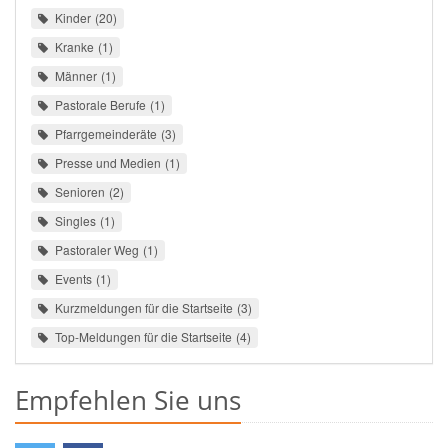
Kinder
20
Kranke
1
Männer
1
Pastorale Berufe
1
Pfarrgemeinderäte
3
Presse und Medien
1
Senioren
2
Singles
1
Pastoraler Weg
1
Events
1
Kurzmeldungen für die Startseite
3
Top-Meldungen für die Startseite
4
Empfehlen Sie uns