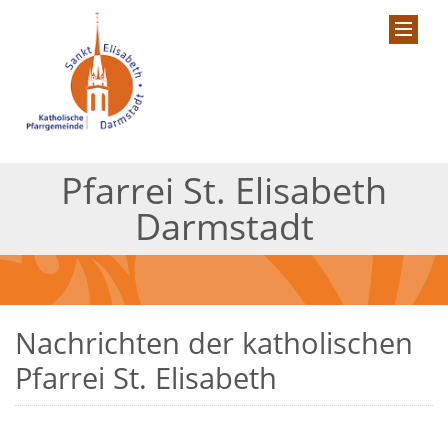
Pfarrei St. Elisabeth
Darmstadt
Nachrichten der katholischen
Pfarrei St. Elisabeth