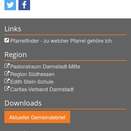
Links
Pfarreifinder - zu welcher Pfarrei gehöre ich
Region
Pastoralraum Darmstadt-Mitte
Region Südhessen
Edith Stein-Schule
Caritas-Verband Darmstadt
Downloads
Aktueller Gemeindebrief