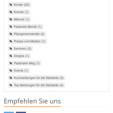
Kinder
20
Kranke
1
Männer
1
Pastorale Berufe
1
Pfarrgemeinderäte
3
Presse und Medien
1
Senioren
2
Singles
1
Pastoraler Weg
1
Events
1
Kurzmeldungen für die Startseite
3
Top-Meldungen für die Startseite
4
Empfehlen Sie uns