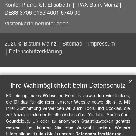
Konto: Pfarrei St. Elisabeth | PAX-Bank Mainz |
DE33 3706 0193 4001 6740 00
Visitenkarte herunterladen
2020 © Bistum Mainz
Sitemap
Impressum
Datenschutzerklärung
✕
Ihre Wahlmöglichkeit beim Datenschutz
Für ein optimales Webseiten-Erlebnis verwenden wir Cookies,
die für das Funktionieren unserer Website notwendig sind. Mit
Ihrer Zustimmung verwenden wir auch Tools und Cookies, die
zur Anzeige externer Inhalte (Videos über Youtube, Audios über
Soundcloud, ...) oder zu anonymen Statistikzwecken genutzt
werden. Hier können Sie eine Auswahl treffen. Weitere
Informationen finden Sie in unserer
.
Datenschutzerklärung