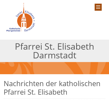
Pfarrei St. Elisabeth
Darmstadt
Nachrichten der katholischen
Pfarrei St. Elisabeth