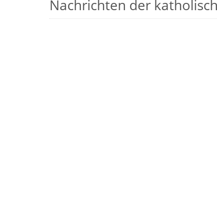
Nachrichten der katholische