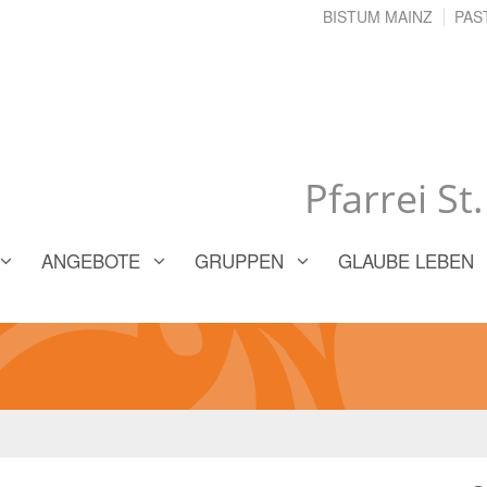
BISTUM MAINZ
PAS
Pfarrei St
ANGEBOTE
GRUPPEN
GLAUBE LEBEN