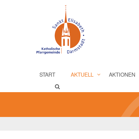
START
AKTUELL
AKTIONEN