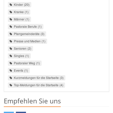
Kinder
20
Kranke
1
Männer
1
Pastorale Berufe
1
Pfarrgemeinderäte
3
Presse und Medien
1
Senioren
2
Singles
1
Pastoraler Weg
1
Events
1
Kurzmeldungen für die Startseite
3
Top-Meldungen für die Startseite
4
Empfehlen Sie uns