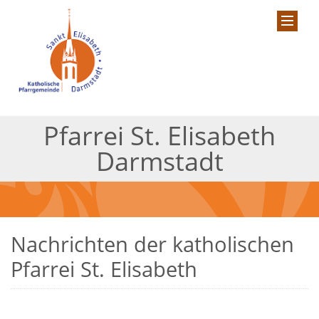
Pfarrei St. Elisabeth
Darmstadt
Nachrichten der katholischen
Pfarrei St. Elisabeth