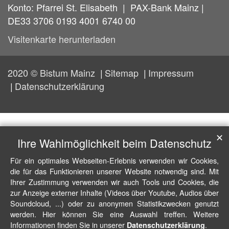
Konto: Pfarrei St. Elisabeth | PAX-Bank Mainz |
DE33 3706 0193 4001 6740 00
Visitenkarte herunterladen
2020 © Bistum Mainz
Sitemap
Impressum
Datenschutzerklärung
✕
Ihre Wahlmöglichkeit beim Datenschutz
Für ein optimales Webseiten-Erlebnis verwenden wir Cookies,
die für das Funktionieren unserer Website notwendig sind. Mit
Ihrer Zustimmung verwenden wir auch Tools und Cookies, die
zur Anzeige externer Inhalte (Videos über Youtube, Audios über
Soundcloud, ...) oder zu anonymen Statistikzwecken genutzt
werden. Hier können Sie eine Auswahl treffen. Weitere
Informationen finden Sie in unserer
.
Datenschutzerklärung