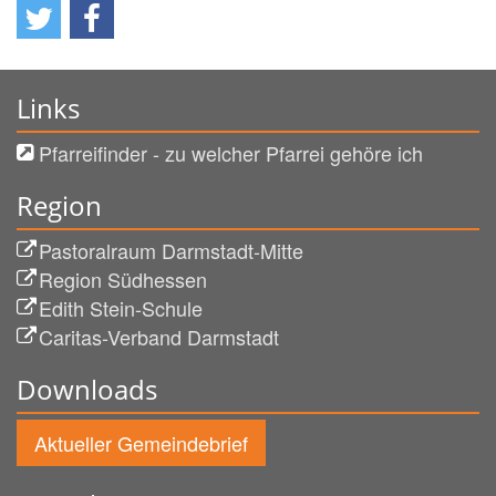
Links
Pfarreifinder - zu welcher Pfarrei gehöre ich
Region
Pastoralraum Darmstadt-Mitte
Region Südhessen
Edith Stein-Schule
Caritas-Verband Darmstadt
Downloads
Aktueller Gemeindebrief