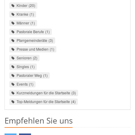
Kinder
20
Kranke
1
Männer
1
Pastorale Berufe
1
Pfarrgemeinderäte
3
Presse und Medien
1
Senioren
2
Singles
1
Pastoraler Weg
1
Events
1
Kurzmeldungen für die Startseite
3
Top-Meldungen für die Startseite
4
Empfehlen Sie uns