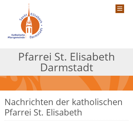
Pfarrei St. Elisabeth
Darmstadt
Nachrichten der katholischen
Pfarrei St. Elisabeth