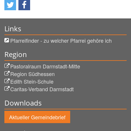
Links
Pfarreifinder - zu welcher Pfarrei gehöre ich
Region
Pastoralraum Darmstadt-Mitte
Region Südhessen
Edith Stein-Schule
Caritas-Verband Darmstadt
Downloads
Aktueller Gemeindebrief