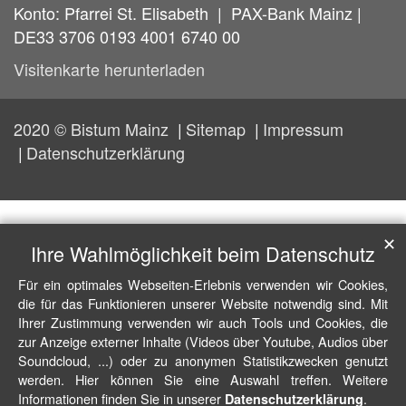
Konto: Pfarrei St. Elisabeth | PAX-Bank Mainz |
DE33 3706 0193 4001 6740 00
Visitenkarte herunterladen
2020 © Bistum Mainz
Sitemap
Impressum
Datenschutzerklärung
✕
Ihre Wahlmöglichkeit beim Datenschutz
Für ein optimales Webseiten-Erlebnis verwenden wir Cookies,
die für das Funktionieren unserer Website notwendig sind. Mit
Ihrer Zustimmung verwenden wir auch Tools und Cookies, die
zur Anzeige externer Inhalte (Videos über Youtube, Audios über
Soundcloud, ...) oder zu anonymen Statistikzwecken genutzt
werden. Hier können Sie eine Auswahl treffen. Weitere
Informationen finden Sie in unserer
.
Datenschutzerklärung