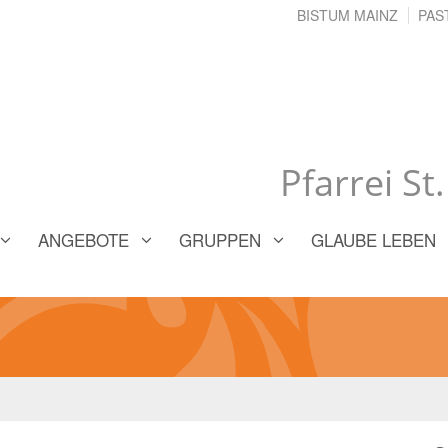
BISTUM MAINZ
PAS
Pfarrei St
ANGEBOTE
GRUPPEN
GLAUBE LEBEN