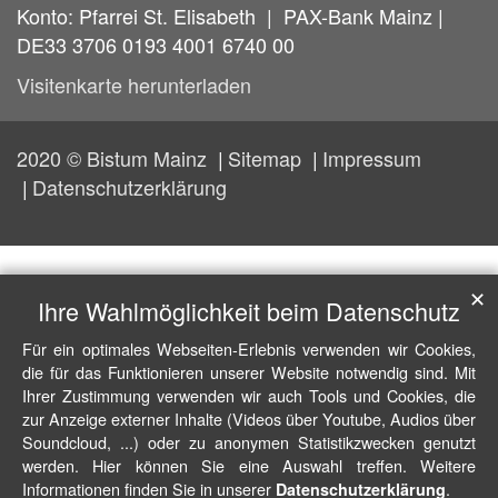
Konto: Pfarrei St. Elisabeth | PAX-Bank Mainz |
DE33 3706 0193 4001 6740 00
Visitenkarte herunterladen
2020 © Bistum Mainz
Sitemap
Impressum
Datenschutzerklärung
✕
Ihre Wahlmöglichkeit beim Datenschutz
Für ein optimales Webseiten-Erlebnis verwenden wir Cookies,
die für das Funktionieren unserer Website notwendig sind. Mit
Ihrer Zustimmung verwenden wir auch Tools und Cookies, die
zur Anzeige externer Inhalte (Videos über Youtube, Audios über
Soundcloud, ...) oder zu anonymen Statistikzwecken genutzt
werden. Hier können Sie eine Auswahl treffen. Weitere
Informationen finden Sie in unserer
.
Datenschutzerklärung