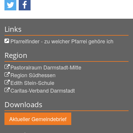
Links
Pfarreifinder - zu welcher Pfarrei gehöre ich
Region
Pastoralraum Darmstadt-Mitte
Region Südhessen
Edith Stein-Schule
Caritas-Verband Darmstadt
Downloads
Aktueller Gemeindebrief