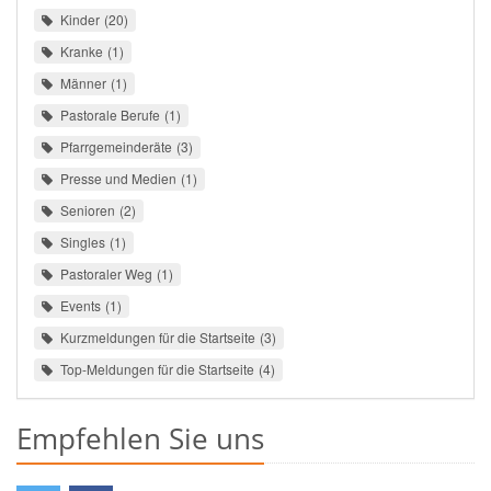
Kinder
20
Kranke
1
Männer
1
Pastorale Berufe
1
Pfarrgemeinderäte
3
Presse und Medien
1
Senioren
2
Singles
1
Pastoraler Weg
1
Events
1
Kurzmeldungen für die Startseite
3
Top-Meldungen für die Startseite
4
Empfehlen Sie uns