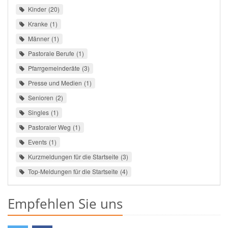
Kinder
20
Kranke
1
Männer
1
Pastorale Berufe
1
Pfarrgemeinderäte
3
Presse und Medien
1
Senioren
2
Singles
1
Pastoraler Weg
1
Events
1
Kurzmeldungen für die Startseite
3
Top-Meldungen für die Startseite
4
Empfehlen Sie uns