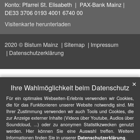
Konto: Pfarrei St. Elisabeth | PAX-Bank Mainz |
DE33 3706 0193 4001 6740 00
Visitenkarte herunterladen
2020 © Bistum Mainz
Sitemap
Impressum
Datenschutzerklärung
✕
Ihre Wahlmöglichkeit beim Datenschutz
Für ein optimales Webseiten-Erlebnis verwenden wir Cookies,
die für das Funktionieren unserer Website notwendig sind. Mit
Ihrer Zustimmung verwenden wir auch Tools und Cookies, die
zur Anzeige externer Inhalte (Videos über Youtube, Audios über
Soundcloud, ...) oder zu anonymen Statistikzwecken genutzt
werden. Hier können Sie eine Auswahl treffen. Weitere
Informationen finden Sie in unserer
.
Datenschutzerklärung