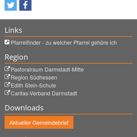
Links
Pfarreifinder - zu welcher Pfarrei gehöre ich
Region
Pastoralraum Darmstadt-Mitte
Region Südhessen
Edith Stein-Schule
Caritas-Verband Darmstadt
Downloads
Aktueller Gemeindebrief