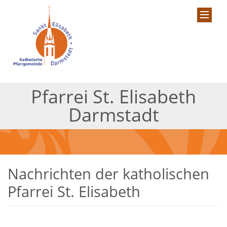
Pfarrei St. Elisabeth
Darmstadt
Nachrichten der katholischen
Pfarrei St. Elisabeth