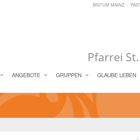
BISTUM MAINZ
PAS
Pfarrei St
ANGEBOTE
GRUPPEN
GLAUBE LEBEN