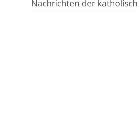
Nachrichten der katholische