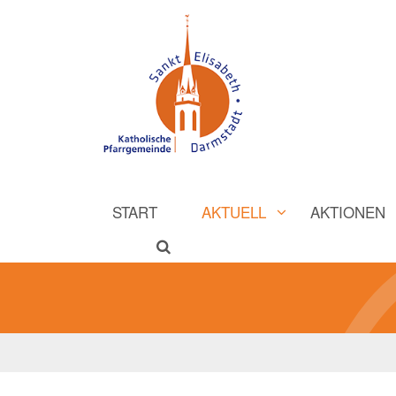
START
AKTUELL
AKTIONEN