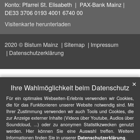
Konto: Pfarrei St. Elisabeth | PAX-Bank Mainz |
DE33 3706 0193 4001 6740 00
Visitenkarte herunterladen
2020 © Bistum Mainz
Sitemap
Impressum
Datenschutzerklärung
✕
Ihre Wahlmöglichkeit beim Datenschutz
Für ein optimales Webseiten-Erlebnis verwenden wir Cookies,
die für das Funktionieren unserer Website notwendig sind. Mit
Ihrer Zustimmung verwenden wir auch Tools und Cookies, die
zur Anzeige externer Inhalte (Videos über Youtube, Audios über
Soundcloud, ...) oder zu anonymen Statistikzwecken genutzt
werden. Hier können Sie eine Auswahl treffen. Weitere
Informationen finden Sie in unserer
.
Datenschutzerklärung