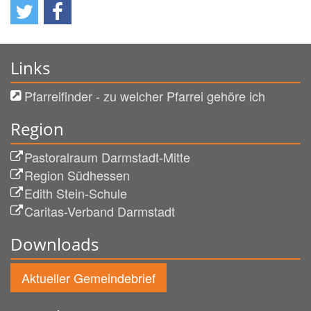
Links
Pfarreifinder - zu welcher Pfarrei gehöre ich
Region
Pastoralraum Darmstadt-Mitte
Region Südhessen
Edith Stein-Schule
Caritas-Verband Darmstadt
Downloads
Aktueller Gemeindebrief