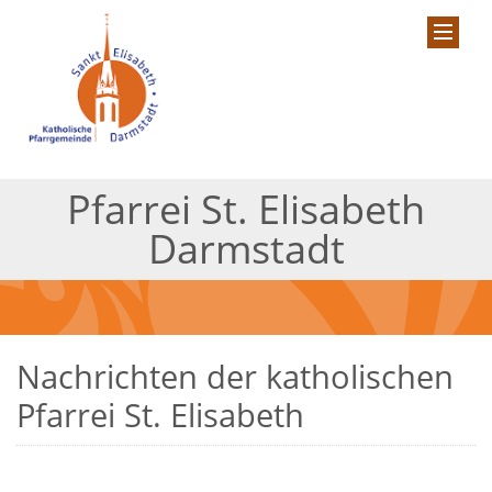
Pfarrei St. Elisabeth
Darmstadt
Nachrichten der katholischen
Pfarrei St. Elisabeth