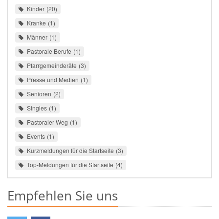
Kinder
20
Kranke
1
Männer
1
Pastorale Berufe
1
Pfarrgemeinderäte
3
Presse und Medien
1
Senioren
2
Singles
1
Pastoraler Weg
1
Events
1
Kurzmeldungen für die Startseite
3
Top-Meldungen für die Startseite
4
Empfehlen Sie uns