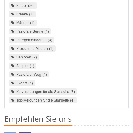
Kinder
20
Kranke
1
Männer
1
Pastorale Berufe
1
Pfarrgemeinderäte
3
Presse und Medien
1
Senioren
2
Singles
1
Pastoraler Weg
1
Events
1
Kurzmeldungen für die Startseite
3
Top-Meldungen für die Startseite
4
Empfehlen Sie uns