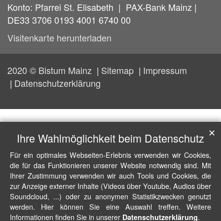
Konto: Pfarrei St. Elisabeth | PAX-Bank Mainz |
DE33 3706 0193 4001 6740 00
Visitenkarte herunterladen
2020 © Bistum Mainz
Sitemap
Impressum
Datenschutzerklärung
✕
Ihre Wahlmöglichkeit beim Datenschutz
Für ein optimales Webseiten-Erlebnis verwenden wir Cookies,
die für das Funktionieren unserer Website notwendig sind. Mit
Ihrer Zustimmung verwenden wir auch Tools und Cookies, die
zur Anzeige externer Inhalte (Videos über Youtube, Audios über
Soundcloud, ...) oder zu anonymen Statistikzwecken genutzt
werden. Hier können Sie eine Auswahl treffen. Weitere
Informationen finden Sie in unserer
.
Datenschutzerklärung