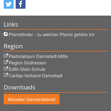
Links
Pfarreifinder - zu welcher Pfarrei gehöre ich
Region
Pastoralraum Darmstadt-Mitte
Region Südhessen
Edith Stein-Schule
Caritas-Verband Darmstadt
Downloads
Aktueller Gemeindebrief