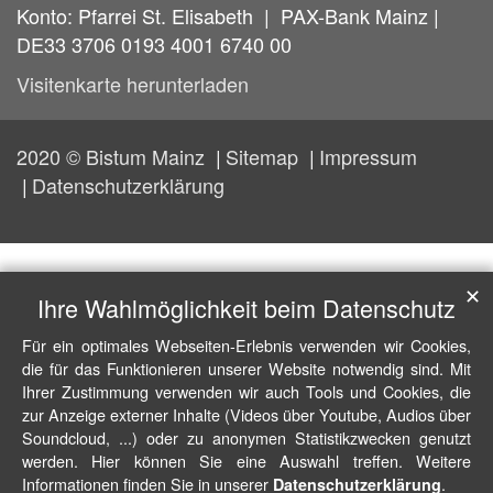
Konto: Pfarrei St. Elisabeth | PAX-Bank Mainz |
DE33 3706 0193 4001 6740 00
Visitenkarte herunterladen
2020 © Bistum Mainz
Sitemap
Impressum
Datenschutzerklärung
✕
Ihre Wahlmöglichkeit beim Datenschutz
Für ein optimales Webseiten-Erlebnis verwenden wir Cookies,
die für das Funktionieren unserer Website notwendig sind. Mit
Ihrer Zustimmung verwenden wir auch Tools und Cookies, die
zur Anzeige externer Inhalte (Videos über Youtube, Audios über
Soundcloud, ...) oder zu anonymen Statistikzwecken genutzt
werden. Hier können Sie eine Auswahl treffen. Weitere
Informationen finden Sie in unserer
.
Datenschutzerklärung