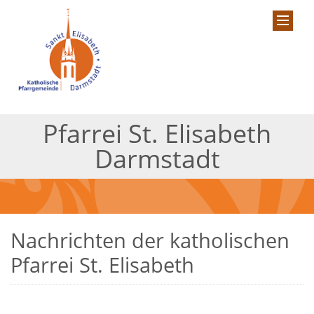
Pfarrei St. Elisabeth
Darmstadt
Nachrichten der katholischen
Pfarrei St. Elisabeth