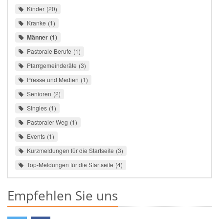
Kinder
20
Kranke
1
Männer
1
Pastorale Berufe
1
Pfarrgemeinderäte
3
Presse und Medien
1
Senioren
2
Singles
1
Pastoraler Weg
1
Events
1
Kurzmeldungen für die Startseite
3
Top-Meldungen für die Startseite
4
Empfehlen Sie uns