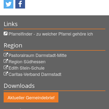
Links
Pfarreifinder - zu welcher Pfarrei gehöre ich
Region
Pastoralraum Darmstadt-Mitte
Region Südhessen
Edith Stein-Schule
Caritas-Verband Darmstadt
Downloads
Aktueller Gemeindebrief